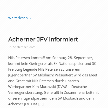
Weiterlesen
Acherner JFV informiert
15. September 2025
Nils Petersen kommt!! Am Sonntag, 28. September,
kommt kein Geringerer als Ex-Nationalspieler und SC
Freiburg Legende Nils Petersen zu unserem
Jugendpartner SV Mösbach! Präsentiert wird das Meet
and Greet mit Nils Petersen durch unseren
Werbepartner Kim Murawski (DVAG – Deutsche
Vermögensberatung, Generali) in Zusammenarbeit mit
unseren Jugendpartnern dem SV Mösbach und dem
Acherner JFV. Das […]