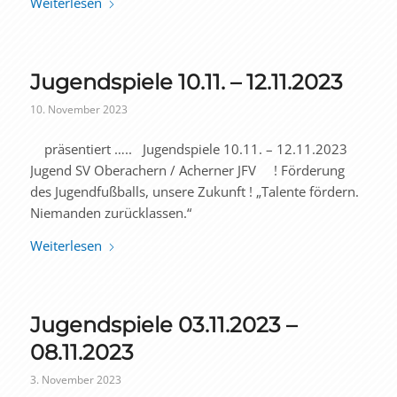
Weiterlesen
Jugendspiele 10.11. – 12.11.2023
10. November 2023
präsentiert ….. Jugendspiele 10.11. – 12.11.2023
Jugend SV Oberachern / Acherner JFV ! Förderung
des Jugendfußballs, unsere Zukunft ! „Talente fördern.
Niemanden zurücklassen.“
Weiterlesen
Jugendspiele 03.11.2023 –
08.11.2023
3. November 2023