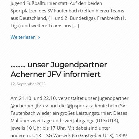
Jugend Fußballturnier statt. Auf den beiden
Sportplätzen des SV Fautenbach treffen hierzu Teams
aus Deutschland, (1. und 2. Bundesliga), Frankreich (1.
Liga) und weitere Teams aus […]
Weiterlesen
……… unser Jugendpartner
Acherner JFV informiert
12. September 2023
Am 21.10. und 22.10. veranstaltet unser Jugendpartner
@acherner_jfv_ev und die @jpsportakademie beim SV
Fautenbach wieder ein großes Leistungsturnier. Dieses
Mal über zwei Tage und zwei Jahrgänge (U13/U14),
jeweils 10 Uhr bis 17 Uhr. Mit dabei sind unter
anderem: U13: TSG Wieseck (Co Gastgeber U13), 1899