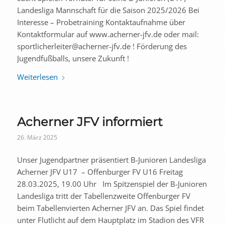
Landesliga Mannschaft für die Saison 2025/2026 Bei
Interesse – Probetraining Kontaktaufnahme über
Kontaktformular auf www.acherner-jfv.de oder mail:
sportlicherleiter@acherner-jfv.de ! Förderung des
Jugendfußballs, unsere Zukunft !
Weiterlesen
Acherner JFV informiert
26. März 2025
Unser Jugendpartner präsentiert B-Junioren Landesliga
Acherner JFV U17 – Offenburger FV U16 Freitag
28.03.2025, 19.00 Uhr Im Spitzenspiel der B-Junioren
Landesliga tritt der Tabellenzweite Offenburger FV
beim Tabellenvierten Acherner JFV an. Das Spiel findet
unter Flutlicht auf dem Hauptplatz im Stadion des VFR