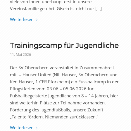
viele von ihnen überhaupt erst in unsere
Vereinsfamilie geführt. Gisela ist nicht nur […]
Weiterlesen
Trainingscamp für Jugendliche
11. Mai 2026
Der SV Oberachern veranstaltet in Zusammenabreit
mit – Hauser United (Nill Hauser, SV Oberachern und
Ken Hauser, 1.CFR Pforzheim) ein Fussballcamp in den
Pfingstferien vom 03.06 – 05.06.2026 für
Fußballbegeisterte Jugendliche von 8 – 14 Jahren, hier
sind weiterhin Plätze zur Teilnahme vorhanden. !
Förderung des Jugendfußballs, unsere Zukunft !
„Talente fördern. Niemanden zurücklassen.“
Weiterlesen