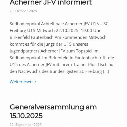
Acherner JFV informiert
20. Oktober 2025
Südbadenpokal Achtelfinale Acherner JFV U15 – SC
Freiburg U15 Mittwoch 22.10.2025, 19:00 Uhr
Birkenfeld Fautenbach Am kommenden Mittwoch
kommt es für die Jungs der U15 unseres
Jugendpartners Acherner JFV zum Topspiel im
Südbadenpokal. Im Birkenfeld in Fautenbach trifft die
U15 des Acherner JFV mit ihrem Trainer Pius Tisch auf
den Nachwuchs des Bundesligisten SC Freiburg […]
Weiterlesen
Generalversammlung am
15.10.2025
22. September 2025