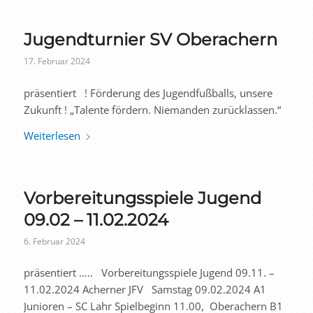
Jugendturnier SV Oberachern
17. Februar 2024
präsentiert ! Förderung des Jugendfußballs, unsere
Zukunft ! „Talente fördern. Niemanden zurücklassen.“
Weiterlesen
Vorbereitungsspiele Jugend
09.02 – 11.02.2024
6. Februar 2024
präsentiert ….. Vorbereitungsspiele Jugend 09.11. –
11.02.2024 Acherner JFV Samstag 09.02.2024 A1
Junioren – SC Lahr Spielbeginn 11.00, Oberachern B1