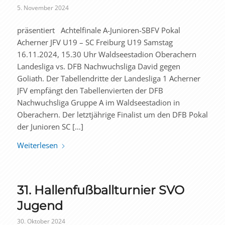
5. November 2024
präsentiert Achtelfinale A-Junioren-SBFV Pokal
Acherner JFV U19 – SC Freiburg U19 Samstag
16.11.2024, 15.30 Uhr Waldseestadion Oberachern
Landesliga vs. DFB Nachwuchsliga David gegen
Goliath. Der Tabellendritte der Landesliga 1 Acherner
JFV empfängt den Tabellenvierten der DFB
Nachwuchsliga Gruppe A im Waldseestadion in
Oberachern. Der letztjährige Finalist um den DFB Pokal
der Junioren SC […]
Weiterlesen
31. Hallenfußballturnier SVO
Jugend
30. Oktober 2024