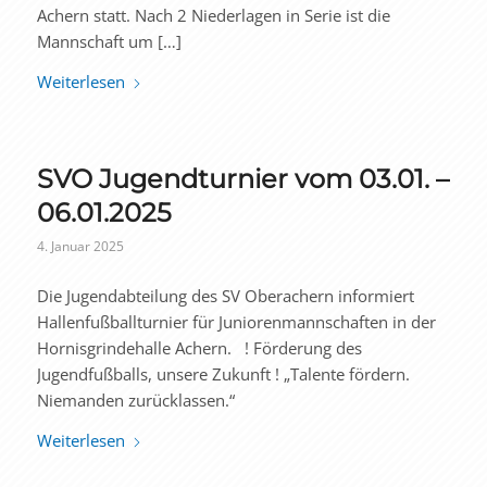
Achern statt. Nach 2 Niederlagen in Serie ist die
Mannschaft um […]
Weiterlesen
SVO Jugendturnier vom 03.01. –
06.01.2025
4. Januar 2025
Die Jugendabteilung des SV Oberachern informiert
Hallenfußballturnier für Juniorenmannschaften in der
Hornisgrindehalle Achern. ! Förderung des
Jugendfußballs, unsere Zukunft ! „Talente fördern.
Niemanden zurücklassen.“
Weiterlesen