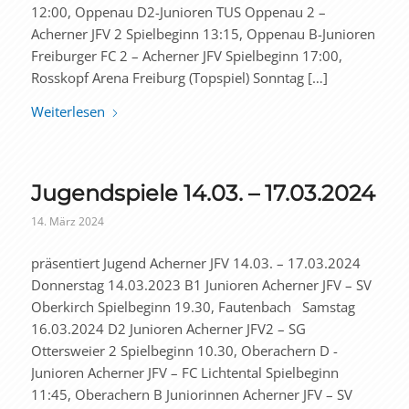
12:00, Oppenau D2-Junioren TUS Oppenau 2 –
Acherner JFV 2 Spielbeginn 13:15, Oppenau B-Junioren
Freiburger FC 2 – Acherner JFV Spielbeginn 17:00,
Rosskopf Arena Freiburg (Topspiel) Sonntag […]
Weiterlesen
Jugendspiele 14.03. – 17.03.2024
14. März 2024
präsentiert Jugend Acherner JFV 14.03. – 17.03.2024
Donnerstag 14.03.2023 B1 Junioren Acherner JFV – SV
Oberkirch Spielbeginn 19.30, Fautenbach Samstag
16.03.2024 D2 Junioren Acherner JFV2 – SG
Ottersweier 2 Spielbeginn 10.30, Oberachern D -
Junioren Acherner JFV – FC Lichtental Spielbeginn
11:45, Oberachern B Juniorinnen Acherner JFV – SV