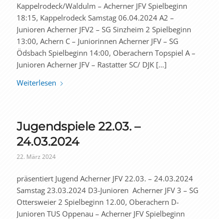
Kappelrodeck/Waldulm – Acherner JFV Spielbeginn
18:15, Kappelrodeck Samstag 06.04.2024 A2 –
Junioren Acherner JFV2 – SG Sinzheim 2 Spielbeginn
13:00, Achern C – Juniorinnen Acherner JFV – SG
Ödsbach Spielbeginn 14:00, Oberachern Topspiel A –
Junioren Acherner JFV – Rastatter SC/ DJK […]
Weiterlesen
Jugendspiele 22.03. –
24.03.2024
22. März 2024
präsentiert Jugend Acherner JFV 22.03. – 24.03.2024
Samstag 23.03.2024 D3-Junioren Acherner JFV 3 – SG
Ottersweier 2 Spielbeginn 12.00, Oberachern D-
Junioren TUS Oppenau – Acherner JFV Spielbeginn