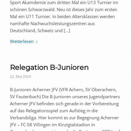
Sport Akamdemie zum dritten Mal ein U13 Turnier im
schönen Schwarzwald. Neu ist dieses Jahr zum ersten
Mal ein U11 Turnier. In beiden Altersklassen werden
namhafte Nachwuchsleistungszentren aus
Deutschland, Schweiz und […]
Weiterlesen
Relegation B-Junioren
22. Mai 2024
B-Junioren Acherner JFV (VFR Achern, SV Oberachern,
SV Fautenbach) Die B-Junioren unseres Jugendpartners
Acherner JFV befinden sich gerade in der Vorbereitung
auf das Relegationsspiel zum Aufstieg in die
Verbandsliga. Hier kommt es zur Begegnung Acherner
JFV – FC 08 Villingen im Kinzigtalstadion in