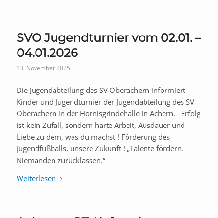
SVO Jugendturnier vom 02.01. –
04.01.2026
13. November 2025
Die Jugendabteilung des SV Oberachern informiert
Kinder und Jugendturnier der Jugendabteilung des SV
Oberachern in der Hornisgrindehalle in Achern. Erfolg
ist kein Zufall, sondern harte Arbeit, Ausdauer und
Liebe zu dem, was du machst ! Förderung des
Jugendfußballs, unsere Zukunft ! „Talente fördern.
Niemanden zurücklassen.“
Weiterlesen