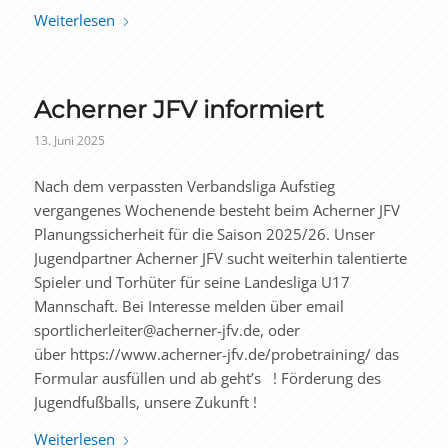
Weiterlesen
Acherner JFV informiert
13. Juni 2025
Nach dem verpassten Verbandsliga Aufstieg
vergangenes Wochenende besteht beim Acherner JFV
Planungssicherheit für die Saison 2025/26. Unser
Jugendpartner Acherner JFV sucht weiterhin talentierte
Spieler und Torhüter für seine Landesliga U17
Mannschaft. Bei Interesse melden über email
sportlicherleiter@acherner-jfv.de, oder
über https://www.acherner-jfv.de/probetraining/ das
Formular ausfüllen und ab geht’s ! Förderung des
Jugendfußballs, unsere Zukunft !
Weiterlesen