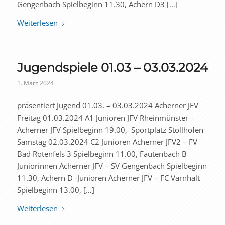
Gengenbach Spielbeginn 11.30, Achern D3 […]
Weiterlesen
Jugendspiele 01.03 – 03.03.2024
1. März 2024
präsentiert Jugend 01.03. – 03.03.2024 Acherner JFV
Freitag 01.03.2024 A1 Junioren JFV Rheinmünster –
Acherner JFV Spielbeginn 19.00, Sportplatz Stollhofen
Samstag 02.03.2024 C2 Junioren Acherner JFV2 – FV
Bad Rotenfels 3 Spielbeginn 11.00, Fautenbach B
Juniorinnen Acherner JFV – SV Gengenbach Spielbeginn
11.30, Achern D -Junioren Acherner JFV – FC Varnhalt
Spielbeginn 13.00, […]
Weiterlesen