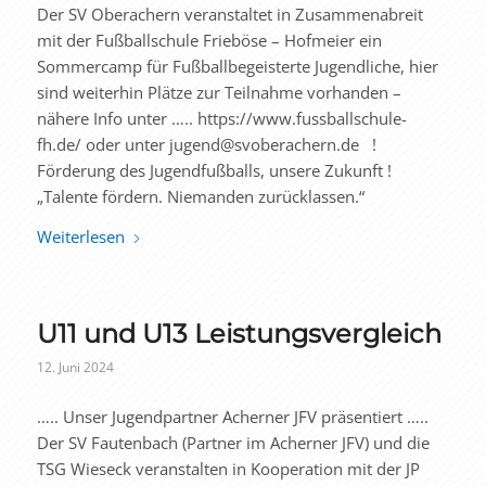
Der SV Oberachern veranstaltet in Zusammenabreit
mit der Fußballschule Frieböse – Hofmeier ein
Sommercamp für Fußballbegeisterte Jugendliche, hier
sind weiterhin Plätze zur Teilnahme vorhanden –
nähere Info unter ….. https://www.fussballschule-
fh.de/ oder unter jugend@svoberachern.de !
Förderung des Jugendfußballs, unsere Zukunft !
„Talente fördern. Niemanden zurücklassen.“
Weiterlesen
U11 und U13 Leistungsvergleich
12. Juni 2024
….. Unser Jugendpartner Acherner JFV präsentiert …..
Der SV Fautenbach (Partner im Acherner JFV) und die
TSG Wieseck veranstalten in Kooperation mit der JP