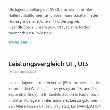
Die Jugendabteilung des SV Oberachern informiert
Hallenfußballturnier für Juniorenmannschaften in der
Hornisgrindehalle Achern. ! Förderung des
Jugendfußballs, unsere Zukunft ! „Talente fördern.
Niemanden zurücklassen.“
Weiterlesen
Leistungsvergleich U11, U13
19. September 2024
.. unser Jugendpartner Acherner JFV informiert .. In der
kommenden Woche, genauer gesagt am 28. und 29.
September findet im Birkenfeldstadion in Fautenbach
in dritter Auflage ein internationales Leistungsturnier in
den Altersklassen U11und U13 statt. Ein DANKESCHÖN