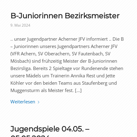
B-Juniorinnen Bezirksmeister
9. Mai 2024
.. unser Jugendpartner Acherner JFV informiert .. Die B
– Juniorinnen unseres Jugendpartners Acherner JFV
(VFR Achern, SV Oberachern, SV Fautenbach, SV
Mösbach) sind frühzeitig Meister der B-Juniorinnen
Bezirsliga. Bereits 2 Spieltage vor Rundenende stehen
unsere Mädels um Trainerin Annika Rest und Jette
Köhler vor den beiden Teams aus Staufenberg und
Muggensturm als Meister fest. […]
Weiterlesen
Jugendspiele 04.05. –