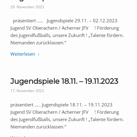
29. November 2023
präsentiert ….. Jugendspiele 29.11. – 02.12.2023
Jugend SV Oberachern / Acherner JFV ! Förderung
des Jugendfußballs, unsere Zukunft ! „Talente fördern.
Niemanden zurücklassen.“
Weiterlesen
Jugendspiele 18.11. – 19.11.2023
17. November 2023
präsentiert ….. Jugendspiele 18.11. – 19.11.2023
Jugend SV Oberachern / Acherner JFV ! Förderung
des Jugendfußballs, unsere Zukunft ! „Talente fördern.
Niemanden zurücklassen.“