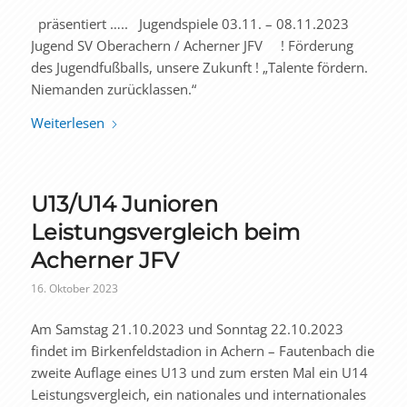
präsentiert ….. Jugendspiele 03.11. – 08.11.2023
Jugend SV Oberachern / Acherner JFV ! Förderung
des Jugendfußballs, unsere Zukunft ! „Talente fördern.
Niemanden zurücklassen.“
Weiterlesen
U13/U14 Junioren
Leistungsvergleich beim
Acherner JFV
16. Oktober 2023
Am Samstag 21.10.2023 und Sonntag 22.10.2023
findet im Birkenfeldstadion in Achern – Fautenbach die
zweite Auflage eines U13 und zum ersten Mal ein U14
Leistungsvergleich, ein nationales und internationales