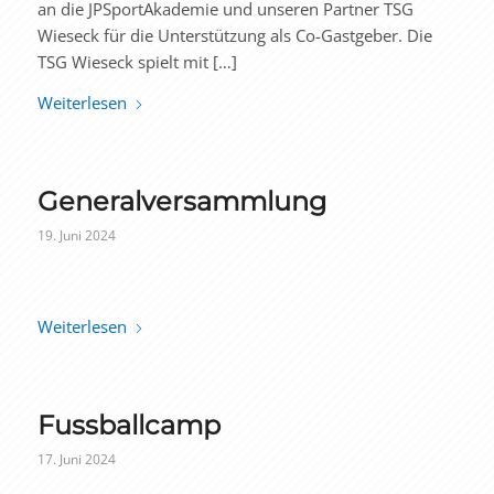
an die JPSportAkademie und unseren Partner TSG
Wieseck für die Unterstützung als Co-Gastgeber. Die
TSG Wieseck spielt mit […]
Weiterlesen
Generalversammlung
19. Juni 2024
Weiterlesen
Fussballcamp
17. Juni 2024