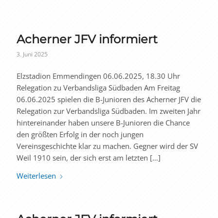
Acherner JFV informiert
3. Juni 2025
Elzstadion Emmendingen 06.06.2025, 18.30 Uhr
Relegation zu Verbandsliga Südbaden Am Freitag
06.06.2025 spielen die B-Junioren des Acherner JFV die
Relegation zur Verbandsliga Südbaden. Im zweiten Jahr
hintereinander haben unsere B-Junioren die Chance
den größten Erfolg in der noch jungen
Vereinsgeschichte klar zu machen. Gegner wird der SV
Weil 1910 sein, der sich erst am letzten […]
Weiterlesen