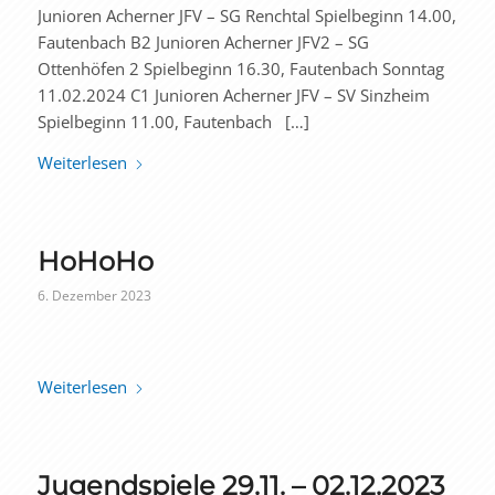
Junioren Acherner JFV – SG Renchtal Spielbeginn 14.00,
Fautenbach B2 Junioren Acherner JFV2 – SG
Ottenhöfen 2 Spielbeginn 16.30, Fautenbach Sonntag
11.02.2024 C1 Junioren Acherner JFV – SV Sinzheim
Spielbeginn 11.00, Fautenbach […]
Weiterlesen
HoHoHo
6. Dezember 2023
Weiterlesen
Jugendspiele 29.11. – 02.12.2023