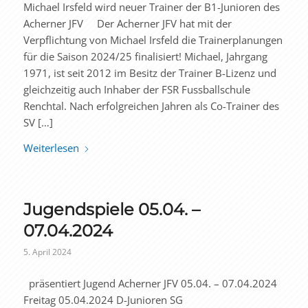
Michael Irsfeld wird neuer Trainer der B1-Junioren des
Acherner JFV Der Acherner JFV hat mit der
Verpflichtung von Michael Irsfeld die Trainerplanungen
für die Saison 2024/25 finalisiert! Michael, Jahrgang
1971, ist seit 2012 im Besitz der Trainer B-Lizenz und
gleichzeitig auch Inhaber der FSR Fussballschule
Renchtal. Nach erfolgreichen Jahren als Co-Trainer des
SV […]
Weiterlesen
Jugendspiele 05.04. –
07.04.2024
5. April 2024
präsentiert Jugend Acherner JFV 05.04. – 07.04.2024
Freitag 05.04.2024 D-Junioren SG