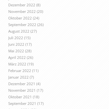
Dezember 2022
(8)
November 2022
(20)
Oktober 2022
(24)
September 2022
(26)
August 2022
(27)
Juli 2022
(15)
Juni 2022
(17)
Mai 2022
(28)
April 2022
(26)
März 2022
(19)
Februar 2022
(11)
Januar 2022
(7)
Dezember 2021
(4)
November 2021
(17)
Oktober 2021
(18)
September 2021
(17)