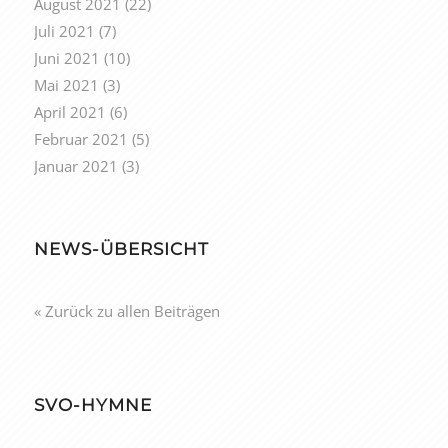
August 2021
(22)
Juli 2021
(7)
Juni 2021
(10)
Mai 2021
(3)
April 2021
(6)
Februar 2021
(5)
Januar 2021
(3)
NEWS-ÜBERSICHT
« Zurück zu allen Beiträgen
SVO-HYMNE