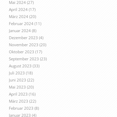
Mai 2024
(27)
April 2024
(17)
März 2024
(20)
Februar 2024
(11)
Januar 2024
(8)
Dezember 2023
(4)
November 2023
(20)
Oktober 2023
(17)
September 2023
(23)
August 2023
(33)
Juli 2023
(18)
Juni 2023
(22)
Mai 2023
(20)
April 2023
(16)
März 2023
(22)
Februar 2023
(8)
Januar 2023
(4)