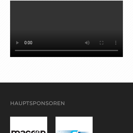
HAUPTSPONSOREN