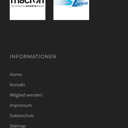
INFORMATIONEN
Home
Kontakt
Mitglied werden!
Impressum
Datenschutz
Sitemap