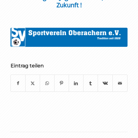
Zukunft !
Eintrag teilen