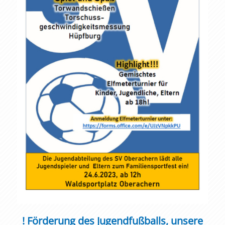
! Förderung des Jugendfußballs, unsere