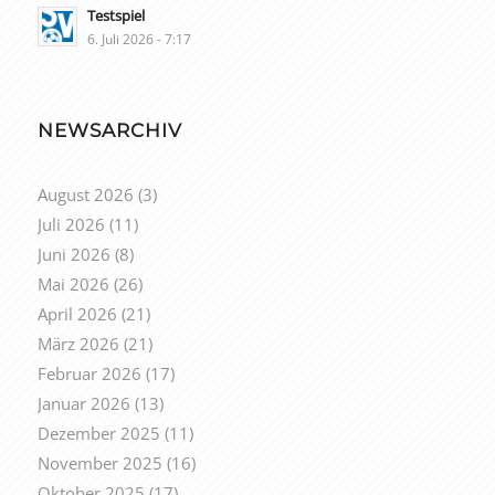
Testspiel
6. Juli 2026 - 7:17
NEWSARCHIV
August 2026
(3)
Juli 2026
(11)
Juni 2026
(8)
Mai 2026
(26)
April 2026
(21)
März 2026
(21)
Februar 2026
(17)
Januar 2026
(13)
Dezember 2025
(11)
November 2025
(16)
Oktober 2025
(17)