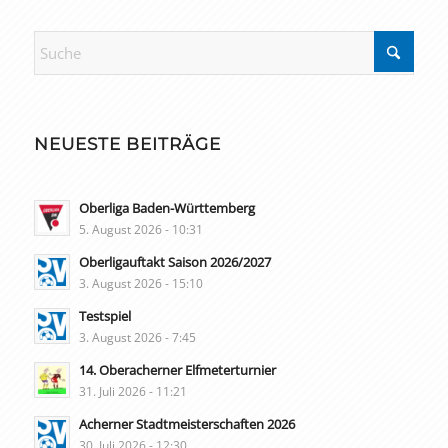
NEUESTE BEITRÄGE
Oberliga Baden-Württemberg
5. August 2026 - 10:31
Oberligauftakt Saison 2026/2027
3. August 2026 - 15:10
Testspiel
3. August 2026 - 7:45
14. Oberacherner Elfmeterturnier
31. Juli 2026 - 11:21
Acherner Stadtmeisterschaften 2026
30. Juli 2026 - 12:30