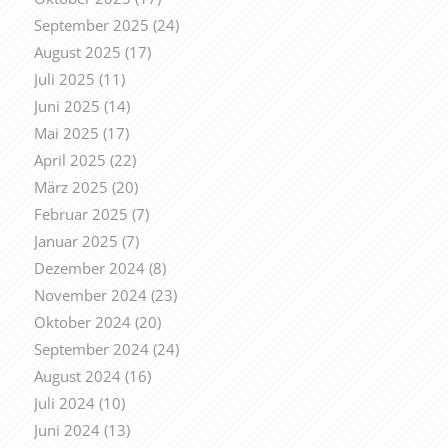
September 2025
(24)
August 2025
(17)
Juli 2025
(11)
Juni 2025
(14)
Mai 2025
(17)
April 2025
(22)
März 2025
(20)
Februar 2025
(7)
Januar 2025
(7)
Dezember 2024
(8)
November 2024
(23)
Oktober 2024
(20)
September 2024
(24)
August 2024
(16)
Juli 2024
(10)
Juni 2024
(13)