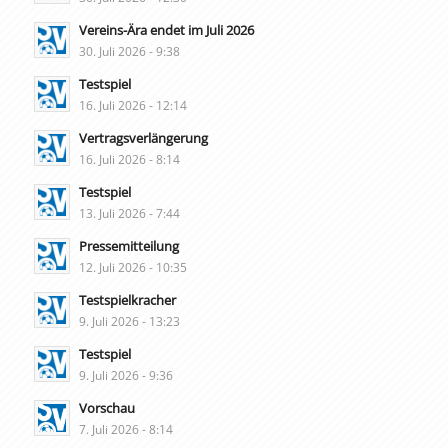
Vereins-Ära endet im Juli 2026
30. Juli 2026 - 9:38
Testspiel
16. Juli 2026 - 12:14
Vertragsverlängerung
16. Juli 2026 - 8:14
Testspiel
13. Juli 2026 - 7:44
Pressemitteilung
12. Juli 2026 - 10:35
Testspielkracher
9. Juli 2026 - 13:23
Testspiel
9. Juli 2026 - 9:36
Vorschau
7. Juli 2026 - 8:14