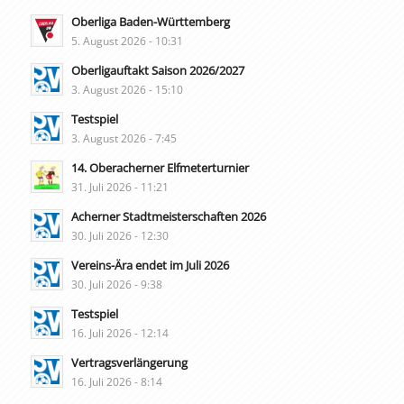
Oberliga Baden-Württemberg
5. August 2026 - 10:31
Oberligauftakt Saison 2026/2027
3. August 2026 - 15:10
Testspiel
3. August 2026 - 7:45
14. Oberacherner Elfmeterturnier
31. Juli 2026 - 11:21
Acherner Stadtmeisterschaften 2026
30. Juli 2026 - 12:30
Vereins-Ära endet im Juli 2026
30. Juli 2026 - 9:38
Testspiel
16. Juli 2026 - 12:14
Vertragsverlängerung
16. Juli 2026 - 8:14