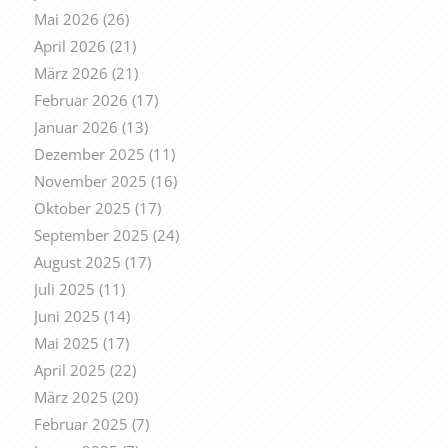
Mai 2026
(26)
April 2026
(21)
März 2026
(21)
Februar 2026
(17)
Januar 2026
(13)
Dezember 2025
(11)
November 2025
(16)
Oktober 2025
(17)
September 2025
(24)
August 2025
(17)
Juli 2025
(11)
Juni 2025
(14)
Mai 2025
(17)
April 2025
(22)
März 2025
(20)
Februar 2025
(7)