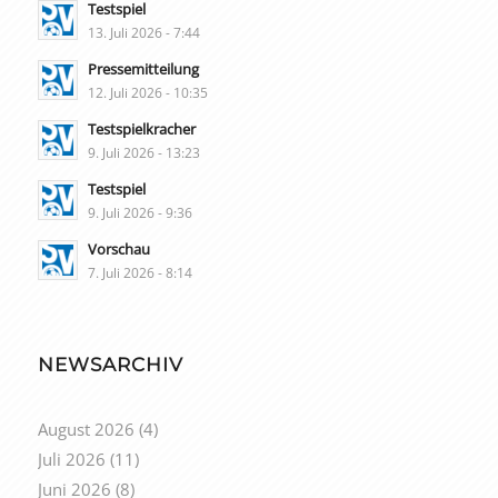
Testspiel
13. Juli 2026 - 7:44
Pressemitteilung
12. Juli 2026 - 10:35
Testspielkracher
9. Juli 2026 - 13:23
Testspiel
9. Juli 2026 - 9:36
Vorschau
7. Juli 2026 - 8:14
NEWSARCHIV
August 2026
(4)
Juli 2026
(11)
Juni 2026
(8)