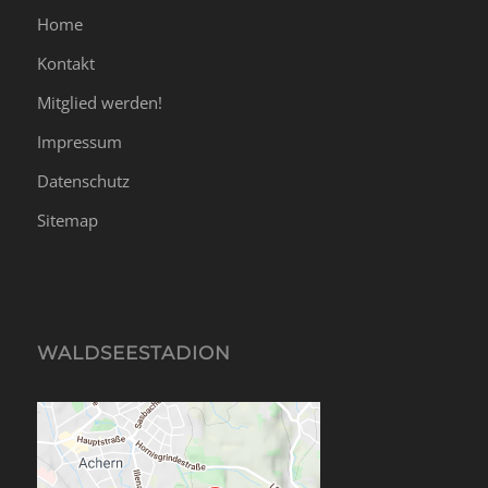
Home
Kontakt
Mitglied werden!
Impressum
Datenschutz
Sitemap
WALDSEESTADION