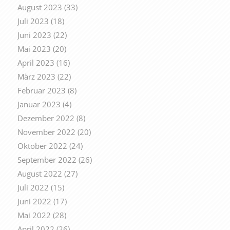
August 2023
(33)
Juli 2023
(18)
Juni 2023
(22)
Mai 2023
(20)
April 2023
(16)
März 2023
(22)
Februar 2023
(8)
Januar 2023
(4)
Dezember 2022
(8)
November 2022
(20)
Oktober 2022
(24)
September 2022
(26)
August 2022
(27)
Juli 2022
(15)
Juni 2022
(17)
Mai 2022
(28)
April 2022
(26)