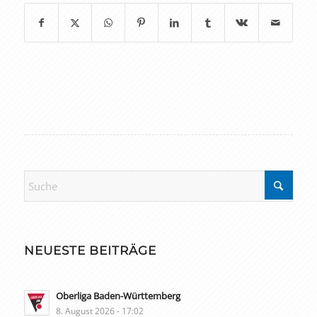
NEUESTE BEITRÄGE
Oberliga Baden-Württemberg
8. August 2026 - 17:02