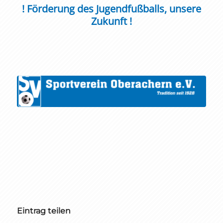
! Förderung des Jugendfußballs, unsere
Zukunft !
Eintrag teilen