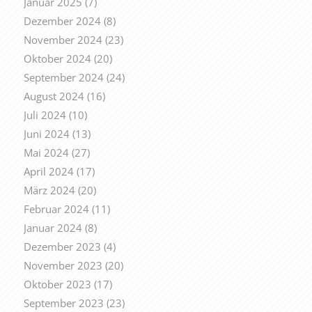
Januar 2025
(7)
Dezember 2024
(8)
November 2024
(23)
Oktober 2024
(20)
September 2024
(24)
August 2024
(16)
Juli 2024
(10)
Juni 2024
(13)
Mai 2024
(27)
April 2024
(17)
März 2024
(20)
Februar 2024
(11)
Januar 2024
(8)
Dezember 2023
(4)
November 2023
(20)
Oktober 2023
(17)
September 2023
(23)