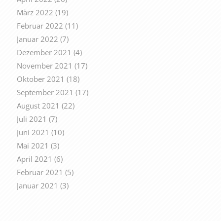
März 2022
(19)
Februar 2022
(11)
Januar 2022
(7)
Dezember 2021
(4)
November 2021
(17)
Oktober 2021
(18)
September 2021
(17)
August 2021
(22)
Juli 2021
(7)
Juni 2021
(10)
Mai 2021
(3)
April 2021
(6)
Februar 2021
(5)
Januar 2021
(3)