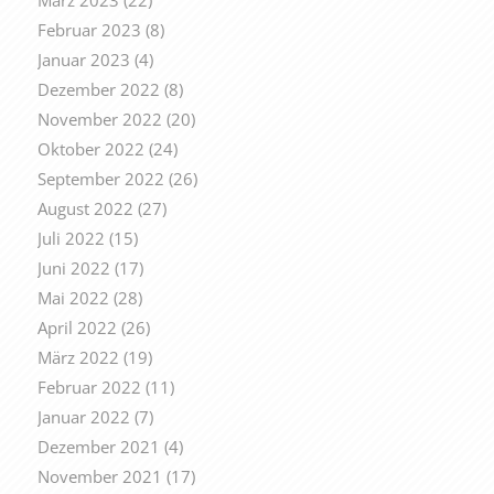
März 2023
(22)
Februar 2023
(8)
Januar 2023
(4)
Dezember 2022
(8)
November 2022
(20)
Oktober 2022
(24)
September 2022
(26)
August 2022
(27)
Juli 2022
(15)
Juni 2022
(17)
Mai 2022
(28)
April 2022
(26)
März 2022
(19)
Februar 2022
(11)
Januar 2022
(7)
Dezember 2021
(4)
November 2021
(17)