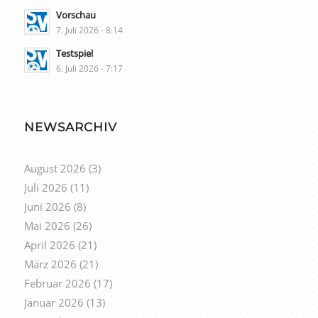
Vorschau
7. Juli 2026 - 8:14
Testspiel
6. Juli 2026 - 7:17
NEWSARCHIV
August 2026
(3)
Juli 2026
(11)
Juni 2026
(8)
Mai 2026
(26)
April 2026
(21)
März 2026
(21)
Februar 2026
(17)
Januar 2026
(13)