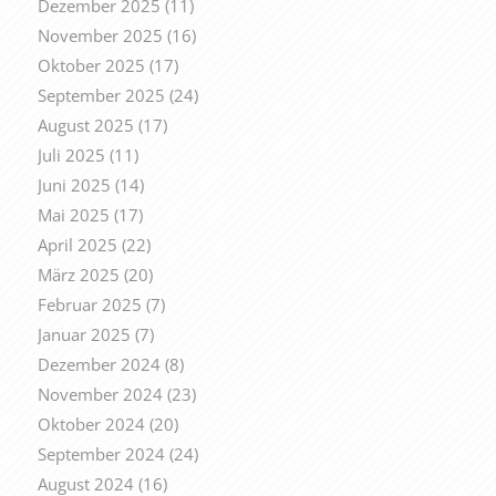
Dezember 2025
(11)
November 2025
(16)
Oktober 2025
(17)
September 2025
(24)
August 2025
(17)
Juli 2025
(11)
Juni 2025
(14)
Mai 2025
(17)
April 2025
(22)
März 2025
(20)
Februar 2025
(7)
Januar 2025
(7)
Dezember 2024
(8)
November 2024
(23)
Oktober 2024
(20)
September 2024
(24)
August 2024
(16)