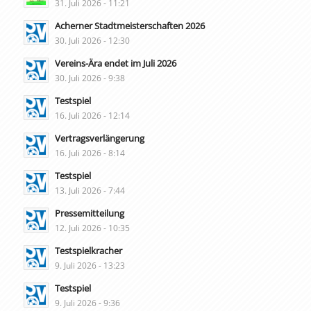
31. Juli 2026 - 11:21
Acherner Stadtmeisterschaften 2026
30. Juli 2026 - 12:30
Vereins-Ära endet im Juli 2026
30. Juli 2026 - 9:38
Testspiel
16. Juli 2026 - 12:14
Vertragsverlängerung
16. Juli 2026 - 8:14
Testspiel
13. Juli 2026 - 7:44
Pressemitteilung
12. Juli 2026 - 10:35
Testspielkracher
9. Juli 2026 - 13:23
Testspiel
9. Juli 2026 - 9:36