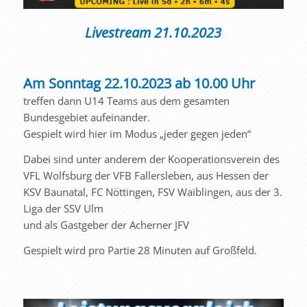
Livestream 21.10.2023
Am Sonntag 22.10.2023 ab 10.00 Uhr
treffen dann U14 Teams aus dem gesamten
Bundesgebiet aufeinander.
Gespielt wird hier im Modus „jeder gegen jeden“
Dabei sind unter anderem der Kooperationsverein des
VFL Wolfsburg der VFB Fallersleben, aus Hessen der
KSV Baunatal, FC Nöttingen, FSV Waiblingen, aus der 3.
Liga der SSV Ulm
und als Gastgeber der Acherner JFV
Gespielt wird pro Partie 28 Minuten auf Großfeld.