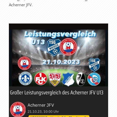
Acherner JFV.