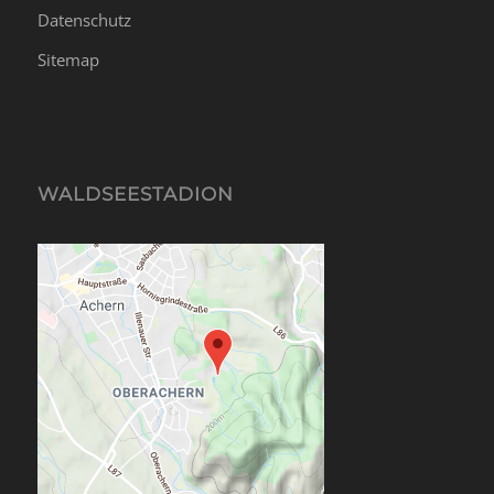
Datenschutz
Sitemap
WALDSEESTADION