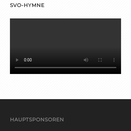
SVO-HYMNE
HAUPTSPONSOREN