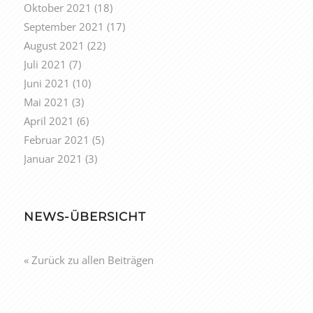
Oktober 2021
(18)
September 2021
(17)
August 2021
(22)
Juli 2021
(7)
Juni 2021
(10)
Mai 2021
(3)
April 2021
(6)
Februar 2021
(5)
Januar 2021
(3)
NEWS-ÜBERSICHT
« Zurück zu allen Beiträgen