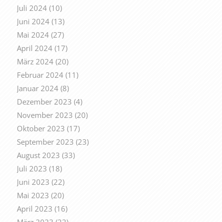
Juli 2024
(10)
Juni 2024
(13)
Mai 2024
(27)
April 2024
(17)
März 2024
(20)
Februar 2024
(11)
Januar 2024
(8)
Dezember 2023
(4)
November 2023
(20)
Oktober 2023
(17)
September 2023
(23)
August 2023
(33)
Juli 2023
(18)
Juni 2023
(22)
Mai 2023
(20)
April 2023
(16)