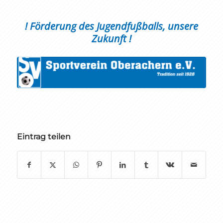
! Förderung des Jugendfußballs, unsere
Zukunft !
Eintrag teilen