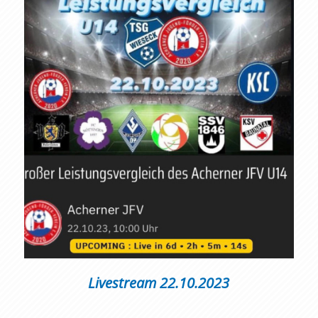
Livestream 22.10.2023