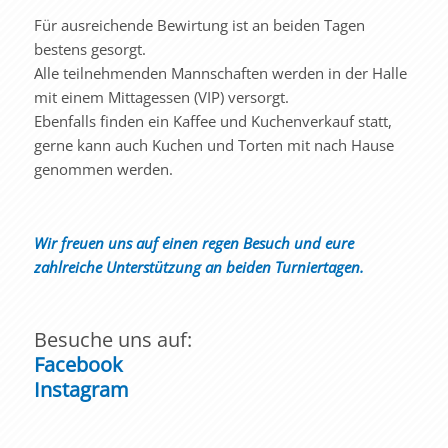
Für ausreichende Bewirtung ist an beiden Tagen
bestens gesorgt.
Alle teilnehmenden Mannschaften werden in der Halle
mit einem Mittagessen (VIP) versorgt.
Ebenfalls finden ein Kaffee und Kuchenverkauf statt,
gerne kann auch Kuchen und Torten mit nach Hause
genommen werden.
Wir freuen uns auf einen regen Besuch und eure
zahlreiche Unterstützung an beiden Turniertagen.
Besuche uns auf:
Facebook
Instagram