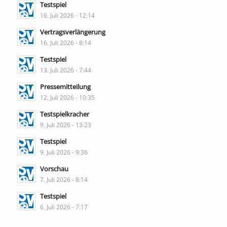
Testspiel
16. Juli 2026 - 12:14
Vertragsverlängerung
16. Juli 2026 - 8:14
Testspiel
13. Juli 2026 - 7:44
Pressemitteilung
12. Juli 2026 - 10:35
Testspielkracher
9. Juli 2026 - 13:23
Testspiel
9. Juli 2026 - 9:36
Vorschau
7. Juli 2026 - 8:14
Testspiel
6. Juli 2026 - 7:17