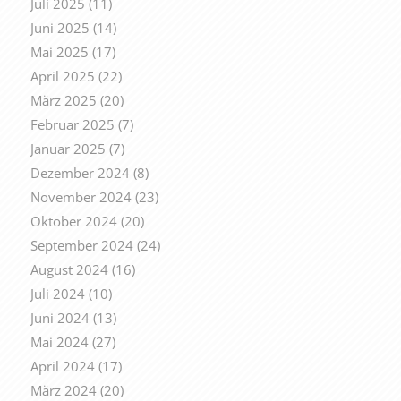
Juli 2025
(11)
Juni 2025
(14)
Mai 2025
(17)
April 2025
(22)
März 2025
(20)
Februar 2025
(7)
Januar 2025
(7)
Dezember 2024
(8)
November 2024
(23)
Oktober 2024
(20)
September 2024
(24)
August 2024
(16)
Juli 2024
(10)
Juni 2024
(13)
Mai 2024
(27)
April 2024
(17)
März 2024
(20)