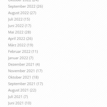
September 2022
(26)
August 2022
(27)
Juli 2022
(15)
Juni 2022
(17)
Mai 2022
(28)
April 2022
(26)
März 2022
(19)
Februar 2022
(11)
Januar 2022
(7)
Dezember 2021
(4)
November 2021
(17)
Oktober 2021
(18)
September 2021
(17)
August 2021
(22)
Juli 2021
(7)
Juni 2021
(10)