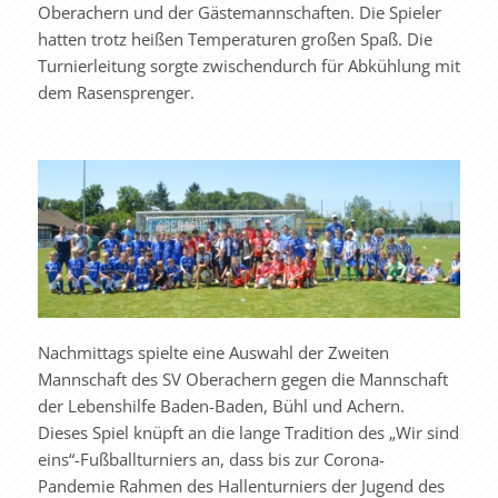
Oberachern und der Gästemannschaften. Die Spieler
hatten trotz heißen Temperaturen großen Spaß. Die
Turnierleitung sorgte zwischendurch für Abkühlung mit
dem Rasensprenger.
Nachmittags spielte eine Auswahl der Zweiten
Mannschaft des SV Oberachern gegen die Mannschaft
der Lebenshilfe Baden-Baden, Bühl und Achern.
Dieses Spiel knüpft an die lange Tradition des „Wir sind
eins“-Fußballturniers an, dass bis zur Corona-
Pandemie Rahmen des Hallenturniers der Jugend des