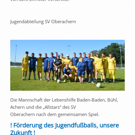
Jugendabteilung SV Oberachern
Die Mannschaft der Lebenshilfe Baden-Baden, Bühl,
Achern und die „Allstars“ des SV
Oberachern nach dem gemeinsamen Spiel.
! Förderung des Jugendfußballs, unsere
Zukunft !