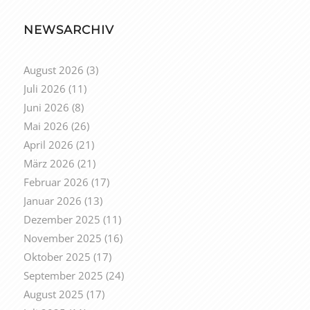
NEWSARCHIV
August 2026
(3)
Juli 2026
(11)
Juni 2026
(8)
Mai 2026
(26)
April 2026
(21)
März 2026
(21)
Februar 2026
(17)
Januar 2026
(13)
Dezember 2025
(11)
November 2025
(16)
Oktober 2025
(17)
September 2025
(24)
August 2025
(17)