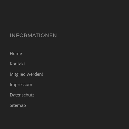
INFORMATIONEN
Home
Kontakt
Mitglied werden!
Impressum
Datenschutz
Sitemap