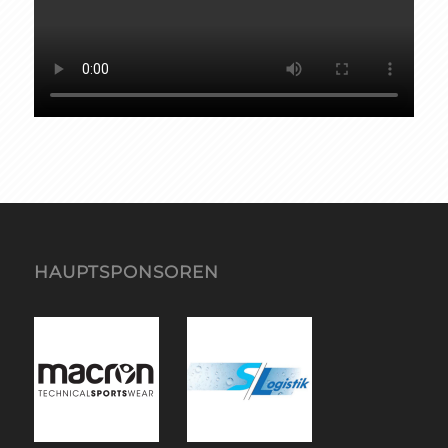
HAUPTSPONSOREN