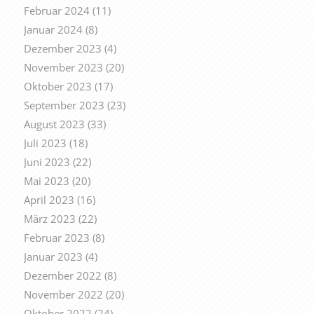
Februar 2024
(11)
Januar 2024
(8)
Dezember 2023
(4)
November 2023
(20)
Oktober 2023
(17)
September 2023
(23)
August 2023
(33)
Juli 2023
(18)
Juni 2023
(22)
Mai 2023
(20)
April 2023
(16)
März 2023
(22)
Februar 2023
(8)
Januar 2023
(4)
Dezember 2022
(8)
November 2022
(20)
Oktober 2022
(24)