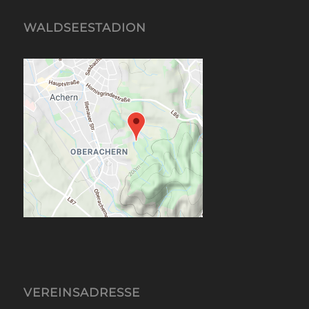
WALDSEESTADION
VEREINSADRESSE