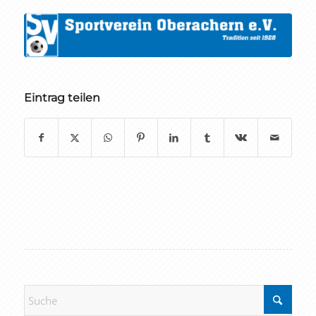
Eintrag teilen