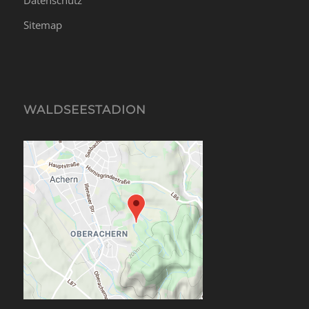
Datenschutz
Sitemap
WALDSEESTADION