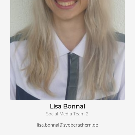
Lisa Bonnal
Social Media Team 2
lisa.bonnal@svoberachern.de