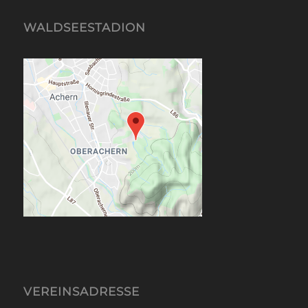
WALDSEESTADION
VEREINSADRESSE