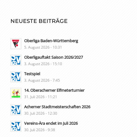
NEUESTE BEITRÄGE
Oberliga Baden-Württemberg
5. August 2026 - 10:31
Oberligauftakt Saison 2026/2027
3. August 2026 - 15:10
Testspiel
3. August 2026 - 7:45
14. Oberacherner Elfmeterturnier
31. Juli 2026 - 11:21
Acherner Stadtmeisterschaften 2026
30. Juli 2026 - 12:30
Vereins-Ära endet im Juli 2026
30. Juli 2026 - 9:38