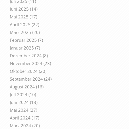
Juli 2025
(11)
Juni 2025
(14)
Mai 2025
(17)
April 2025
(22)
März 2025
(20)
Februar 2025
(7)
Januar 2025
(7)
Dezember 2024
(8)
November 2024
(23)
Oktober 2024
(20)
September 2024
(24)
August 2024
(16)
Juli 2024
(10)
Juni 2024
(13)
Mai 2024
(27)
April 2024
(17)
März 2024
(20)