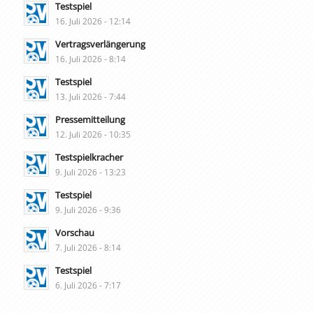
Testspiel
16. Juli 2026 - 12:14
Vertragsverlängerung
16. Juli 2026 - 8:14
Testspiel
13. Juli 2026 - 7:44
Pressemitteilung
12. Juli 2026 - 10:35
Testspielkracher
9. Juli 2026 - 13:23
Testspiel
9. Juli 2026 - 9:36
Vorschau
7. Juli 2026 - 8:14
Testspiel
6. Juli 2026 - 7:17