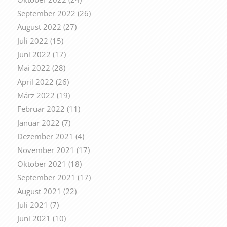
September 2022
(26)
August 2022
(27)
Juli 2022
(15)
Juni 2022
(17)
Mai 2022
(28)
April 2022
(26)
März 2022
(19)
Februar 2022
(11)
Januar 2022
(7)
Dezember 2021
(4)
November 2021
(17)
Oktober 2021
(18)
September 2021
(17)
August 2021
(22)
Juli 2021
(7)
Juni 2021
(10)