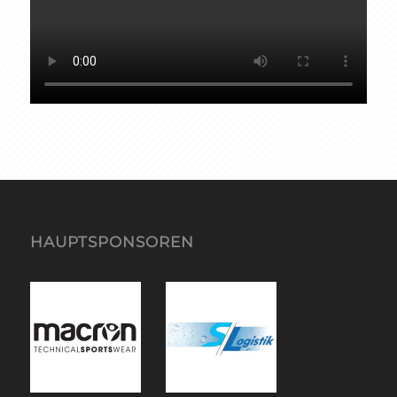
HAUPTSPONSOREN