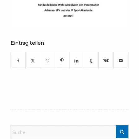
Eintrag teilen