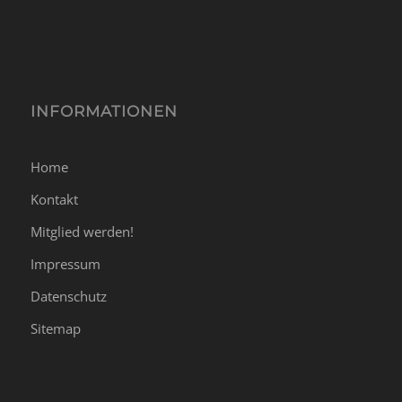
INFORMATIONEN
Home
Kontakt
Mitglied werden!
Impressum
Datenschutz
Sitemap