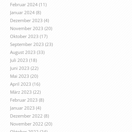
Februar 2024
(11)
Januar 2024
(8)
Dezember 2023
(4)
November 2023
(20)
Oktober 2023
(17)
September 2023
(23)
August 2023
(33)
Juli 2023
(18)
Juni 2023
(22)
Mai 2023
(20)
April 2023
(16)
März 2023
(22)
Februar 2023
(8)
Januar 2023
(4)
Dezember 2022
(8)
November 2022
(20)
Oktober 2022
(24)