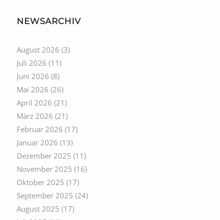
NEWSARCHIV
August 2026
(3)
Juli 2026
(11)
Juni 2026
(8)
Mai 2026
(26)
April 2026
(21)
März 2026
(21)
Februar 2026
(17)
Januar 2026
(13)
Dezember 2025
(11)
November 2025
(16)
Oktober 2025
(17)
September 2025
(24)
August 2025
(17)