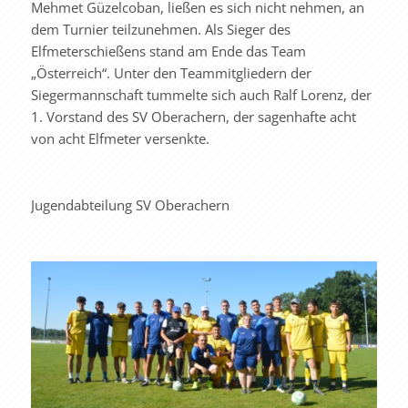
Mehmet Güzelcoban, ließen es sich nicht nehmen, an
dem Turnier teilzunehmen. Als Sieger des
Elfmeterschießens stand am Ende das Team
„Österreich“. Unter den Teammitgliedern der
Siegermannschaft tummelte sich auch Ralf Lorenz, der
1. Vorstand des SV Oberachern, der sagenhafte acht
von acht Elfmeter versenkte.
Jugendabteilung SV Oberachern