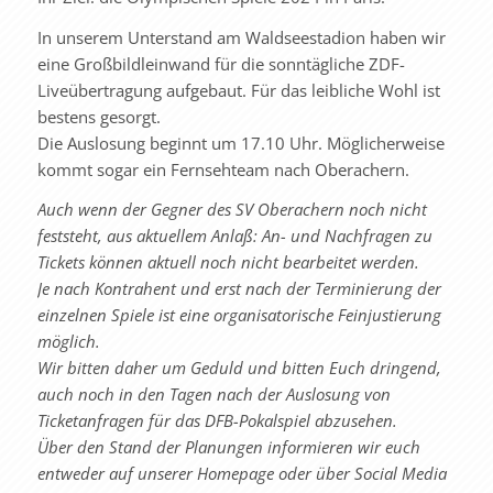
In unserem Unterstand am Waldseestadion haben wir
eine Großbildleinwand für die sonntägliche ZDF-
Liveübertragung aufgebaut. Für das leibliche Wohl ist
bestens gesorgt.
Die Auslosung beginnt um 17.10 Uhr. Möglicherweise
kommt sogar ein Fernsehteam nach Oberachern.
Auch wenn der Gegner des SV Oberachern noch nicht
feststeht, aus aktuellem Anlaß: An- und Nachfragen zu
Tickets können aktuell noch nicht bearbeitet werden.
Je nach Kontrahent und erst nach der Terminierung der
einzelnen Spiele ist eine organisatorische Feinjustierung
möglich.
Wir bitten daher um Geduld und bitten Euch dringend,
auch noch in den Tagen nach der Auslosung von
Ticketanfragen für das DFB-Pokalspiel abzusehen.
Über den Stand der Planungen informieren wir euch
entweder auf unserer Homepage oder über Social Media