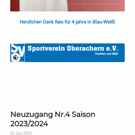
Herzlichen Dank Rais für 4 Jahre in Blau-Weiß!
Neuzugang Nr.4 Saison
2023/2024
25. Juni 2023