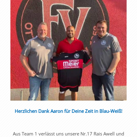
Herzlichen Dank Aaron für Deine Zeit in Blau-Weiß!
Aus Team 1 verlässt uns unsere Nr.17 Rais Awell und