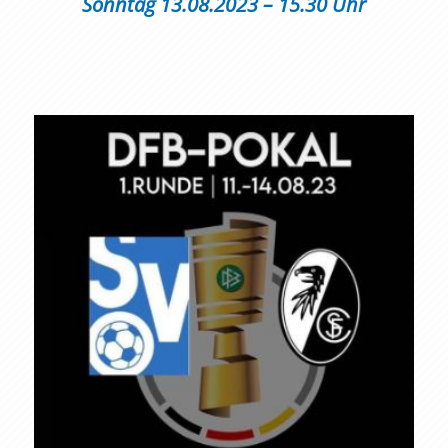
Sonntag 13.08.2023 – 15.30 Uhr