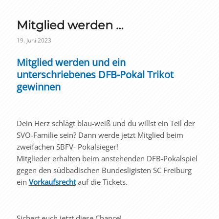
Mitglied werden …
19. Juni 2023
Mitglied werden und ein
unterschriebenes DFB-Pokal Trikot
gewinnen
Dein Herz schlägt blau-weiß und du willst ein Teil der
SVO-Familie sein? Dann werde jetzt Mitglied beim
zweifachen SBFV- Pokalsieger!
Mitglieder erhalten beim anstehenden DFB-Pokalspiel
gegen den südbadischen Bundesligisten SC Freiburg
ein
Vorkaufsrecht
auf die Tickets.
Sichert euch jetzt diese Chance!