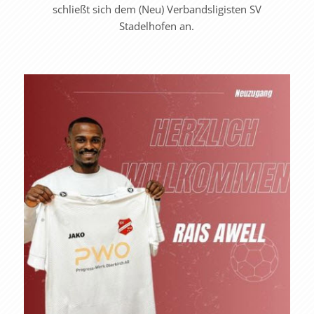
schließt sich dem (Neu) Verbandsligisten SV
Stadelhofen an.