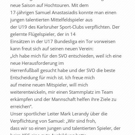
neue Saison auf Hochtouren. Mit dem
17-jährigen Samuel Anastasiadis konnte man einen
jungen talentierten Mittelfeldspieler aus
der U19 des Karlsruher Sport-Clubs verpflichten. Der
gelernte Flügelspieler, der in 14
Einsätzen in der U17 Bundesliga ein Tor vorweisen
kann freut sich auf seinen neuen Verein:
„Ich habe mich für den SVO entschieden, weil ich eine
neue Herausforderung im
Herrenfußball gesucht habe und der SVO die beste
Entscheidung für mich ist. Ich freue mich
auf meine neuen Mitspieler, will mich
weiterentwickeln, mir einen Stammplatz im Team
erkämpfen und der Mannschaft helfen ihre Ziele zu
erreichen“.
Unser sportlicher Leiter Mark Lerandy über die
Verpflichtung von Samuel: „Wir sind froh,
dass wir so einen jungen und talentierten Spieler, der