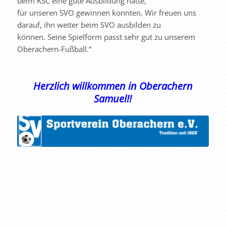
beim KSC eine gute Ausbildung hatte,
für unseren SVO gewinnen konnten. Wir freuen uns
darauf, ihn weiter beim SVO ausbilden zu
können. Seine Spielform passt sehr gut zu unserem
Oberachern-Fußball.“
Herzlich willkommen in Oberachern
Samuel!!