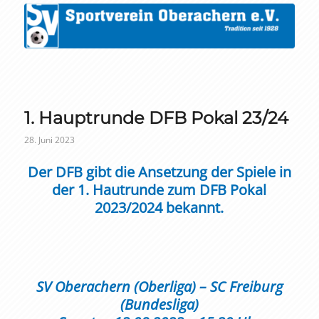
1. Hauptrunde DFB Pokal 23/24
28. Juni 2023
Der DFB gibt die Ansetzung der Spiele in
der 1. Hautrunde zum DFB Pokal
2023/2024 bekannt.
SV Oberachern (Oberliga) – SC Freiburg
(Bundesliga)