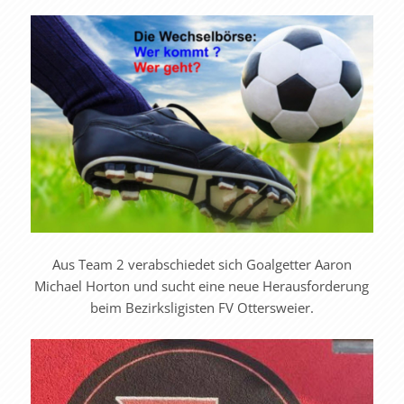
Aus Team 2 verabschiedet sich Goalgetter Aaron
Michael Horton und sucht eine neue Herausforderung
beim Bezirksligisten FV Ottersweier.