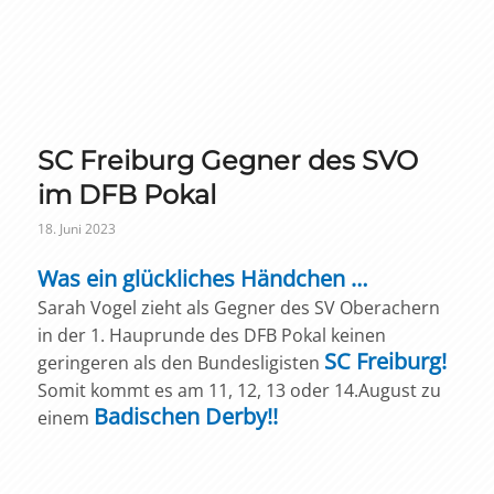
SC Freiburg Gegner des SVO
im DFB Pokal
18. Juni 2023
Was ein glückliches Händchen …
Sarah Vogel zieht als Gegner des SV Oberachern
in der 1. Hauprunde des DFB Pokal keinen
SC Freiburg!
geringeren als den Bundesligisten
Somit kommt es am 11, 12, 13 oder 14.August zu
Badischen Derby!!
einem