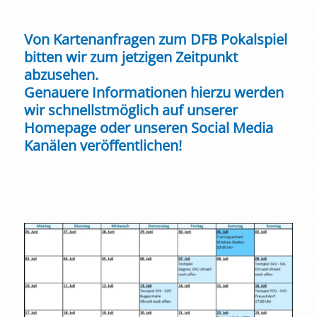
Von Kartenanfragen zum DFB Pokalspiel
bitten wir zum jetzigen Zeitpunkt
abzusehen.
Genauere Informationen hierzu werden
wir schnellstmöglich auf unserer
Homepage oder unseren Social Media
Kanälen veröffentlichen!