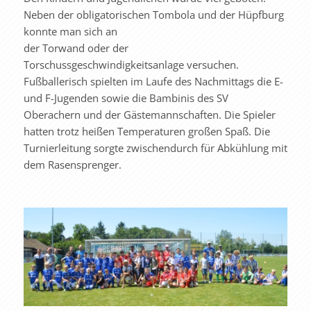
Neben der obligatorischen Tombola und der Hüpfburg
konnte man sich an
der Torwand oder der
Torschussgeschwindigkeitsanlage versuchen.
Fußballerisch spielten im Laufe des Nachmittags die E-
und F-Jugenden sowie die Bambinis des SV
Oberachern und der Gästemannschaften. Die Spieler
hatten trotz heißen Temperaturen großen Spaß. Die
Turnierleitung sorgte zwischendurch für Abkühlung mit
dem Rasensprenger.