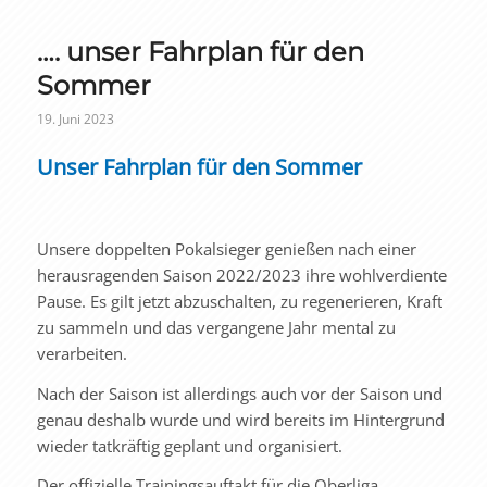
…. unser Fahrplan für den
Sommer
19. Juni 2023
Unser Fahrplan für den Sommer
Unsere doppelten Pokalsieger genießen nach einer
herausragenden Saison 2022/2023 ihre wohlverdiente
Pause. Es gilt jetzt abzuschalten, zu regenerieren, Kraft
zu sammeln und das vergangene Jahr mental zu
verarbeiten.
Nach der Saison ist allerdings auch vor der Saison und
genau deshalb wurde und wird bereits im Hintergrund
wieder tatkräftig geplant und organisiert.
Der offizielle Trainingsauftakt für die Oberliga