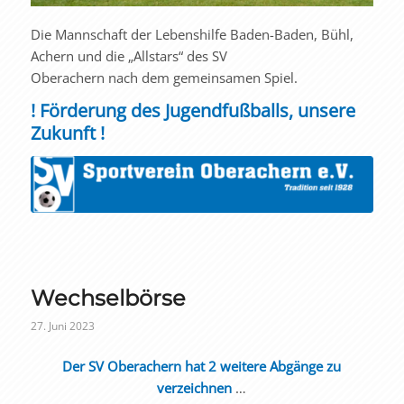
Die Mannschaft der Lebenshilfe Baden-Baden, Bühl,
Achern und die „Allstars“ des SV
Oberachern nach dem gemeinsamen Spiel.
! Förderung des Jugendfußballs, unsere
Zukunft !
Wechselbörse
27. Juni 2023
Der SV Oberachern hat 2 weitere Abgänge zu
verzeichnen
…