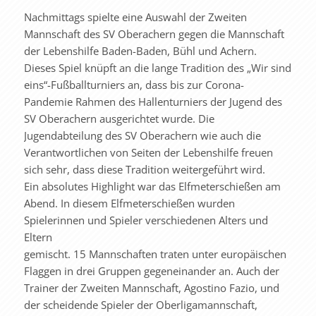
Nachmittags spielte eine Auswahl der Zweiten
Mannschaft des SV Oberachern gegen die Mannschaft
der Lebenshilfe Baden-Baden, Bühl und Achern.
Dieses Spiel knüpft an die lange Tradition des „Wir sind
eins“-Fußballturniers an, dass bis zur Corona-
Pandemie Rahmen des Hallenturniers der Jugend des
SV Oberachern ausgerichtet wurde. Die
Jugendabteilung des SV Oberachern wie auch die
Verantwortlichen von Seiten der Lebenshilfe freuen
sich sehr, dass diese Tradition weitergeführt wird.
Ein absolutes Highlight war das Elfmeterschießen am
Abend. In diesem Elfmeterschießen wurden
Spielerinnen und Spieler verschiedenen Alters und
Eltern
gemischt. 15 Mannschaften traten unter europäischen
Flaggen in drei Gruppen gegeneinander an. Auch der
Trainer der Zweiten Mannschaft, Agostino Fazio, und
der scheidende Spieler der Oberligamannschaft,