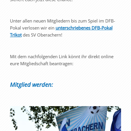
Unter allen neuen Mitgliedern bis zum Spiel im DFB-
Pokal verlosen wir ein
unterschriebenes DFB-Pokal
Trikot
des SV Oberachern!
Mit dem nachfolgenden Link könnt ihr direkt online
eure Mitgliedschaft beantragen:
Mitglied werden: