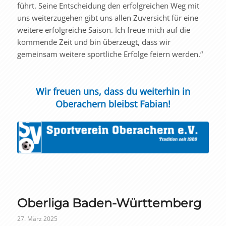
führt. Seine Entscheidung den erfolgreichen Weg mit
uns weiterzugehen gibt uns allen Zuversicht für eine
weitere erfolgreiche Saison. Ich freue mich auf die
kommende Zeit und bin überzeugt, dass wir
gemeinsam weitere sportliche Erfolge feiern werden.“
Wir freuen uns, dass du weiterhin in
Oberachern bleibst Fabian!
Oberliga Baden-Württemberg
27. März 2025