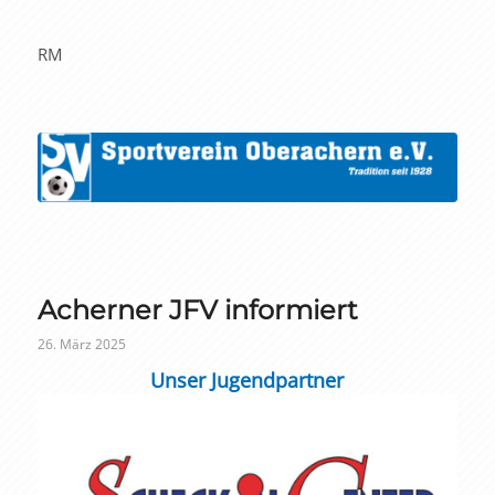
RM
Acherner JFV informiert
26. März 2025
Unser Jugendpartner