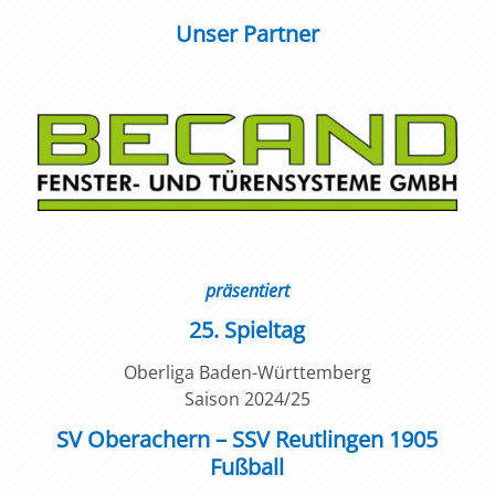
Unser Partner
präsentiert
25. Spieltag
Oberliga Baden-Württemberg
Saison 2024/25
SV Oberachern – SSV Reutlingen 1905
Fußball