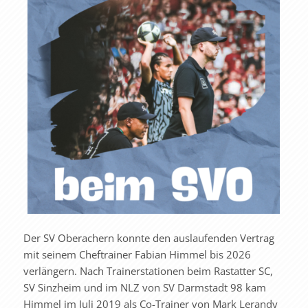
Der SV Oberachern konnte den auslaufenden Vertrag
mit seinem Cheftrainer Fabian Himmel bis 2026
verlängern. Nach Trainerstationen beim Rastatter SC,
SV Sinzheim und im NLZ von SV Darmstadt 98 kam
Himmel im Juli 2019 als Co-Trainer von Mark Lerandy