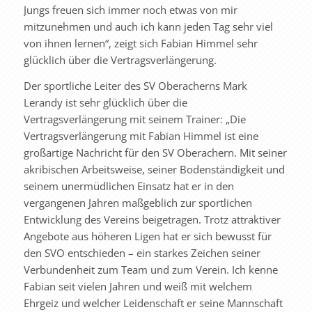
Jungs freuen sich immer noch etwas von mir
mitzunehmen und auch ich kann jeden Tag sehr viel
von ihnen lernen“, zeigt sich Fabian Himmel sehr
glücklich über die Vertragsverlängerung.
Der sportliche Leiter des SV Oberacherns Mark
Lerandy ist sehr glücklich über die
Vertragsverlängerung mit seinem Trainer: „Die
Vertragsverlängerung mit Fabian Himmel ist eine
großartige Nachricht für den SV Oberachern. Mit seiner
akribischen Arbeitsweise, seiner Bodenständigkeit und
seinem unermüdlichen Einsatz hat er in den
vergangenen Jahren maßgeblich zur sportlichen
Entwicklung des Vereins beigetragen. Trotz attraktiver
Angebote aus höheren Ligen hat er sich bewusst für
den SVO entschieden – ein starkes Zeichen seiner
Verbundenheit zum Team und zum Verein. Ich kenne
Fabian seit vielen Jahren und weiß mit welchem
Ehrgeiz und welcher Leidenschaft er seine Mannschaft