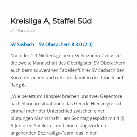
Kreisliga A, Staffel Süd
24. März 2025
SV Sasbach – SV Oberachern II 3:0 (2:0)
Nach der 1:4 Niederlage beim SV Sinzheim 2 musste
die zweite Mannschaft des Oberligisten SV Oberachern
auch beim souveränen Tabellenführer SV Sasbach den
Kürzeren ziehen und rutschte damit in der Tabelle auf
Rang 6.
„Wie bereits im Hinspiel brachen uns zwei Gegentore
nach Standardsituationen das Genick. Hier zeigte sich
einmal mehr der Unterschied zwischen einer
blutjungen Mannschaft – am Sonntag gespickt mit 4 (!)
A-Junioren-Spielern – und einem abgezockten
angehenden Bezirksliga-Team, das in den