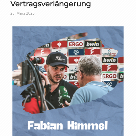
Vertragsverlängerung
28. März 2025