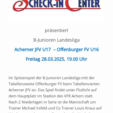
präsentiert
B-Junioren Landesliga
Acherner JFV U17 – Offenburger FV U16
Freitag 28.03.2025, 19.00 Uhr
Im Spitzenspiel der B-Junioren Landesliga tritt der
Tabellenzweite Offenburger FV beim Tabellenvierten
Acherner JFV an. Das Spiel findet unter Flutlicht auf
dem Hauptplatz im Stadion des VFR Achern statt.
Nach 2 Niederlagen in Serie ist die Mannschaft um
Trainer Michael Irsfeld und Co Trainer Louis Kraus auf