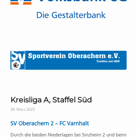
Kreisliga A, Staffel Süd
28. März 2025
SV Oberachern 2 – FC Varnhalt
Durch die beiden Niederlagen bei Sinzheim 2 und beim