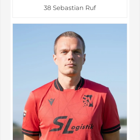
38 Sebastian Ruf