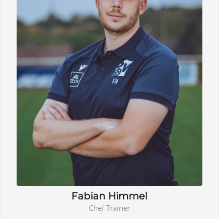
Fabian Himmel
Chef Trainer