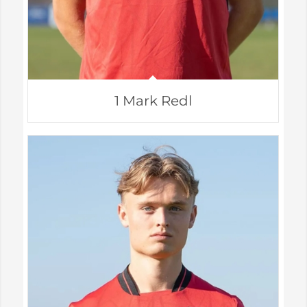
1 Mark Redl