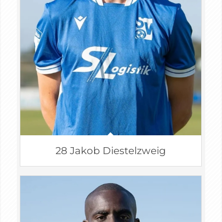
28 Jakob Diestelzweig