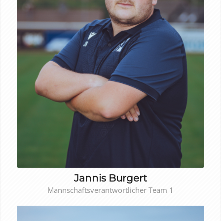
Jannis Burgert
Mannschaftsverantwortlicher Team 1