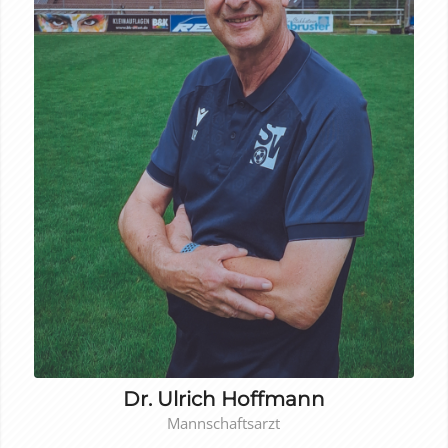
Dr. Ulrich Hoffmann
Mannschaftsarzt