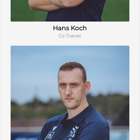
Hans Koch
Co-Trainer