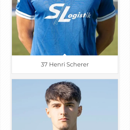
37 Henri Scherer