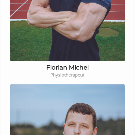
Florian Michel
Physiotherapeut