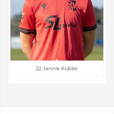
22 Jannik Kübler