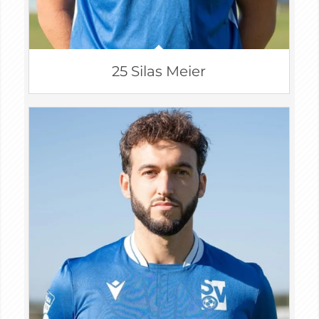
25 Silas Meier