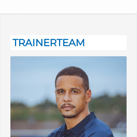
TRAINERTEAM