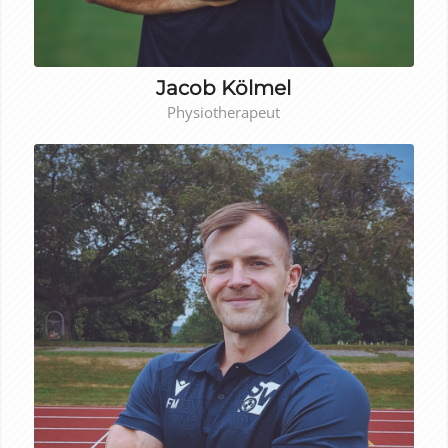
Jacob Kölmel
Physiotherapeut