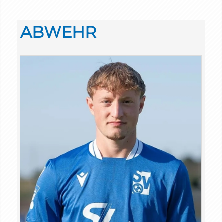
ABWEHR