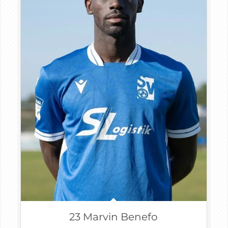
23 Marvin Benefo