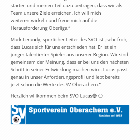
starten und meinen Teil dazu beitragen, dass wir als
Team unsere Ziele erreichen. Ich will mich
weiterentwickeln und freue mich auf die
Herausforderung Oberliga.“
Mark Lerandy, sporticher Leiter des SVO ist „sehr froh,
dass Lucas sich für uns entschieden hat. Er ist ein
junger talentierter Spieler aus unserer Region. Wir sind
gemeinsam der Meinung, dass er bei uns den nächsten
Schritt in seiner Entwicklung machen wird. Lucas passt
genau in unser Anforderungsprofil und lebt bereits
jetzt schon die Werte des SV Oberachern.“
Herzlich willkommen beim SVO Lucas🔵 ⚪