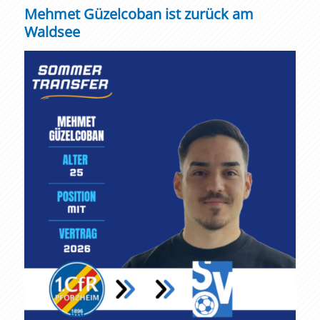
Mehmet Güzelcoban ist zurück am
Waldsee