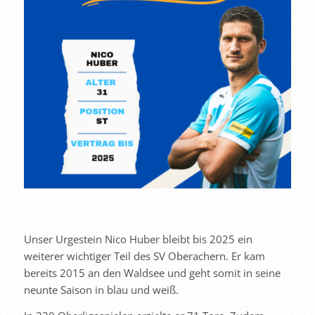
Unser Urgestein Nico Huber bleibt bis 2025 ein
weiterer wichtiger Teil des SV Oberachern. Er kam
bereits 2015 an den Waldsee und geht somit in seine
neunte Saison in blau und weiß.