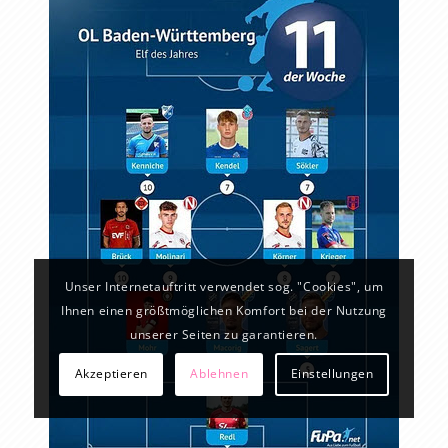
Unser Internetauftritt verwendet sog. "Cookies", um
Ihnen einen größtmöglichen Komfort bei der Nutzung
unserer Seiten zu garantieren.
Akzeptieren
Ablehnen
Einstellungen