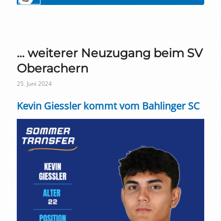
… weiterer Neuzugang beim SV
Oberachern
25. Juni 2024
Kevin Giessler kommt vom Bahlinger SC