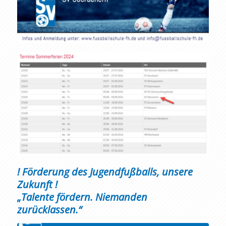
! Förderung des Jugendfußballs, unsere
Zukunft !
„Talente fördern. Niemanden
zurücklassen.“