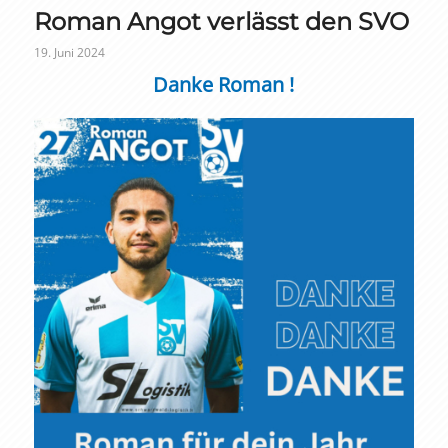
Roman Angot verlässt den SVO
19. Juni 2024
Danke Roman !