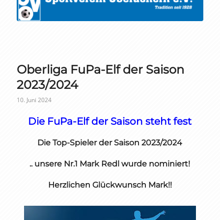
Oberliga FuPa-Elf der Saison
2023/2024
10. Juni 2024
Die FuPa-Elf der Saison steht fest
Die Top-Spieler der Saison 2023/2024
.. unsere Nr.1 Mark Redl wurde nominiert!
Herzlichen Glückwunsch Mark!!