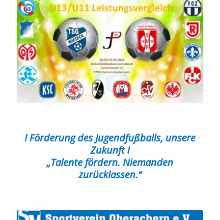
! Förderung des Jugendfußballs, unsere
Zukunft !
„Talente fördern. Niemanden
zurücklassen.“