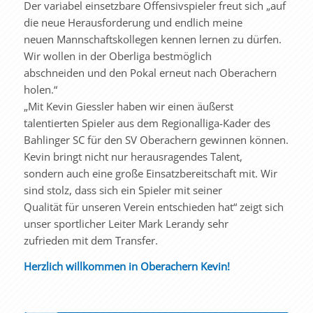
Der variabel einsetzbare Offensivspieler freut sich „auf
die neue Herausforderung und endlich meine
neuen Mannschaftskollegen kennen lernen zu dürfen.
Wir wollen in der Oberliga bestmöglich
abschneiden und den Pokal erneut nach Oberachern
holen.“
„Mit Kevin Giessler haben wir einen äußerst
talentierten Spieler aus dem Regionalliga-Kader des
Bahlinger SC für den SV Oberachern gewinnen können.
Kevin bringt nicht nur herausragendes Talent,
sondern auch eine große Einsatzbereitschaft mit. Wir
sind stolz, dass sich ein Spieler mit seiner
Qualität für unseren Verein entschieden hat“ zeigt sich
unser sportlicher Leiter Mark Lerandy sehr
zufrieden mit dem Transfer.
Herzlich willkommen in Oberachern Kevin!