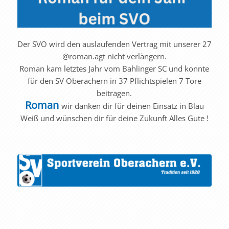
Der SVO wird den auslaufenden Vertrag mit unserer 27
@roman.agt nicht verlängern.
Roman kam letztes Jahr vom Bahlinger SC und konnte
für den SV Oberachern in 37 Pflichtspielen 7 Tore
beitragen.
Roman
wir danken dir für deinen Einsatz in Blau
Weiß und wünschen dir für deine Zukunft Alles Gute !