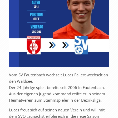
Vom SV Fautenbach wechselt Lucas Fallert wechselt an
den Waldsee.
Der 24-jährige spielt bereits seit 2006 in Fautenbach.
Aus der eigenen Jugend kommend reifte er in seinem
Heimatverein zum Stammspieler in der Bezirksliga.
Lucas freut sich auf seinen neuen Verein und will mit
dem SVO „zunächst erfolgreich in die neue Saison