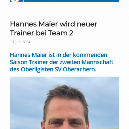
Hannes Maier wird neuer
Trainer bei Team 2
19. Juni 2024
Hannes Maier ist in der kommenden
Saison Trainer der zweiten Mannschaft
des Oberligisten SV Oberachern.