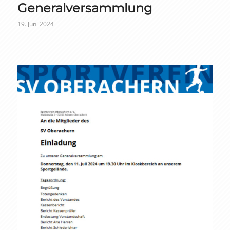
Generalversammlung
19. Juni 2024