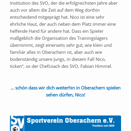
Institution des SVO, der die erfolgreichsten Jahre aber
auch vor allem die Zeit auf dem Weg dorthin
entscheidend mitgeprägt hat. Nico ist eine sehr
ehrliche Haut, der auch neben dem Platz immer eine
helfende Hand für andere hat. Dass ein Spieler
maßgeblich die Organisation des Trainingslagers
übernimmt, zeigt einerseits sehr gut, wie klein und
familiär alles in Oberachern ist, aber auch wie
bodenständig unsere Jungs, in diesem Fall Nico,
ticken“, so der Chefcoach des SVO, Fabian Himmel.
… schön dass wir dich weiterhin in Oberachern spielen
sehen dürfen, Nico!