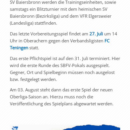
SV Baiersbronn werden die Trainingseinheiten, sowie
samstags ein Blitzturnier mit dem heimischen SV
Baiersbronn (Bezirksliga) und dem VFR Elgersweier
(Landesliga) stattfinden.
Das letzte Vorbereitungsspiel findet am
27. Juli
um 14
Uhr in Oberachern gegen den Verbandsligisten
FC
Teningen
statt.
Das erste Pflichtspiel ist auf den 31. Juli terminiert. Hier
wird die erste Runde des SBFV-Pokals ausgespielt.
Gegner, Ort und Spielbeginn müssen noch ausgelost
bzw. festgelegt werden.
Am 03. August steht dann das erste Spiel der neuen
Oberliga-Saison an. Hierzu muss noch die
Veröffentlichung des Spielplans abgewartet werden.