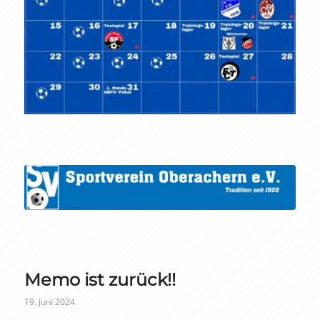
Memo ist zurück!!
19. Juni 2024