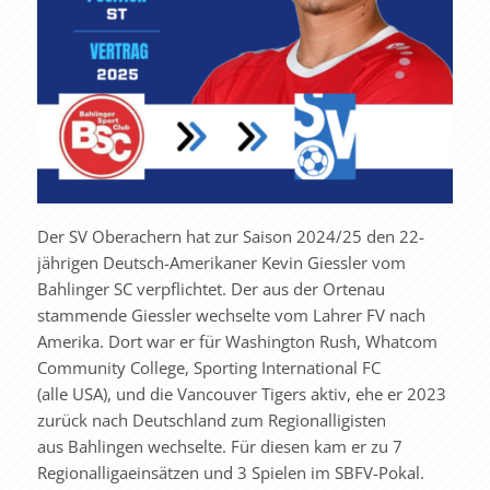
Der SV Oberachern hat zur Saison 2024/25 den 22-
jährigen Deutsch-Amerikaner Kevin Giessler vom
Bahlinger SC verpflichtet. Der aus der Ortenau
stammende Giessler wechselte vom Lahrer FV nach
Amerika. Dort war er für Washington Rush, Whatcom
Community College, Sporting International FC
(alle USA), und die Vancouver Tigers aktiv, ehe er 2023
zurück nach Deutschland zum Regionalligisten
aus Bahlingen wechselte. Für diesen kam er zu 7
Regionalligaeinsätzen und 3 Spielen im SBFV-Pokal.