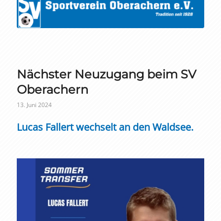
Nächster Neuzugang beim SV
Oberachern
13. Juni 2024
Lucas Fallert wechselt an den Waldsee.