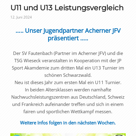
U11 und U13 Leistungsvergleich
12. Juni 2024
….. Unser Jugendpartner Acherner JFV
präsentiert …..
Der SV Fautenbach (Partner im Acherner JFV) und die
TSG Wieseck veranstalten in Kooperation mit der JP
Sport Akamdemie zum dritten Mal ein U13 Turnier im
schönen Schwarzwald.
Neu ist dieses Jahr zum ersten Mal ein U11 Turnier.
In beiden Altersklassen werden namhafte
Nachwuchsleistungszentren aus Deutschland, Schweiz
und Frankreich aufeinander treffen und sich in einem
fairen und sportlichen Wettkampf messen.
Weitere Infos folgen in den nächsten Wochen.