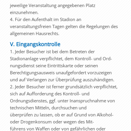
jeweilige Veranstaltung angegebenen Platz
einzunehmen.
4. Für den Aufenthalt im Stadion an
veranstaltungsfreien Tagen gelten die Regelungen des
allgemeinen Hausrechts.
V. Eingangskontrolle
1. Jeder Besucher ist bei dem Betreten der
Stadionanlage verpflichtet, dem Kontroll- und Ord-
nungsdienst seine Eintrittskarte oder seinen
Berechtigungsausweis unaufgefordert vorzuzeigen
und auf Verlangen zur Überprüfung auszuhändigen.
2. Jeder Besucher ist ferner grundsätzlich verpflichtet,
sich auf Aufforderung des Kontroll- und
Ordnungsdienstes, ggf. unter Inanspruchnahme von
technischen Mitteln, durchsuchen und
überprüfen zu lassen, ob er auf Grund von Alkohol-
oder Drogenkonsum oder wegen des Mit-
führens von Waffen oder von gefährlichen oder