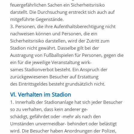
feuergefährlichen Sachen ein Sicherheitsrisiko
darstellt. Die Durchsuchung erstreckt sich auch auf
mitgeführte Gegenstände.
3. Personen, die ihre Aufenthaltsberechtigung nicht
nachweisen können und Personen, die ein
Sicherheitsrisiko darstellen, wird der Zutritt zum
Stadion nicht gewährt. Dasselbe gilt bei der
Austragung von Fußballspielen für Personen, gegen die
ein für die jeweilige Veranstaltung wirk-
sames Stadionverbot besteht. Ein Anspruch der
zurückgewiesenen Besucher auf Erstattung
des Eintrittsgeldes besteht grundsätzlich nicht.
Vl. Verhalten im Stadion
1. Innerhalb der Stadionanlage hat sich jeder Besucher
so zu verhalten, dass kein anderer ge-
schädigt, gefährdet oder -mehr als nach den
Umständen unvermeidbar- behindert oder belästigt
wird. Die Besucher haben Anordnungen der Polizei,