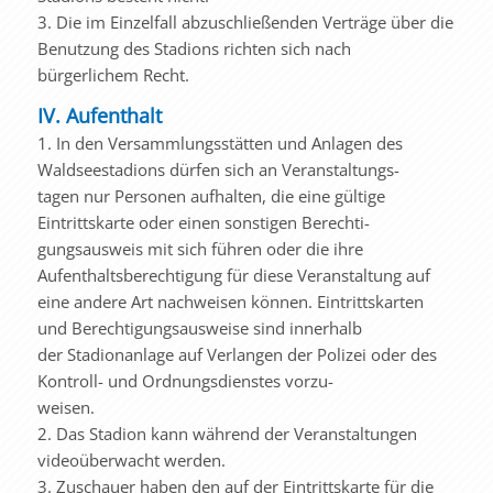
3. Die im Einzelfall abzuschließenden Verträge über die
Benutzung des Stadions richten sich nach
bürgerlichem Recht.
IV. Aufenthalt
1. In den Versammlungsstätten und Anlagen des
Waldseestadions dürfen sich an Veranstaltungs-
tagen nur Personen aufhalten, die eine gültige
Eintrittskarte oder einen sonstigen Berechti-
gungsausweis mit sich führen oder die ihre
Aufenthaltsberechtigung für diese Veranstaltung auf
eine andere Art nachweisen können. Eintrittskarten
und Berechtigungsausweise sind innerhalb
der Stadionanlage auf Verlangen der Polizei oder des
Kontroll- und Ordnungsdienstes vorzu-
weisen.
2. Das Stadion kann während der Veranstaltungen
videoüberwacht werden.
3. Zuschauer haben den auf der Eintrittskarte für die