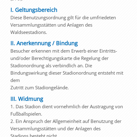
I. Geltungsbereich
Diese Benutzungsordnung gilt für die umfriedeten
Versammlungsstätten und Anlagen des
Waldseestadions.
II. Anerkennung / Bindung
Besucher erkennen mit dem Erwerb einer Eintritts-
und/oder Berechtigungskarte die Regelung der
Stadionordnung als verbindlich an. Die
Bindungswirkung dieser Stadionordnung entsteht mit
dem
Zutritt zum Stadiongelände.
III. Widmung
1. Das Stadion dient vornehmlich der Austragung von
Fußballspielen.
2. Ein Anspruch der Allgemeinheit auf Benutzung der
Versammlungsstätten und der Anlagen des
Stadions besteht nicht.