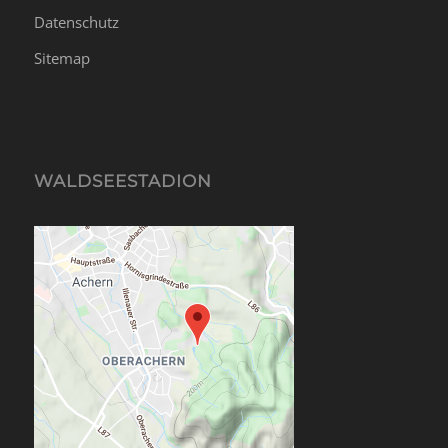
Datenschutz
Sitemap
WALDSEESTADION