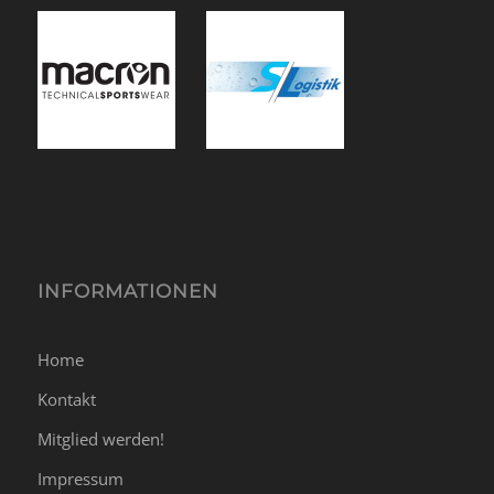
INFORMATIONEN
Home
Kontakt
Mitglied werden!
Impressum