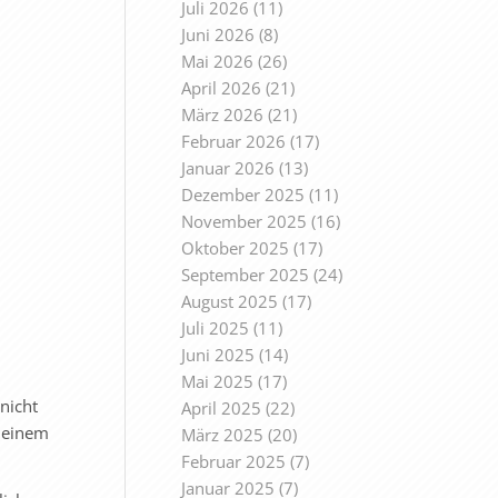
Juli 2026
(11)
Juni 2026
(8)
Mai 2026
(26)
April 2026
(21)
März 2026
(21)
Februar 2026
(17)
Januar 2026
(13)
Dezember 2025
(11)
November 2025
(16)
Oktober 2025
(17)
September 2025
(24)
August 2025
(17)
Juli 2025
(11)
Juni 2025
(14)
Mai 2025
(17)
nicht
April 2025
(22)
r einem
März 2025
(20)
Februar 2025
(7)
Januar 2025
(7)