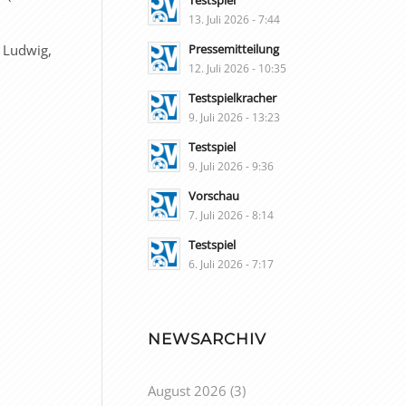
Testspiel
13. Juli 2026 - 7:44
, Ludwig,
Pressemitteilung
12. Juli 2026 - 10:35
Testspielkracher
9. Juli 2026 - 13:23
Testspiel
9. Juli 2026 - 9:36
Vorschau
7. Juli 2026 - 8:14
Testspiel
6. Juli 2026 - 7:17
NEWSARCHIV
August 2026
(3)