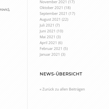
November 2021
(17)
Oktober 2021
(18)
ovic),
September 2021
(17)
August 2021
(22)
Juli 2021
(7)
Juni 2021
(10)
Mai 2021
(3)
April 2021
(6)
Februar 2021
(5)
Januar 2021
(3)
NEWS-ÜBERSICHT
« Zurück zu allen Beiträgen