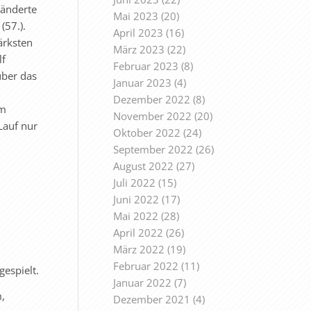
 änderte
Mai 2023
(20)
(57.).
April 2023
(16)
ärksten
März 2023
(22)
lf
Februar 2023
(8)
über das
Januar 2023
(4)
Dezember 2022
(8)
em
November 2022
(20)
Lauf nur
Oktober 2022
(24)
September 2022
(26)
August 2022
(27)
Juli 2022
(15)
Juni 2022
(17)
Mai 2022
(28)
April 2022
(26)
März 2022
(19)
Februar 2022
(11)
gespielt.
Januar 2022
(7)
m,
Dezember 2021
(4)