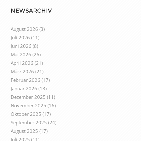
NEWSARCHIV
August 2026
(3)
Juli 2026
(11)
Juni 2026
(8)
Mai 2026
(26)
April 2026
(21)
März 2026
(21)
Februar 2026
(17)
Januar 2026
(13)
Dezember 2025
(11)
November 2025
(16)
Oktober 2025
(17)
September 2025
(24)
August 2025
(17)
Juli 2025
(11)