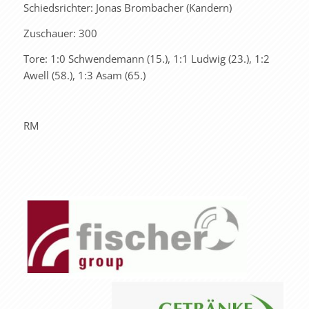
Schiedsrichter: Jonas Brombacher (Kandern)
Zuschauer: 300
Tore: 1:0 Schwendemann (15.), 1:1 Ludwig (23.), 1:2
Awell (58.), 1:3 Asam (65.)
RM