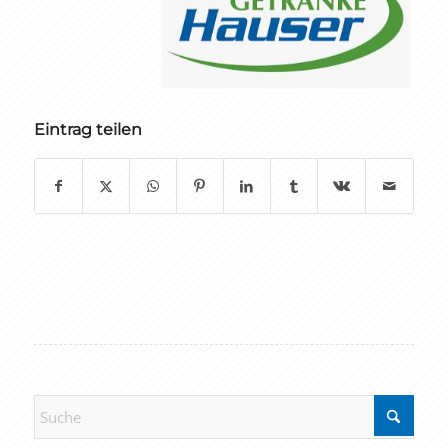
Eintrag teilen