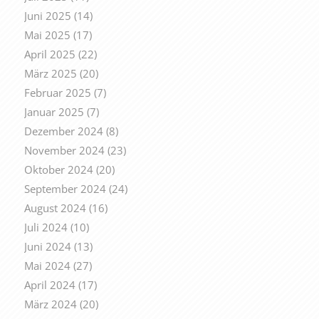
Juni 2025
(14)
Mai 2025
(17)
April 2025
(22)
März 2025
(20)
Februar 2025
(7)
Januar 2025
(7)
Dezember 2024
(8)
November 2024
(23)
Oktober 2024
(20)
September 2024
(24)
August 2024
(16)
Juli 2024
(10)
Juni 2024
(13)
Mai 2024
(27)
April 2024
(17)
März 2024
(20)