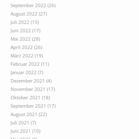
September 2022
(26)
August 2022
(27)
Juli 2022
(15)
Juni 2022
(17)
Mai 2022
(28)
April 2022
(26)
März 2022
(19)
Februar 2022
(11)
Januar 2022
(7)
Dezember 2021
(4)
November 2021
(17)
Oktober 2021
(18)
September 2021
(17)
August 2021
(22)
Juli 2021
(7)
Juni 2021
(10)