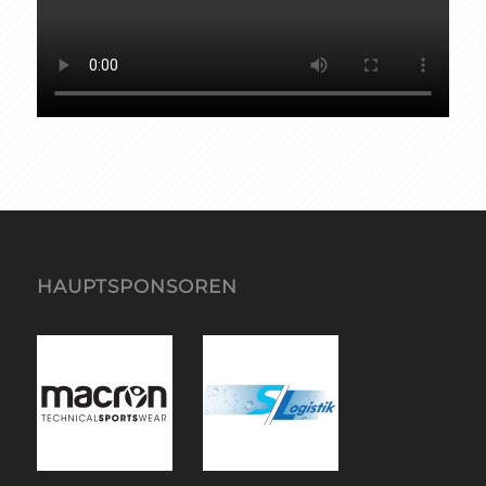
HAUPTSPONSOREN