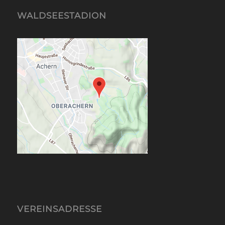
WALDSEESTADION
VEREINSADRESSE