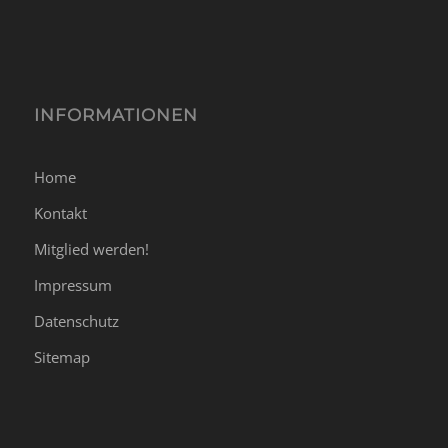
INFORMATIONEN
Home
Kontakt
Mitglied werden!
Impressum
Datenschutz
Sitemap