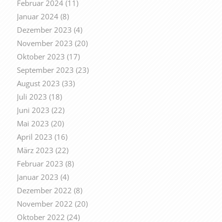
Februar 2024
(11)
Januar 2024
(8)
Dezember 2023
(4)
November 2023
(20)
Oktober 2023
(17)
September 2023
(23)
August 2023
(33)
Juli 2023
(18)
Juni 2023
(22)
Mai 2023
(20)
April 2023
(16)
März 2023
(22)
Februar 2023
(8)
Januar 2023
(4)
Dezember 2022
(8)
November 2022
(20)
Oktober 2022
(24)