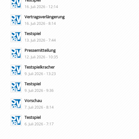
Testspiel
16. Juli 2026 - 12:14
Vertragsverlängerung
16. Juli 2026 - 8:14
Testspiel
13. Juli 2026 - 7:44
Pressemitteilung
12. Juli 2026 - 10:35
Testspielkracher
9. Juli 2026 - 13:23
Testspiel
9. Juli 2026 - 9:36
Vorschau
7. Juli 2026 - 8:14
Testspiel
6. Juli 2026 - 7:17