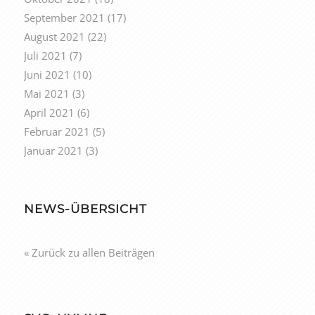
September 2021
(17)
August 2021
(22)
Juli 2021
(7)
Juni 2021
(10)
Mai 2021
(3)
April 2021
(6)
Februar 2021
(5)
Januar 2021
(3)
NEWS-ÜBERSICHT
« Zurück zu allen Beiträgen