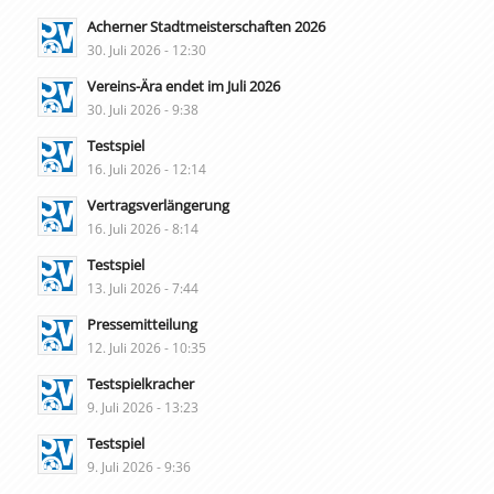
Acherner Stadtmeisterschaften 2026
30. Juli 2026 - 12:30
Vereins-Ära endet im Juli 2026
30. Juli 2026 - 9:38
Testspiel
16. Juli 2026 - 12:14
Vertragsverlängerung
16. Juli 2026 - 8:14
Testspiel
13. Juli 2026 - 7:44
Pressemitteilung
12. Juli 2026 - 10:35
Testspielkracher
9. Juli 2026 - 13:23
Testspiel
9. Juli 2026 - 9:36