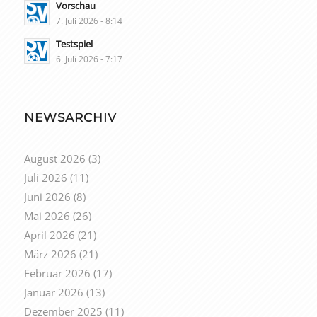
Vorschau
7. Juli 2026 - 8:14
Testspiel
6. Juli 2026 - 7:17
NEWSARCHIV
August 2026
(3)
Juli 2026
(11)
Juni 2026
(8)
Mai 2026
(26)
April 2026
(21)
März 2026
(21)
Februar 2026
(17)
Januar 2026
(13)
Dezember 2025
(11)