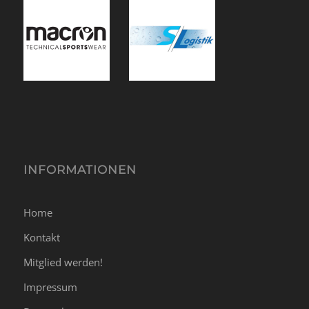
INFORMATIONEN
Home
Kontakt
Mitglied werden!
Impressum