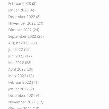
Februar 2023
(8)
Januar 2023
(4)
Dezember 2022
(8)
November 2022
(20)
Oktober 2022
(24)
September 2022
(26)
August 2022
(27)
Juli 2022
(15)
Juni 2022
(17)
Mai 2022
(28)
April 2022
(26)
März 2022
(19)
Februar 2022
(11)
Januar 2022
(7)
Dezember 2021
(4)
November 2021
(17)
Oktober 2021
(18)