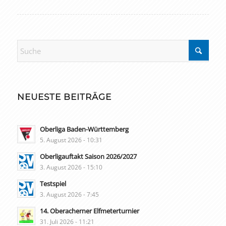
NEUESTE BEITRÄGE
Oberliga Baden-Württemberg
5. August 2026 - 10:31
Oberligauftakt Saison 2026/2027
3. August 2026 - 15:10
Testspiel
3. August 2026 - 7:45
14. Oberacherner Elfmeterturnier
31. Juli 2026 - 11:21