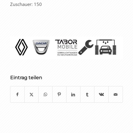
Zuschauer: 150
Eintrag teilen