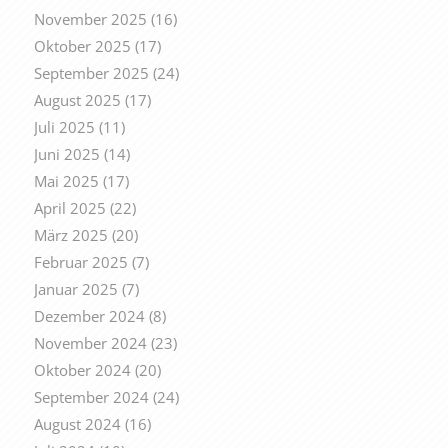
November 2025
(16)
Oktober 2025
(17)
September 2025
(24)
August 2025
(17)
Juli 2025
(11)
Juni 2025
(14)
Mai 2025
(17)
April 2025
(22)
März 2025
(20)
Februar 2025
(7)
Januar 2025
(7)
Dezember 2024
(8)
November 2024
(23)
Oktober 2024
(20)
September 2024
(24)
August 2024
(16)