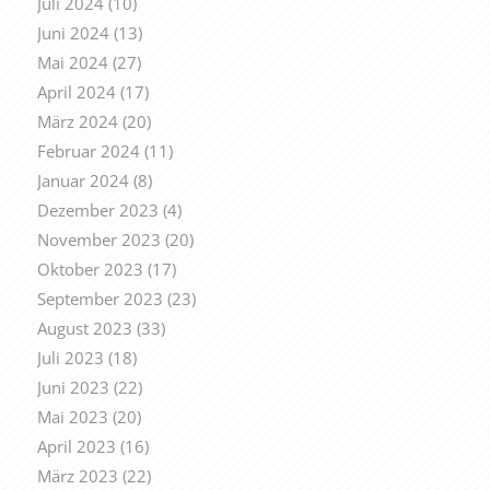
Juli 2024
(10)
Juni 2024
(13)
Mai 2024
(27)
April 2024
(17)
März 2024
(20)
Februar 2024
(11)
Januar 2024
(8)
Dezember 2023
(4)
November 2023
(20)
Oktober 2023
(17)
September 2023
(23)
August 2023
(33)
Juli 2023
(18)
Juni 2023
(22)
Mai 2023
(20)
April 2023
(16)
März 2023
(22)