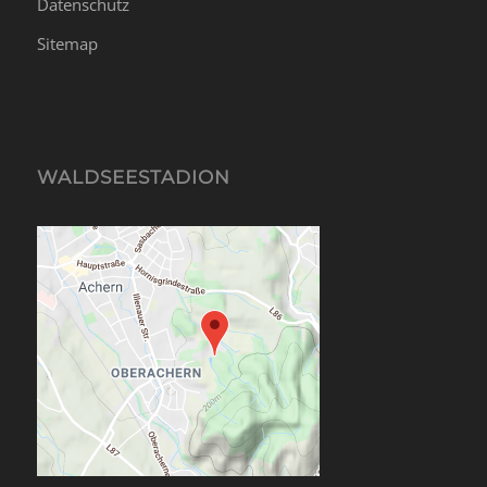
Datenschutz
Sitemap
WALDSEESTADION