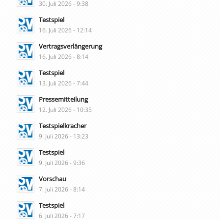
30. Juli 2026 - 9:38
Testspiel
16. Juli 2026 - 12:14
Vertragsverlängerung
16. Juli 2026 - 8:14
Testspiel
13. Juli 2026 - 7:44
Pressemitteilung
12. Juli 2026 - 10:35
Testspielkracher
9. Juli 2026 - 13:23
Testspiel
9. Juli 2026 - 9:36
Vorschau
7. Juli 2026 - 8:14
Testspiel
6. Juli 2026 - 7:17