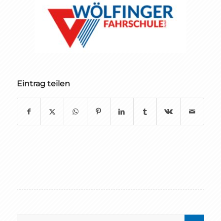
Eintrag teilen