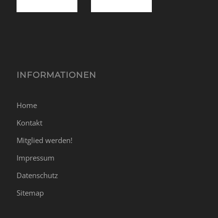
INFORMATIONEN
Home
Kontakt
Mitglied werden!
Impressum
Datenschutz
Sitemap