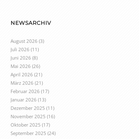
NEWSARCHIV
August 2026
(3)
Juli 2026
(11)
Juni 2026
(8)
Mai 2026
(26)
April 2026
(21)
März 2026
(21)
Februar 2026
(17)
Januar 2026
(13)
Dezember 2025
(11)
November 2025
(16)
Oktober 2025
(17)
September 2025
(24)