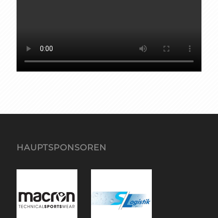
HAUPTSPONSOREN