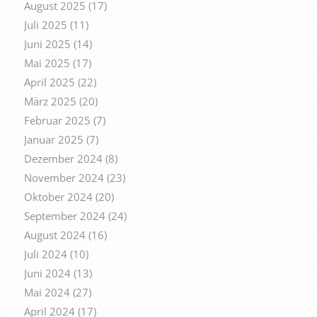
August 2025
(17)
Juli 2025
(11)
Juni 2025
(14)
Mai 2025
(17)
April 2025
(22)
März 2025
(20)
Februar 2025
(7)
Januar 2025
(7)
Dezember 2024
(8)
November 2024
(23)
Oktober 2024
(20)
September 2024
(24)
August 2024
(16)
Juli 2024
(10)
Juni 2024
(13)
Mai 2024
(27)
April 2024
(17)