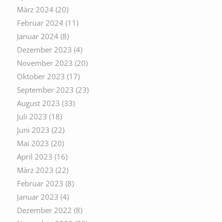
März 2024
(20)
Februar 2024
(11)
Januar 2024
(8)
Dezember 2023
(4)
November 2023
(20)
Oktober 2023
(17)
September 2023
(23)
August 2023
(33)
Juli 2023
(18)
Juni 2023
(22)
Mai 2023
(20)
April 2023
(16)
März 2023
(22)
Februar 2023
(8)
Januar 2023
(4)
Dezember 2022
(8)