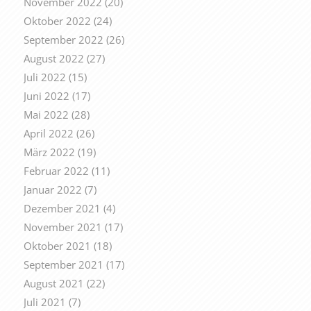
November 2022
(20)
Oktober 2022
(24)
September 2022
(26)
August 2022
(27)
Juli 2022
(15)
Juni 2022
(17)
Mai 2022
(28)
April 2022
(26)
März 2022
(19)
Februar 2022
(11)
Januar 2022
(7)
Dezember 2021
(4)
November 2021
(17)
Oktober 2021
(18)
September 2021
(17)
August 2021
(22)
Juli 2021
(7)