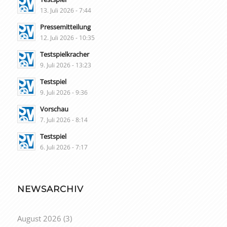
13. Juli 2026 - 7:44
Pressemitteilung
12. Juli 2026 - 10:35
Testspielkracher
9. Juli 2026 - 13:23
Testspiel
9. Juli 2026 - 9:36
Vorschau
7. Juli 2026 - 8:14
Testspiel
6. Juli 2026 - 7:17
NEWSARCHIV
August 2026
(3)