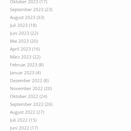
Oktober 2023
(17)
September 2023
(23)
August 2023
(33)
Juli 2023
(18)
Juni 2023
(22)
Mai 2023
(20)
April 2023
(16)
März 2023
(22)
Februar 2023
(8)
Januar 2023
(4)
Dezember 2022
(8)
November 2022
(20)
Oktober 2022
(24)
September 2022
(26)
August 2022
(27)
Juli 2022
(15)
Juni 2022
(17)