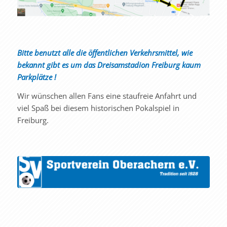
Bitte benutzt alle die öffentlichen Verkehrsmittel, wie
bekannt gibt es um das Dreisamstadion Freiburg kaum
Parkplätze !
Wir wünschen allen Fans eine staufreie Anfahrt und
viel Spaß bei diesem historischen Pokalspiel in
Freiburg.