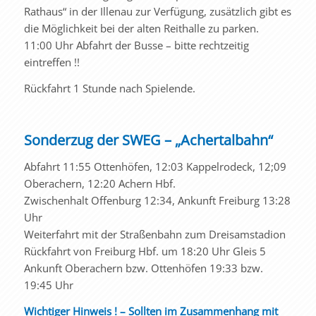
Rathaus“ in der Illenau zur Verfügung, zusätzlich gibt es
die Möglichkeit bei der alten Reithalle zu parken.
11:00 Uhr Abfahrt der Busse – bitte rechtzeitig
eintreffen !!
Rückfahrt 1 Stunde nach Spielende.
Sonderzug der SWEG – „Achertalbahn“
Abfahrt 11:55 Ottenhöfen, 12:03 Kappelrodeck, 12;09
Oberachern, 12:20 Achern Hbf.
Zwischenhalt Offenburg 12:34, Ankunft Freiburg 13:28
Uhr
Weiterfahrt mit der Straßenbahn zum Dreisamstadion
Rückfahrt von Freiburg Hbf. um 18:20 Uhr Gleis 5
Ankunft Oberachern bzw. Ottenhöfen 19:33 bzw.
19:45 Uhr
Wichtiger Hinweis ! – Sollten im Zusammenhang mit