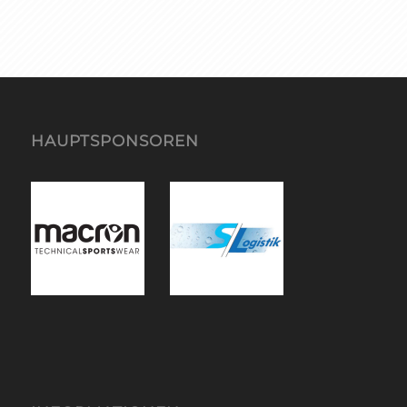
HAUPTSPONSOREN