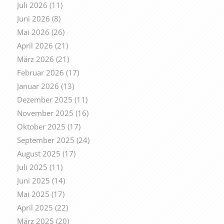
Juli 2026
(11)
Juni 2026
(8)
Mai 2026
(26)
April 2026
(21)
März 2026
(21)
Februar 2026
(17)
Januar 2026
(13)
Dezember 2025
(11)
November 2025
(16)
Oktober 2025
(17)
September 2025
(24)
August 2025
(17)
Juli 2025
(11)
Juni 2025
(14)
Mai 2025
(17)
April 2025
(22)
März 2025
(20)