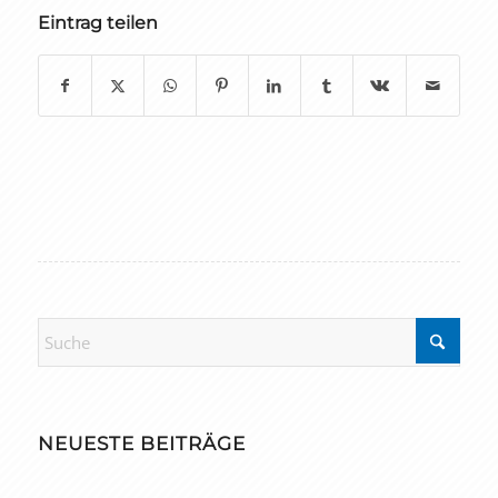
Eintrag teilen
NEUESTE BEITRÄGE