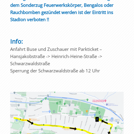
dem Sonderzug Feuerwerkskörper, Bengalos oder
Rauchbomben gezündet werden ist der Eintritt ins
Stadion verboten !!
Info:
Anfahrt Buse und Zuschauer mit Parkticket –
Hansjakobstraße -> Heinrich-Heine-Straße ->
Schwarzwaldstraße
Sperrung der Schwarzwaldstraße ab 12 Uhr