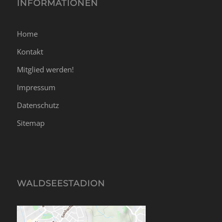
INFORMATIONEN
Home
Kontakt
Mitglied werden!
Impressum
Datenschutz
Sitemap
WALDSEESTADION