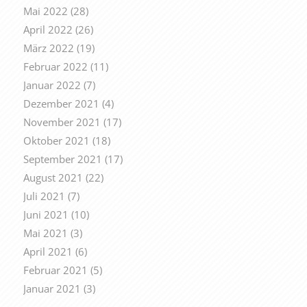
Mai 2022
(28)
April 2022
(26)
März 2022
(19)
Februar 2022
(11)
Januar 2022
(7)
Dezember 2021
(4)
November 2021
(17)
Oktober 2021
(18)
September 2021
(17)
August 2021
(22)
Juli 2021
(7)
Juni 2021
(10)
Mai 2021
(3)
April 2021
(6)
Februar 2021
(5)
Januar 2021
(3)