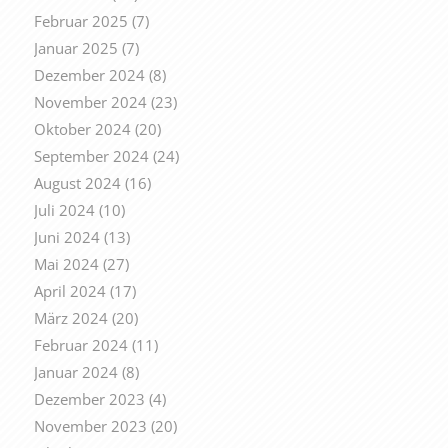
Februar 2025
(7)
Januar 2025
(7)
Dezember 2024
(8)
November 2024
(23)
Oktober 2024
(20)
September 2024
(24)
August 2024
(16)
Juli 2024
(10)
Juni 2024
(13)
Mai 2024
(27)
April 2024
(17)
März 2024
(20)
Februar 2024
(11)
Januar 2024
(8)
Dezember 2023
(4)
November 2023
(20)