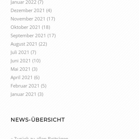
Januar 2022
(7)
Dezember 2021
(4)
November 2021
(17)
Oktober 2021
(18)
September 2021
(17)
August 2021
(22)
Juli 2021
(7)
Juni 2021
(10)
Mai 2021
(3)
April 2021
(6)
Februar 2021
(5)
Januar 2021
(3)
NEWS-ÜBERSICHT
« Zurück zu allen Beiträgen