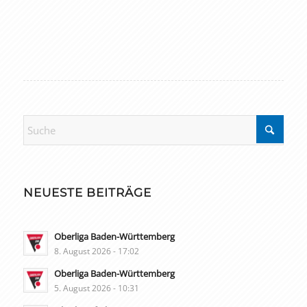
NEUESTE BEITRÄGE
Oberliga Baden-Württemberg
8. August 2026 - 17:02
Oberliga Baden-Württemberg
5. August 2026 - 10:31