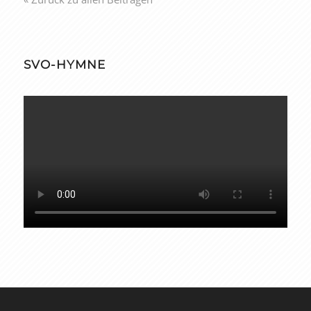
SVO-HYMNE