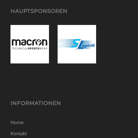
HAUPTSPONSOREN
INFORMATIONEN
Home
Kontakt