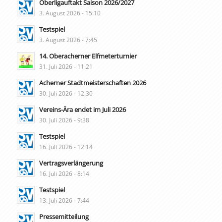
Oberligauftakt Saison 2026/2027
3. August 2026 - 15:10
Testspiel
3. August 2026 - 7:45
14. Oberacherner Elfmeterturnier
31. Juli 2026 - 11:21
Acherner Stadtmeisterschaften 2026
30. Juli 2026 - 12:30
Vereins-Ära endet im Juli 2026
30. Juli 2026 - 9:38
Testspiel
16. Juli 2026 - 12:14
Vertragsverlängerung
16. Juli 2026 - 8:14
Testspiel
13. Juli 2026 - 7:44
Pressemitteilung