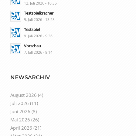
12. Juli 2026 - 10:35
Testspielkracher
9. Juli 2026 - 13:23
Testspiel
9. Juli 2026 - 9:36
Vorschau
7. Juli 2026 - 8:14
NEWSARCHIV
August 2026
(4)
Juli 2026
(11)
Juni 2026
(8)
Mai 2026
(26)
April 2026
(21)
März 2026
(21)