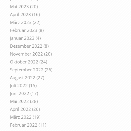
Mai 2023
(20)
April 2023
(16)
März 2023
(22)
Februar 2023
(8)
Januar 2023
(4)
Dezember 2022
(8)
November 2022
(20)
Oktober 2022
(24)
September 2022
(26)
August 2022
(27)
Juli 2022
(15)
Juni 2022
(17)
Mai 2022
(28)
April 2022
(26)
März 2022
(19)
Februar 2022
(11)