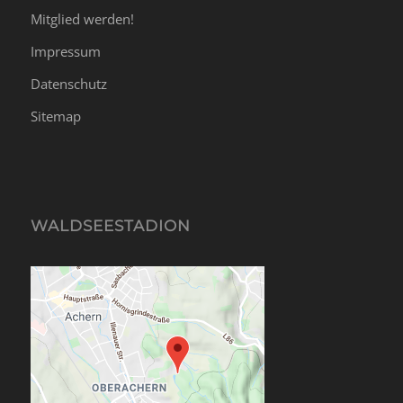
Mitglied werden!
Impressum
Datenschutz
Sitemap
WALDSEESTADION