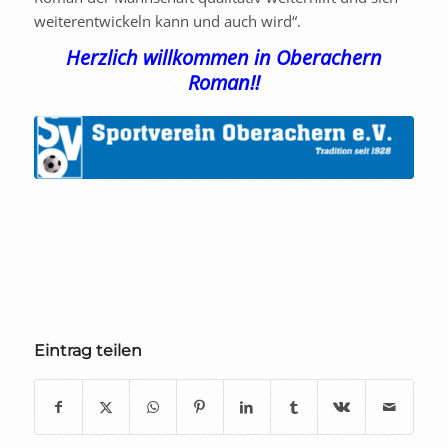
weiterentwickeln kann und auch wird“.
Herzlich willkommen in Oberachern
Roman!!
Eintrag teilen