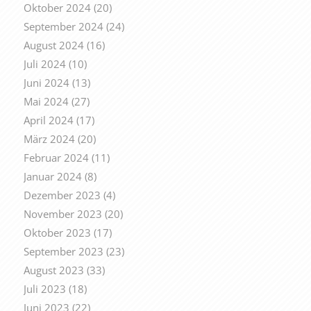
Oktober 2024
(20)
September 2024
(24)
August 2024
(16)
Juli 2024
(10)
Juni 2024
(13)
Mai 2024
(27)
April 2024
(17)
März 2024
(20)
Februar 2024
(11)
Januar 2024
(8)
Dezember 2023
(4)
November 2023
(20)
Oktober 2023
(17)
September 2023
(23)
August 2023
(33)
Juli 2023
(18)
Juni 2023
(22)