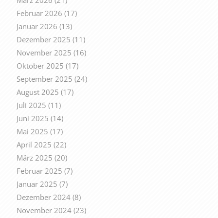
Februar 2026
(17)
Januar 2026
(13)
Dezember 2025
(11)
November 2025
(16)
Oktober 2025
(17)
September 2025
(24)
August 2025
(17)
Juli 2025
(11)
Juni 2025
(14)
Mai 2025
(17)
April 2025
(22)
März 2025
(20)
Februar 2025
(7)
Januar 2025
(7)
Dezember 2024
(8)
November 2024
(23)