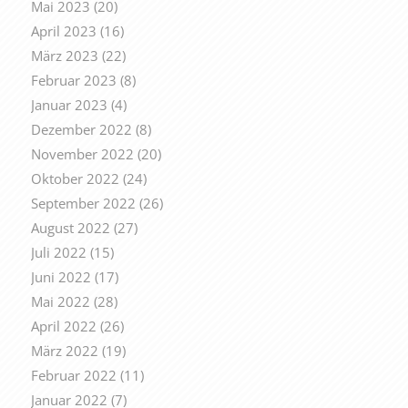
Mai 2023
(20)
April 2023
(16)
März 2023
(22)
Februar 2023
(8)
Januar 2023
(4)
Dezember 2022
(8)
November 2022
(20)
Oktober 2022
(24)
September 2022
(26)
August 2022
(27)
Juli 2022
(15)
Juni 2022
(17)
Mai 2022
(28)
April 2022
(26)
März 2022
(19)
Februar 2022
(11)
Januar 2022
(7)