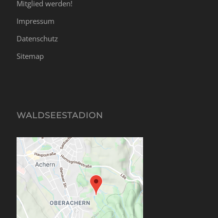
Mitglied werden!
Impressum
Datenschutz
Sitemap
WALDSEESTADION