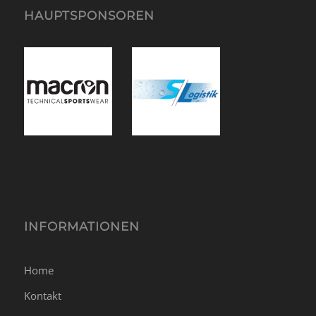
HAUPTSPONSOREN
INFORMATIONEN
Home
Kontakt