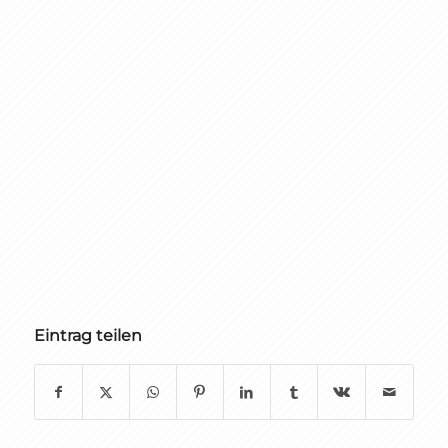
Eintrag teilen