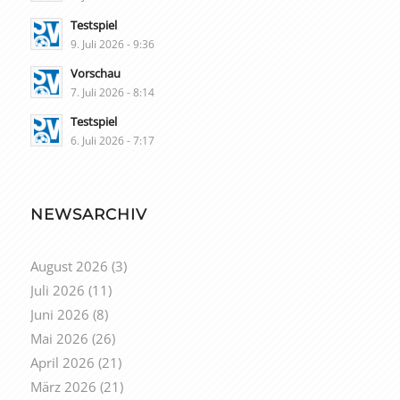
Testspiel
9. Juli 2026 - 9:36
Vorschau
7. Juli 2026 - 8:14
Testspiel
6. Juli 2026 - 7:17
NEWSARCHIV
August 2026
(3)
Juli 2026
(11)
Juni 2026
(8)
Mai 2026
(26)
April 2026
(21)
März 2026
(21)