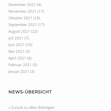
Dezember 2021
(4)
November 2021
(17)
Oktober 2021
(18)
September 2021
(17)
August 2021
(22)
Juli 2021
(7)
Juni 2021
(10)
Mai 2021
(3)
April 2021
(6)
Februar 2021
(5)
Januar 2021
(3)
NEWS-ÜBERSICHT
« Zurück zu allen Beiträgen