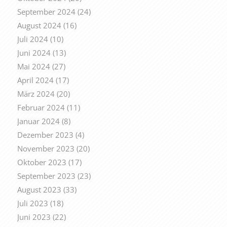
September 2024
(24)
August 2024
(16)
Juli 2024
(10)
Juni 2024
(13)
Mai 2024
(27)
April 2024
(17)
März 2024
(20)
Februar 2024
(11)
Januar 2024
(8)
Dezember 2023
(4)
November 2023
(20)
Oktober 2023
(17)
September 2023
(23)
August 2023
(33)
Juli 2023
(18)
Juni 2023
(22)