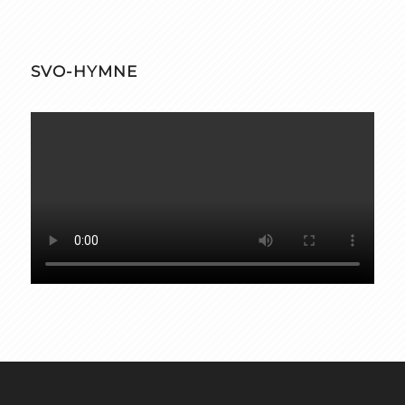
SVO-HYMNE