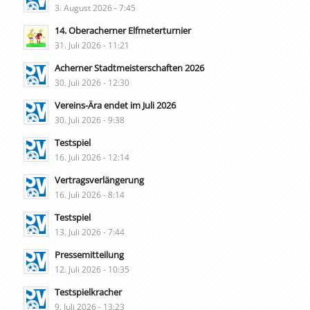
3. August 2026 - 7:45
14. Oberacherner Elfmeterturnier
31. Juli 2026 - 11:21
Acherner Stadtmeisterschaften 2026
30. Juli 2026 - 12:30
Vereins-Ära endet im Juli 2026
30. Juli 2026 - 9:38
Testspiel
16. Juli 2026 - 12:14
Vertragsverlängerung
16. Juli 2026 - 8:14
Testspiel
13. Juli 2026 - 7:44
Pressemitteilung
12. Juli 2026 - 10:35
Testspielkracher
9. Juli 2026 - 13:23