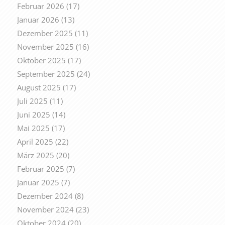
Februar 2026
(17)
Januar 2026
(13)
Dezember 2025
(11)
November 2025
(16)
Oktober 2025
(17)
September 2025
(24)
August 2025
(17)
Juli 2025
(11)
Juni 2025
(14)
Mai 2025
(17)
April 2025
(22)
März 2025
(20)
Februar 2025
(7)
Januar 2025
(7)
Dezember 2024
(8)
November 2024
(23)
Oktober 2024
(20)