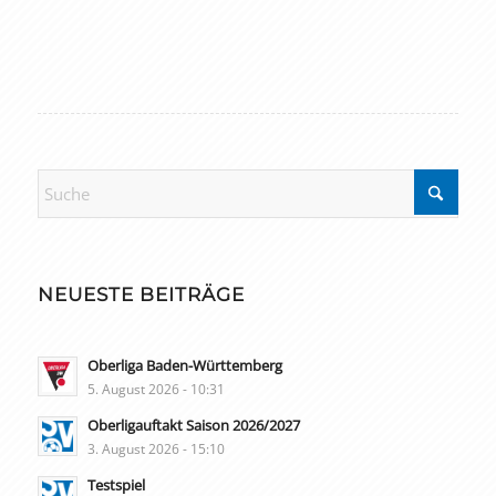
NEUESTE BEITRÄGE
Oberliga Baden-Württemberg
5. August 2026 - 10:31
Oberligauftakt Saison 2026/2027
3. August 2026 - 15:10
Testspiel