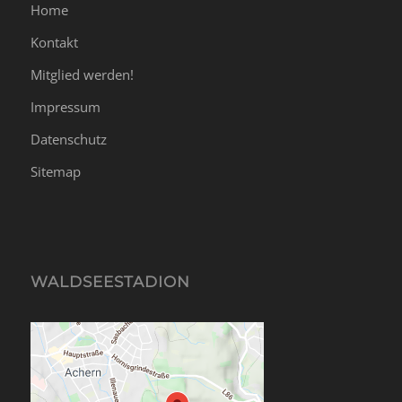
Home
Kontakt
Mitglied werden!
Impressum
Datenschutz
Sitemap
WALDSEESTADION