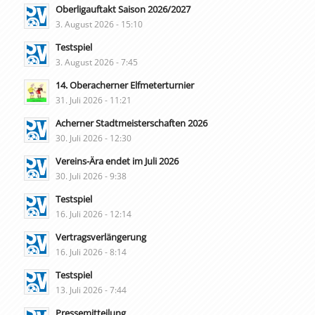
Oberligauftakt Saison 2026/2027
3. August 2026 - 15:10
Testspiel
3. August 2026 - 7:45
14. Oberacherner Elfmeterturnier
31. Juli 2026 - 11:21
Acherner Stadtmeisterschaften 2026
30. Juli 2026 - 12:30
Vereins-Ära endet im Juli 2026
30. Juli 2026 - 9:38
Testspiel
16. Juli 2026 - 12:14
Vertragsverlängerung
16. Juli 2026 - 8:14
Testspiel
13. Juli 2026 - 7:44
Pressemitteilung