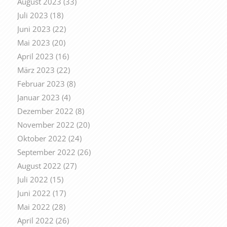
August 2023
(33)
Juli 2023
(18)
Juni 2023
(22)
Mai 2023
(20)
April 2023
(16)
März 2023
(22)
Februar 2023
(8)
Januar 2023
(4)
Dezember 2022
(8)
November 2022
(20)
Oktober 2022
(24)
September 2022
(26)
August 2022
(27)
Juli 2022
(15)
Juni 2022
(17)
Mai 2022
(28)
April 2022
(26)