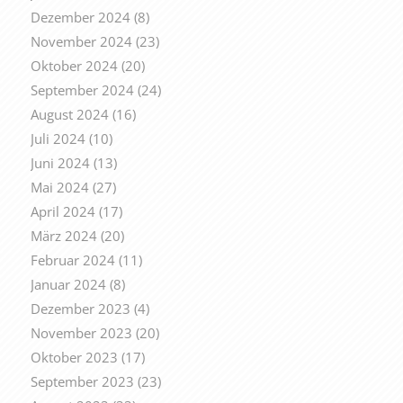
Dezember 2024
(8)
November 2024
(23)
Oktober 2024
(20)
September 2024
(24)
August 2024
(16)
Juli 2024
(10)
Juni 2024
(13)
Mai 2024
(27)
April 2024
(17)
März 2024
(20)
Februar 2024
(11)
Januar 2024
(8)
Dezember 2023
(4)
November 2023
(20)
Oktober 2023
(17)
September 2023
(23)