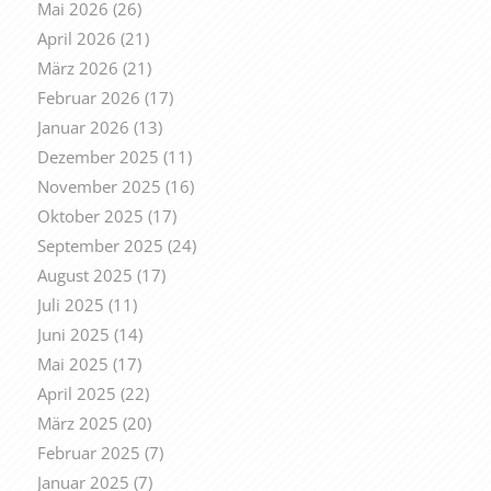
Mai 2026
(26)
April 2026
(21)
März 2026
(21)
Februar 2026
(17)
Januar 2026
(13)
Dezember 2025
(11)
November 2025
(16)
Oktober 2025
(17)
September 2025
(24)
August 2025
(17)
Juli 2025
(11)
Juni 2025
(14)
Mai 2025
(17)
April 2025
(22)
März 2025
(20)
Februar 2025
(7)
Januar 2025
(7)