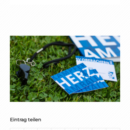
Eintrag teilen