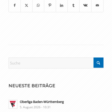
NEUESTE BEITRÄGE
Oberliga Baden-Württemberg
5. August 2026 - 10:31