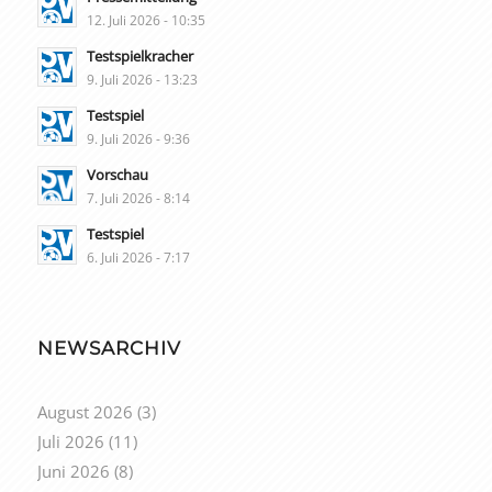
12. Juli 2026 - 10:35
Testspielkracher
9. Juli 2026 - 13:23
Testspiel
9. Juli 2026 - 9:36
Vorschau
7. Juli 2026 - 8:14
Testspiel
6. Juli 2026 - 7:17
NEWSARCHIV
August 2026
(3)
Juli 2026
(11)
Juni 2026
(8)