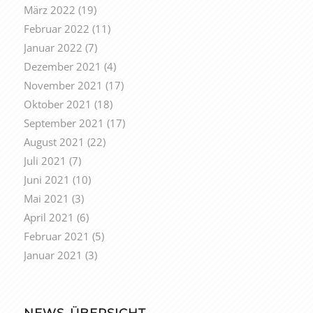
März 2022
(19)
Februar 2022
(11)
Januar 2022
(7)
Dezember 2021
(4)
November 2021
(17)
Oktober 2021
(18)
September 2021
(17)
August 2021
(22)
Juli 2021
(7)
Juni 2021
(10)
Mai 2021
(3)
April 2021
(6)
Februar 2021
(5)
Januar 2021
(3)
NEWS-ÜBERSICHT