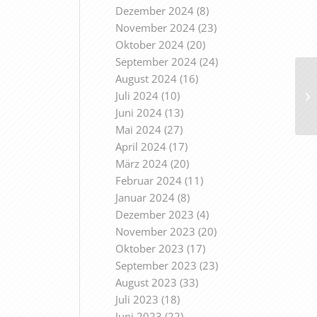
Dezember 2024
(8)
November 2024
(23)
Oktober 2024
(20)
September 2024
(24)
August 2024
(16)
Juli 2024
(10)
Juni 2024
(13)
Mai 2024
(27)
April 2024
(17)
März 2024
(20)
Februar 2024
(11)
Januar 2024
(8)
Dezember 2023
(4)
November 2023
(20)
Oktober 2023
(17)
September 2023
(23)
August 2023
(33)
Juli 2023
(18)
Juni 2023
(22)