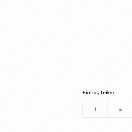
Eintrag teilen