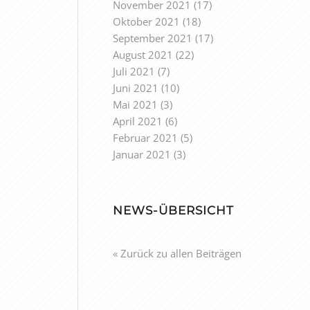
November 2021
(17)
Oktober 2021
(18)
September 2021
(17)
August 2021
(22)
Juli 2021
(7)
Juni 2021
(10)
Mai 2021
(3)
April 2021
(6)
Februar 2021
(5)
Januar 2021
(3)
NEWS-ÜBERSICHT
« Zurück zu allen Beiträgen