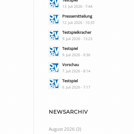
Testspiel
13. Juli 2026 - 7:44
Pressemitteilung
12. Juli 2026 - 10:35
Testspielkracher
9. Juli 2026 - 13:23
Testspiel
9. Juli 2026 - 9:36
Vorschau
7. Juli 2026 - 8:14
Testspiel
6. Juli 2026 - 7:17
NEWSARCHIV
August 2026
(3)