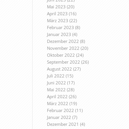
Mai 2023
(20)
April 2023
(16)
März 2023
(22)
Februar 2023
(8)
Januar 2023
(4)
Dezember 2022
(8)
November 2022
(20)
Oktober 2022
(24)
September 2022
(26)
August 2022
(27)
Juli 2022
(15)
Juni 2022
(17)
Mai 2022
(28)
April 2022
(26)
März 2022
(19)
Februar 2022
(11)
Januar 2022
(7)
Dezember 2021
(4)