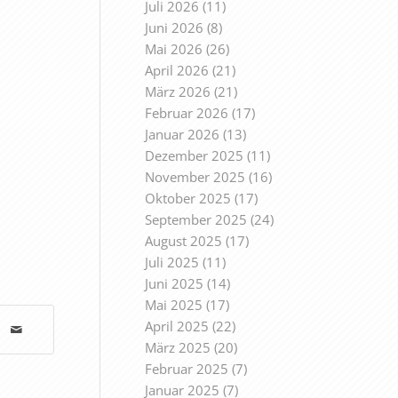
Juli 2026
(11)
Juni 2026
(8)
Mai 2026
(26)
April 2026
(21)
März 2026
(21)
Februar 2026
(17)
Januar 2026
(13)
Dezember 2025
(11)
November 2025
(16)
Oktober 2025
(17)
September 2025
(24)
August 2025
(17)
Juli 2025
(11)
Juni 2025
(14)
Mai 2025
(17)
April 2025
(22)
März 2025
(20)
Februar 2025
(7)
Januar 2025
(7)