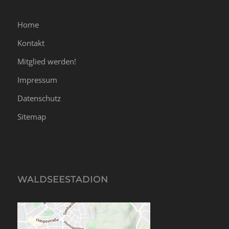
Home
Kontakt
Mitglied werden!
Impressum
Datenschutz
Sitemap
WALDSEESTADION