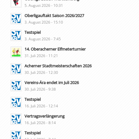
5. August 2026 - 10:31
Oberligauftakt Saison 2026/2027
3. August 2026 - 15:10
Testspiel
3. August 2026 - 7:45
14. Oberacherner Elfmeterturnier
31. Juli 2026 - 11:21
Acherner Stadtmeisterschaften 2026
30. Juli 2026 - 12:30
Vereins-Ära endet im Juli 2026
30. Juli 2026 - 9:38
Testspiel
16. Juli 2026 - 12:14
Vertragsverlängerung
16. Juli 2026 - 8:14
Testspiel