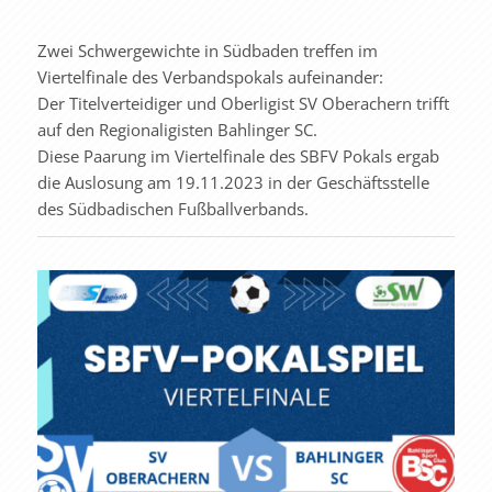
Zwei Schwergewichte in Südbaden treffen im
Viertelfinale des Verbandspokals aufeinander:
Der Titelverteidiger und Oberligist SV Oberachern trifft
auf den Regionaligisten Bahlinger SC.
Diese Paarung im Viertelfinale des SBFV Pokals ergab
die Auslosung am 19.11.2023 in der Geschäftsstelle
des Südbadischen Fußballverbands.