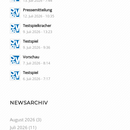
13. Juli 2026 - 7:44
Pressemitteilung
12. Juli 2026 - 10:35
Testspielkracher
9. Juli 2026 - 13:23
Testspiel
9. Juli 2026 - 9:36
Vorschau
7. Juli 2026 - 8:14
Testspiel
6. Juli 2026 - 7:17
NEWSARCHIV
August 2026
(3)
Juli 2026
(11)