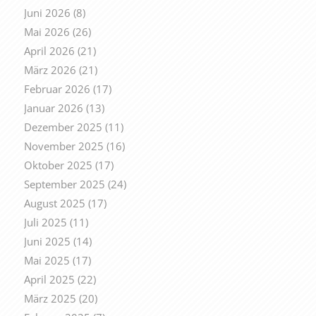
Juni 2026
(8)
Mai 2026
(26)
April 2026
(21)
März 2026
(21)
Februar 2026
(17)
Januar 2026
(13)
Dezember 2025
(11)
November 2025
(16)
Oktober 2025
(17)
September 2025
(24)
August 2025
(17)
Juli 2025
(11)
Juni 2025
(14)
Mai 2025
(17)
April 2025
(22)
März 2025
(20)