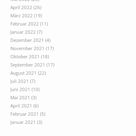
April 2022
(26)
März 2022
(19)
Februar 2022
(11)
Januar 2022
(7)
Dezember 2021
(4)
November 2021
(17)
Oktober 2021
(18)
September 2021
(17)
August 2021
(22)
Juli 2021
(7)
Juni 2021
(10)
Mai 2021
(3)
April 2021
(6)
Februar 2021
(5)
Januar 2021
(3)