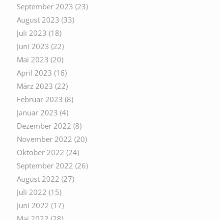
September 2023
(23)
August 2023
(33)
Juli 2023
(18)
Juni 2023
(22)
Mai 2023
(20)
April 2023
(16)
März 2023
(22)
Februar 2023
(8)
Januar 2023
(4)
Dezember 2022
(8)
November 2022
(20)
Oktober 2022
(24)
September 2022
(26)
August 2022
(27)
Juli 2022
(15)
Juni 2022
(17)
Mai 2022
(28)