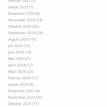
Februar 2025
(7)
Januar 2025
(7)
Dezember 2024
(8)
November 2024
(23)
Oktober 2024
(20)
September 2024
(24)
August 2024
(16)
Juli 2024
(10)
Juni 2024
(13)
Mai 2024
(27)
April 2024
(17)
März 2024
(20)
Februar 2024
(11)
Januar 2024
(8)
Dezember 2023
(4)
November 2023
(20)
Oktober 2023
(17)