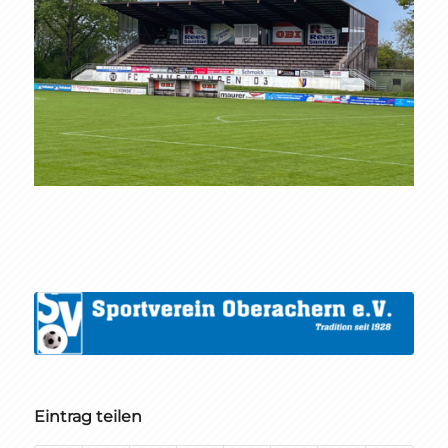
Eintrag teilen