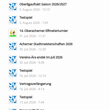
Oberligauftakt Saison 2026/2027
3. August 2026 - 15:10
Testspiel
3. August 2026 - 7:45
14. Oberacherner Elfmeterturnier
31. Juli 2026 - 11:21
Acherner Stadtmeisterschaften 2026
30. Juli 2026 - 12:30
Vereins-Ära endet im Juli 2026
30. Juli 2026 - 9:38
Testspiel
16. Juli 2026 - 12:14
Vertragsverlängerung
16. Juli 2026 - 8:14
Testspiel
13. Juli 2026 - 7:44