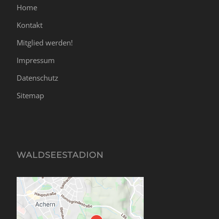
Home
Kontakt
Mitglied werden!
Impressum
Datenschutz
Sitemap
WALDSEESTADION