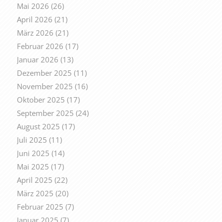
Mai 2026
(26)
April 2026
(21)
März 2026
(21)
Februar 2026
(17)
Januar 2026
(13)
Dezember 2025
(11)
November 2025
(16)
Oktober 2025
(17)
September 2025
(24)
August 2025
(17)
Juli 2025
(11)
Juni 2025
(14)
Mai 2025
(17)
April 2025
(22)
März 2025
(20)
Februar 2025
(7)
Januar 2025
(7)