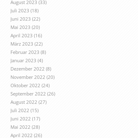
August 2023
(33)
Juli 2023
(18)
Juni 2023
(22)
Mai 2023
(20)
April 2023
(16)
März 2023
(22)
Februar 2023
(8)
Januar 2023
(4)
Dezember 2022
(8)
November 2022
(20)
Oktober 2022
(24)
September 2022
(26)
August 2022
(27)
Juli 2022
(15)
Juni 2022
(17)
Mai 2022
(28)
April 2022
(26)