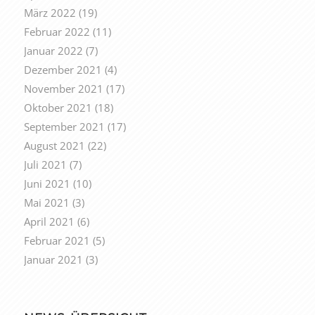
März 2022
(19)
Februar 2022
(11)
Januar 2022
(7)
Dezember 2021
(4)
November 2021
(17)
Oktober 2021
(18)
September 2021
(17)
August 2021
(22)
Juli 2021
(7)
Juni 2021
(10)
Mai 2021
(3)
April 2021
(6)
Februar 2021
(5)
Januar 2021
(3)