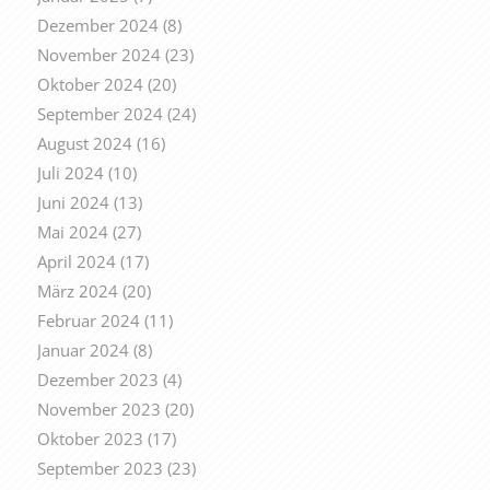
Dezember 2024
(8)
November 2024
(23)
Oktober 2024
(20)
September 2024
(24)
August 2024
(16)
Juli 2024
(10)
Juni 2024
(13)
Mai 2024
(27)
April 2024
(17)
März 2024
(20)
Februar 2024
(11)
Januar 2024
(8)
Dezember 2023
(4)
November 2023
(20)
Oktober 2023
(17)
September 2023
(23)