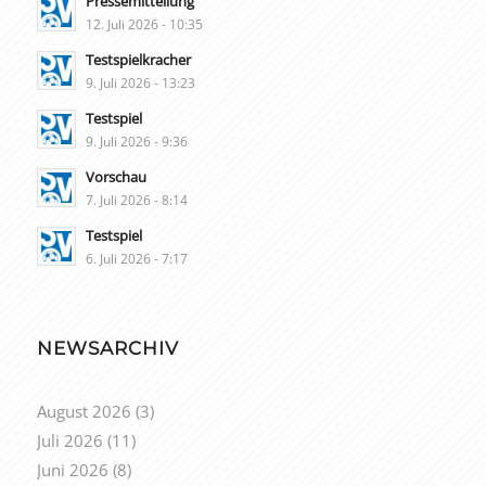
Pressemitteilung
12. Juli 2026 - 10:35
Testspielkracher
9. Juli 2026 - 13:23
Testspiel
9. Juli 2026 - 9:36
Vorschau
7. Juli 2026 - 8:14
Testspiel
6. Juli 2026 - 7:17
NEWSARCHIV
August 2026
(3)
Juli 2026
(11)
Juni 2026
(8)