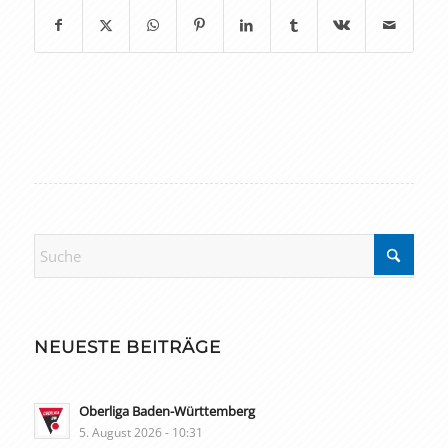
NEUESTE BEITRÄGE
Oberliga Baden-Württemberg
5. August 2026 - 10:31