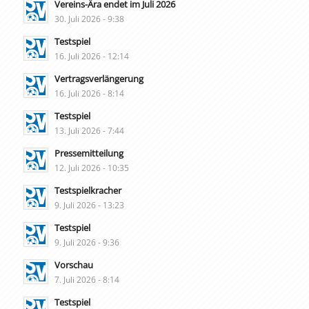
Vereins-Ära endet im Juli 2026
30. Juli 2026 - 9:38
Testspiel
16. Juli 2026 - 12:14
Vertragsverlängerung
16. Juli 2026 - 8:14
Testspiel
13. Juli 2026 - 7:44
Pressemitteilung
12. Juli 2026 - 10:35
Testspielkracher
9. Juli 2026 - 13:23
Testspiel
9. Juli 2026 - 9:36
Vorschau
7. Juli 2026 - 8:14
Testspiel