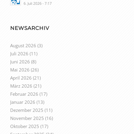
6. Juli 2026 - 7:17
NEWSARCHIV
August 2026
(3)
Juli 2026
(11)
Juni 2026
(8)
Mai 2026
(26)
April 2026
(21)
März 2026
(21)
Februar 2026
(17)
Januar 2026
(13)
Dezember 2025
(11)
November 2025
(16)
Oktober 2025
(17)