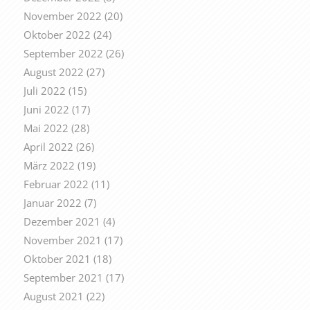
November 2022
(20)
Oktober 2022
(24)
September 2022
(26)
August 2022
(27)
Juli 2022
(15)
Juni 2022
(17)
Mai 2022
(28)
April 2022
(26)
März 2022
(19)
Februar 2022
(11)
Januar 2022
(7)
Dezember 2021
(4)
November 2021
(17)
Oktober 2021
(18)
September 2021
(17)
August 2021
(22)