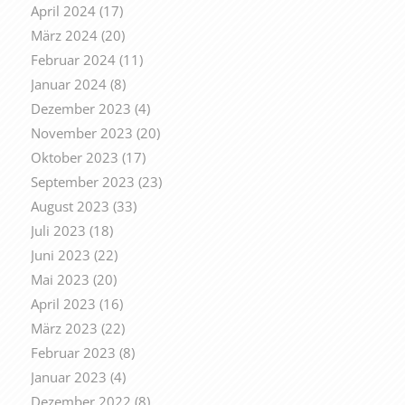
April 2024
(17)
März 2024
(20)
Februar 2024
(11)
Januar 2024
(8)
Dezember 2023
(4)
November 2023
(20)
Oktober 2023
(17)
September 2023
(23)
August 2023
(33)
Juli 2023
(18)
Juni 2023
(22)
Mai 2023
(20)
April 2023
(16)
März 2023
(22)
Februar 2023
(8)
Januar 2023
(4)
Dezember 2022
(8)