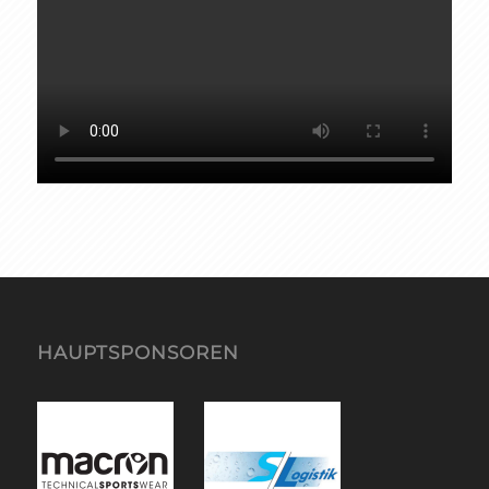
HAUPTSPONSOREN