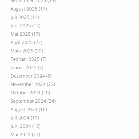
September 2025
(24)
August 2025
(17)
Juli 2025
(11)
Juni 2025
(14)
Mai 2025
(17)
April 2025
(22)
März 2025
(20)
Februar 2025
(7)
Januar 2025
(7)
Dezember 2024
(8)
November 2024
(23)
Oktober 2024
(20)
September 2024
(24)
August 2024
(16)
Juli 2024
(10)
Juni 2024
(13)
Mai 2024
(27)