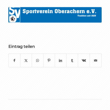
Eintrag teilen