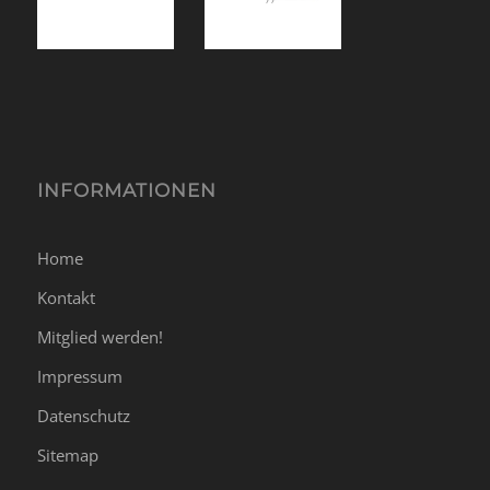
INFORMATIONEN
Home
Kontakt
Mitglied werden!
Impressum
Datenschutz
Sitemap