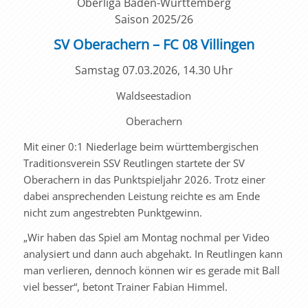
Oberliga Baden-Württemberg
Saison 2025/26
SV Oberachern – FC 08 Villingen
Samstag 07.03.2026, 14.30 Uhr
Waldseestadion
Oberachern
Mit einer 0:1 Niederlage beim württembergischen
Traditionsverein SSV Reutlingen startete der SV
Oberachern in das Punktspieljahr 2026. Trotz einer
dabei ansprechenden Leistung reichte es am Ende
nicht zum angestrebten Punktgewinn.
„Wir haben das Spiel am Montag nochmal per Video
analysiert und dann auch abgehakt. In Reutlingen kann
man verlieren, dennoch können wir es gerade mit Ball
viel besser“, betont Trainer Fabian Himmel.