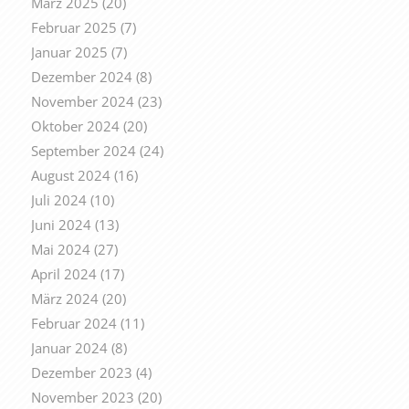
März 2025
(20)
Februar 2025
(7)
Januar 2025
(7)
Dezember 2024
(8)
November 2024
(23)
Oktober 2024
(20)
September 2024
(24)
August 2024
(16)
Juli 2024
(10)
Juni 2024
(13)
Mai 2024
(27)
April 2024
(17)
März 2024
(20)
Februar 2024
(11)
Januar 2024
(8)
Dezember 2023
(4)
November 2023
(20)