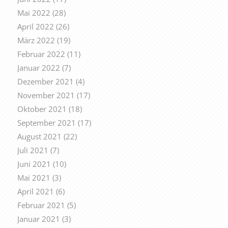
Mai 2022
(28)
April 2022
(26)
März 2022
(19)
Februar 2022
(11)
Januar 2022
(7)
Dezember 2021
(4)
November 2021
(17)
Oktober 2021
(18)
September 2021
(17)
August 2021
(22)
Juli 2021
(7)
Juni 2021
(10)
Mai 2021
(3)
April 2021
(6)
Februar 2021
(5)
Januar 2021
(3)