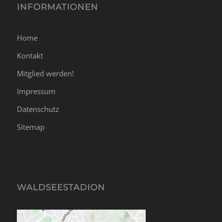
INFORMATIONEN
Home
Kontakt
Mitglied werden!
Impressum
Datenschutz
Sitemap
WALDSEESTADION