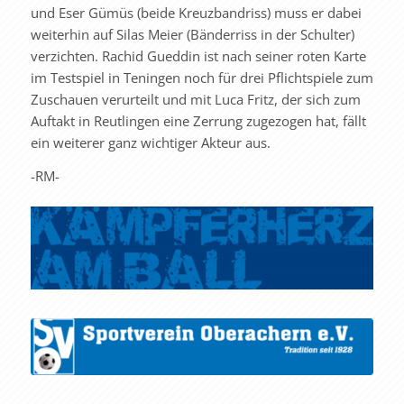
und Eser Gümüs (beide Kreuzbandriss) muss er dabei
weiterhin auf Silas Meier (Bänderriss in der Schulter)
verzichten. Rachid Gueddin ist nach seiner roten Karte
im Testspiel in Teningen noch für drei Pflichtspiele zum
Zuschauen verurteilt und mit Luca Fritz, der sich zum
Auftakt in Reutlingen eine Zerrung zugezogen hat, fällt
ein weiterer ganz wichtiger Akteur aus.
-RM-