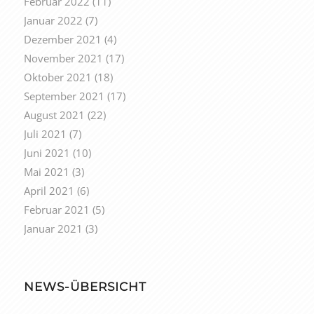
Februar 2022
(11)
Januar 2022
(7)
Dezember 2021
(4)
November 2021
(17)
Oktober 2021
(18)
September 2021
(17)
August 2021
(22)
Juli 2021
(7)
Juni 2021
(10)
Mai 2021
(3)
April 2021
(6)
Februar 2021
(5)
Januar 2021
(3)
NEWS-ÜBERSICHT