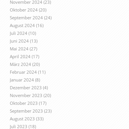
November 2024
(23)
Oktober 2024
(20)
September 2024
(24)
August 2024
(16)
Juli 2024
(10)
Juni 2024
(13)
Mai 2024
(27)
April 2024
(17)
März 2024
(20)
Februar 2024
(11)
Januar 2024
(8)
Dezember 2023
(4)
November 2023
(20)
Oktober 2023
(17)
September 2023
(23)
August 2023
(33)
Juli 2023
(18)