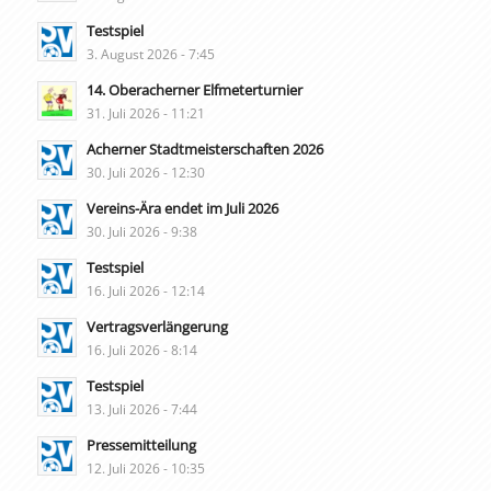
Testspiel
3. August 2026 - 7:45
14. Oberacherner Elfmeterturnier
31. Juli 2026 - 11:21
Acherner Stadtmeisterschaften 2026
30. Juli 2026 - 12:30
Vereins-Ära endet im Juli 2026
30. Juli 2026 - 9:38
Testspiel
16. Juli 2026 - 12:14
Vertragsverlängerung
16. Juli 2026 - 8:14
Testspiel
13. Juli 2026 - 7:44
Pressemitteilung
12. Juli 2026 - 10:35