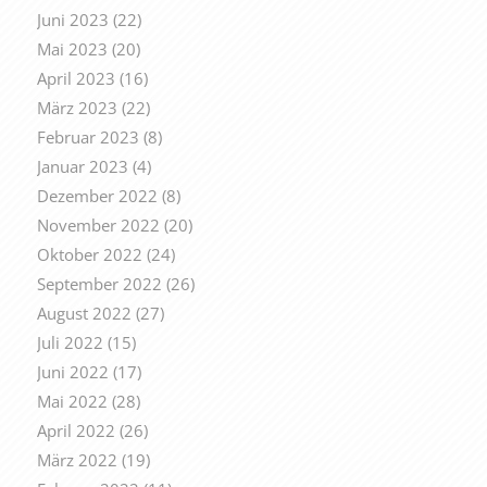
Juni 2023
(22)
Mai 2023
(20)
April 2023
(16)
März 2023
(22)
Februar 2023
(8)
Januar 2023
(4)
Dezember 2022
(8)
November 2022
(20)
Oktober 2022
(24)
September 2022
(26)
August 2022
(27)
Juli 2022
(15)
Juni 2022
(17)
Mai 2022
(28)
April 2022
(26)
März 2022
(19)