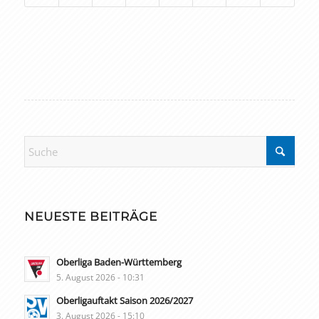
NEUESTE BEITRÄGE
Oberliga Baden-Württemberg
5. August 2026 - 10:31
Oberligauftakt Saison 2026/2027
3. August 2026 - 15:10