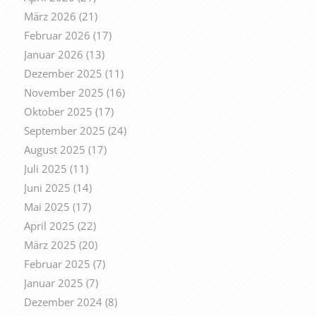
März 2026
(21)
Februar 2026
(17)
Januar 2026
(13)
Dezember 2025
(11)
November 2025
(16)
Oktober 2025
(17)
September 2025
(24)
August 2025
(17)
Juli 2025
(11)
Juni 2025
(14)
Mai 2025
(17)
April 2025
(22)
März 2025
(20)
Februar 2025
(7)
Januar 2025
(7)
Dezember 2024
(8)