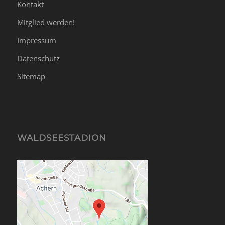
Kontakt
Mitglied werden!
Impressum
Datenschutz
Sitemap
WALDSEESTADION