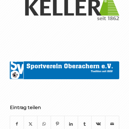
Eintrag teilen