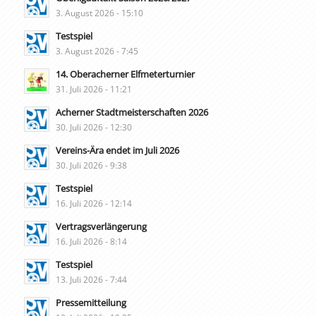
3. August 2026 - 15:10
Testspiel
3. August 2026 - 7:45
14. Oberacherner Elfmeterturnier
31. Juli 2026 - 11:21
Acherner Stadtmeisterschaften 2026
30. Juli 2026 - 12:30
Vereins-Ära endet im Juli 2026
30. Juli 2026 - 9:38
Testspiel
16. Juli 2026 - 12:14
Vertragsverlängerung
16. Juli 2026 - 8:14
Testspiel
13. Juli 2026 - 7:44
Pressemitteilung