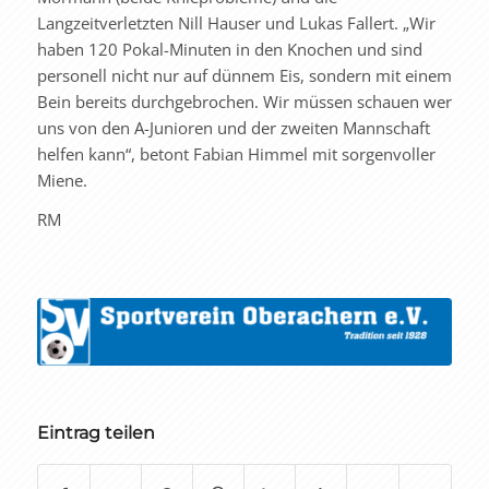
Langzeitverletzten Nill Hauser und Lukas Fallert. „Wir
haben 120 Pokal-Minuten in den Knochen und sind
personell nicht nur auf dünnem Eis, sondern mit einem
Bein bereits durchgebrochen. Wir müssen schauen wer
uns von den A-Junioren und der zweiten Mannschaft
helfen kann“, betont Fabian Himmel mit sorgenvoller
Miene.
RM
Eintrag teilen