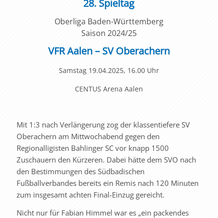
28
. Spieltag
Oberliga Baden-Württemberg
Saison 2024/25
VFR Aalen – SV Oberachern
Samstag
19.04.2025, 16.00 Uhr
CENTUS Arena Aalen
Mit 1:3 nach Verlängerung zog der klassentiefere SV
Oberachern am Mittwochabend gegen den
Regionalligisten Bahlinger SC vor knapp 1500
Zuschauern den Kürzeren. Dabei hätte dem SVO nach
den Bestimmungen des Südbadischen
Fußballverbandes bereits ein Remis nach 120 Minuten
zum insgesamt achten Final-Einzug gereicht.
Nicht nur für Fabian Himmel war es „ein packendes