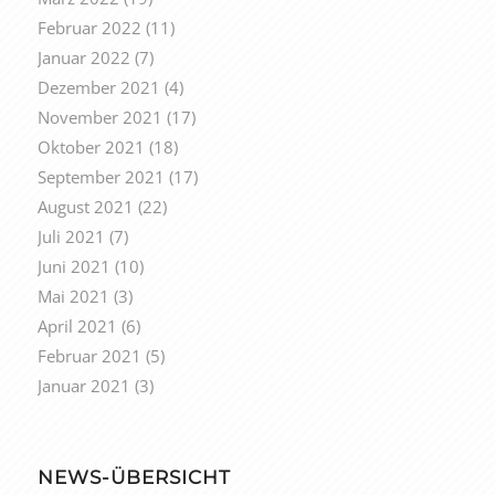
Februar 2022
(11)
Januar 2022
(7)
Dezember 2021
(4)
November 2021
(17)
Oktober 2021
(18)
September 2021
(17)
August 2021
(22)
Juli 2021
(7)
Juni 2021
(10)
Mai 2021
(3)
April 2021
(6)
Februar 2021
(5)
Januar 2021
(3)
NEWS-ÜBERSICHT