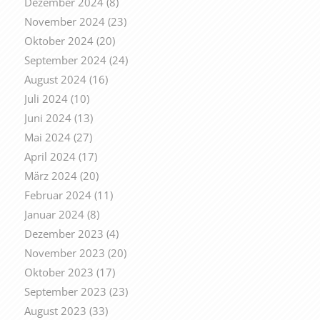
Dezember 2024
(8)
November 2024
(23)
Oktober 2024
(20)
September 2024
(24)
August 2024
(16)
Juli 2024
(10)
Juni 2024
(13)
Mai 2024
(27)
April 2024
(17)
März 2024
(20)
Februar 2024
(11)
Januar 2024
(8)
Dezember 2023
(4)
November 2023
(20)
Oktober 2023
(17)
September 2023
(23)
August 2023
(33)