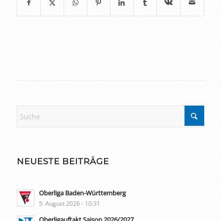
NEUESTE BEITRÄGE
Oberliga Baden-Württemberg
5. August 2026 - 10:31
Oberligauftakt Saison 2026/2027