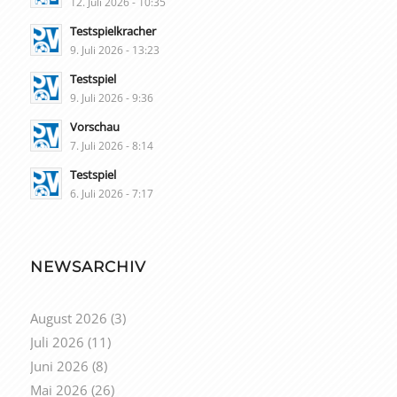
12. Juli 2026 - 10:35
Testspielkracher
9. Juli 2026 - 13:23
Testspiel
9. Juli 2026 - 9:36
Vorschau
7. Juli 2026 - 8:14
Testspiel
6. Juli 2026 - 7:17
NEWSARCHIV
August 2026
(3)
Juli 2026
(11)
Juni 2026
(8)
Mai 2026
(26)