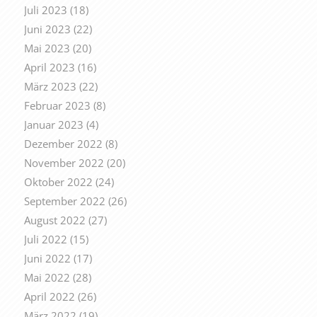
Juli 2023
(18)
Juni 2023
(22)
Mai 2023
(20)
April 2023
(16)
März 2023
(22)
Februar 2023
(8)
Januar 2023
(4)
Dezember 2022
(8)
November 2022
(20)
Oktober 2022
(24)
September 2022
(26)
August 2022
(27)
Juli 2022
(15)
Juni 2022
(17)
Mai 2022
(28)
April 2022
(26)
März 2022
(19)