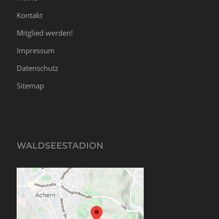
Kontakt
Mitglied werden!
Impressum
Datenschutz
Sitemap
WALDSEESTADION