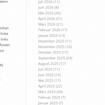
etern
Juli 2026
(11)
Juni 2026
(8)
Mai 2026
(26)
April 2026
(21)
März 2026
(21)
milian
Februar 2026
(17)
 linke
Januar 2026
(13)
links
Dezember 2025
(11)
Pfosten
November 2025
(16)
nur
Oktober 2025
(17)
September 2025
(24)
August 2025
(17)
e),
Juli 2025
(11)
Juni 2025
(14)
.
Mai 2025
(17)
April 2025
(22)
März 2025
(20)
Februar 2025
(7)
Januar 2025
(7)