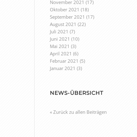
November 2021
(17)
Oktober 2021
(18)
September 2021
(17)
August 2021
(22)
Juli 2021
(7)
Juni 2021
(10)
Mai 2021
(3)
April 2021
(6)
Februar 2021
(5)
Januar 2021
(3)
NEWS-ÜBERSICHT
« Zurück zu allen Beiträgen