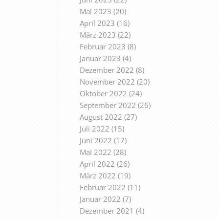
Mai 2023
(20)
April 2023
(16)
März 2023
(22)
Februar 2023
(8)
Januar 2023
(4)
Dezember 2022
(8)
November 2022
(20)
Oktober 2022
(24)
September 2022
(26)
August 2022
(27)
Juli 2022
(15)
Juni 2022
(17)
Mai 2022
(28)
April 2022
(26)
März 2022
(19)
Februar 2022
(11)
Januar 2022
(7)
Dezember 2021
(4)