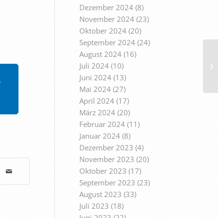
Dezember 2024
(8)
November 2024
(23)
Oktober 2024
(20)
September 2024
(24)
August 2024
(16)
Juli 2024
(10)
Juni 2024
(13)
Mai 2024
(27)
April 2024
(17)
März 2024
(20)
Februar 2024
(11)
Januar 2024
(8)
Dezember 2023
(4)
November 2023
(20)
Oktober 2023
(17)
September 2023
(23)
August 2023
(33)
Juli 2023
(18)
Juni 2023
(22)