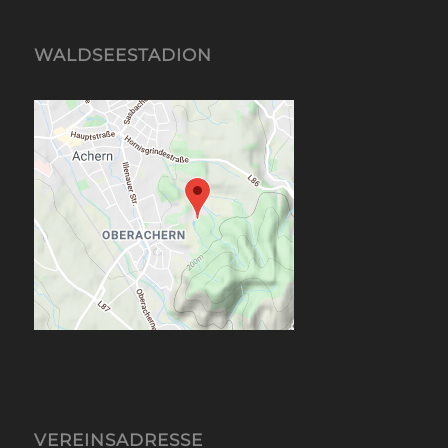
WALDSEESTADION
VEREINSADRESSE