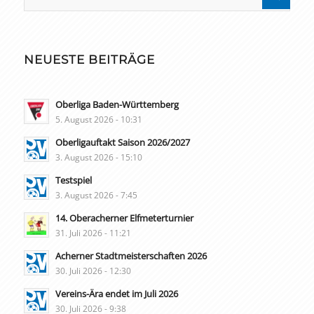
NEUESTE BEITRÄGE
Oberliga Baden-Württemberg
5. August 2026 - 10:31
Oberligauftakt Saison 2026/2027
3. August 2026 - 15:10
Testspiel
3. August 2026 - 7:45
14. Oberacherner Elfmeterturnier
31. Juli 2026 - 11:21
Acherner Stadtmeisterschaften 2026
30. Juli 2026 - 12:30
Vereins-Ära endet im Juli 2026
30. Juli 2026 - 9:38