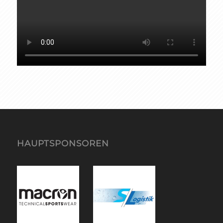
HAUPTSPONSOREN