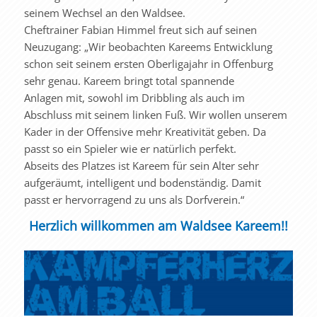
seinem Wechsel an den Waldsee.
Cheftrainer Fabian Himmel freut sich auf seinen
Neuzugang: „Wir beobachten Kareems Entwicklung
schon seit seinem ersten Oberligajahr in Offenburg
sehr genau. Kareem bringt total spannende
Anlagen mit, sowohl im Dribbling als auch im
Abschluss mit seinem linken Fuß. Wir wollen unserem
Kader in der Offensive mehr Kreativität geben. Da
passt so ein Spieler wie er natürlich perfekt.
Abseits des Platzes ist Kareem für sein Alter sehr
aufgeräumt, intelligent und bodenständig. Damit
passt er hervorragend zu uns als Dorfverein.“
Herzlich willkommen am Waldsee Kareem!!