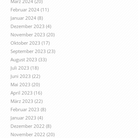
März 2024
(20)
Februar 2024
(11)
Januar 2024
(8)
Dezember 2023
(4)
November 2023
(20)
Oktober 2023
(17)
September 2023
(23)
August 2023
(33)
Juli 2023
(18)
Juni 2023
(22)
Mai 2023
(20)
April 2023
(16)
März 2023
(22)
Februar 2023
(8)
Januar 2023
(4)
Dezember 2022
(8)
November 2022
(20)