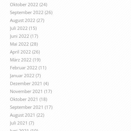
Oktober 2022
(24)
September 2022
(26)
August 2022
(27)
Juli 2022
(15)
Juni 2022
(17)
Mai 2022
(28)
April 2022
(26)
März 2022
(19)
Februar 2022
(11)
Januar 2022
(7)
Dezember 2021
(4)
November 2021
(17)
Oktober 2021
(18)
September 2021
(17)
August 2021
(22)
Juli 2021
(7)
Juni 2021
(10)