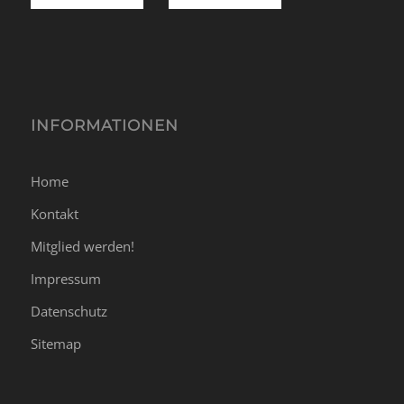
INFORMATIONEN
Home
Kontakt
Mitglied werden!
Impressum
Datenschutz
Sitemap