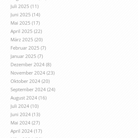
Juli 2025
(11)
Juni 2025
(14)
Mai 2025
(17)
April 2025
(22)
März 2025
(20)
Februar 2025
(7)
Januar 2025
(7)
Dezember 2024
(8)
November 2024
(23)
Oktober 2024
(20)
September 2024
(24)
August 2024
(16)
Juli 2024
(10)
Juni 2024
(13)
Mai 2024
(27)
April 2024
(17)