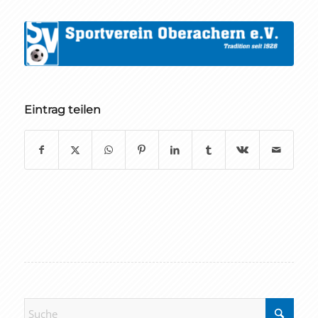
Eintrag teilen