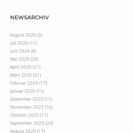
NEWSARCHIV
August 2026
(3)
Juli 2026
(11)
Juni 2026
(8)
Mai 2026
(26)
April 2026
(21)
März 2026
(21)
Februar 2026
(17)
Januar 2026
(13)
Dezember 2025
(11)
November 2025
(16)
Oktober 2025
(17)
September 2025
(24)
August 2025
(17)