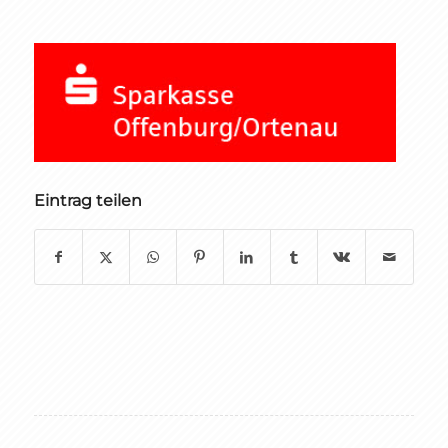
Eintrag teilen