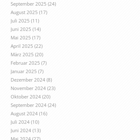
September 2025
(24)
August 2025
(17)
Juli 2025
(11)
Juni 2025
(14)
Mai 2025
(17)
April 2025
(22)
März 2025
(20)
Februar 2025
(7)
Januar 2025
(7)
Dezember 2024
(8)
November 2024
(23)
Oktober 2024
(20)
September 2024
(24)
August 2024
(16)
Juli 2024
(10)
Juni 2024
(13)
Mai 2024
(27)