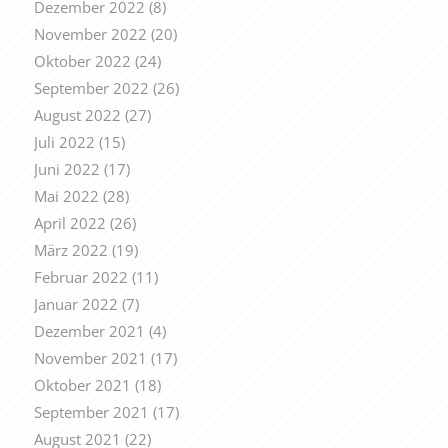
Dezember 2022
(8)
November 2022
(20)
Oktober 2022
(24)
September 2022
(26)
August 2022
(27)
Juli 2022
(15)
Juni 2022
(17)
Mai 2022
(28)
April 2022
(26)
März 2022
(19)
Februar 2022
(11)
Januar 2022
(7)
Dezember 2021
(4)
November 2021
(17)
Oktober 2021
(18)
September 2021
(17)
August 2021
(22)