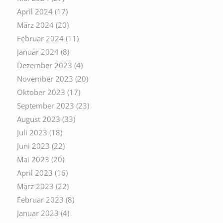
April 2024
(17)
März 2024
(20)
Februar 2024
(11)
Januar 2024
(8)
Dezember 2023
(4)
November 2023
(20)
Oktober 2023
(17)
September 2023
(23)
August 2023
(33)
Juli 2023
(18)
Juni 2023
(22)
Mai 2023
(20)
April 2023
(16)
März 2023
(22)
Februar 2023
(8)
Januar 2023
(4)