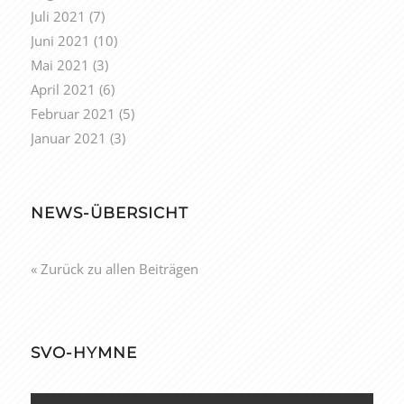
Juli 2021
(7)
Juni 2021
(10)
Mai 2021
(3)
April 2021
(6)
Februar 2021
(5)
Januar 2021
(3)
NEWS-ÜBERSICHT
« Zurück zu allen Beiträgen
SVO-HYMNE