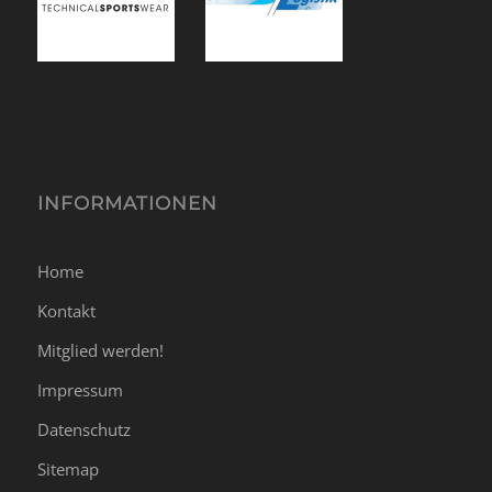
INFORMATIONEN
Home
Kontakt
Mitglied werden!
Impressum
Datenschutz
Sitemap