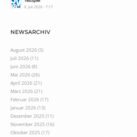
Testspiel
6. Juli 2026 - 7:17
NEWSARCHIV
August 2026
(3)
Juli 2026
(11)
Juni 2026
(8)
Mai 2026
(26)
April 2026
(21)
März 2026
(21)
Februar 2026
(17)
Januar 2026
(13)
Dezember 2025
(11)
November 2025
(16)
Oktober 2025
(17)