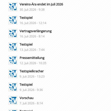
Vereins-Ära endet im Juli 2026
30. Juli 2026 - 9:38
Testspiel
16. Juli 2026 - 12:14
Vertragsverlängerung
16. Juli 2026 - 8:14
Testspiel
13. Juli 2026 - 7:44
Pressemitteilung
12. Juli 2026 - 10:35
Testspielkracher
9. Juli 2026 - 13:23
Testspiel
9. Juli 2026 - 9:36
Vorschau
7. Juli 2026 - 8:14