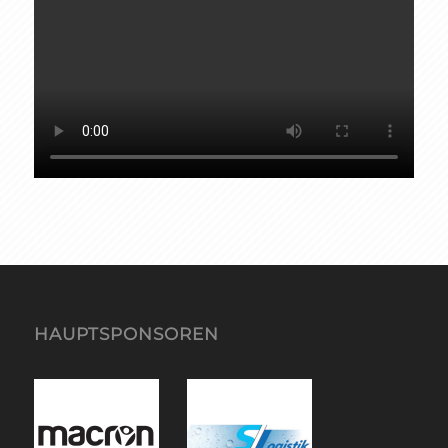
HAUPTSPONSOREN