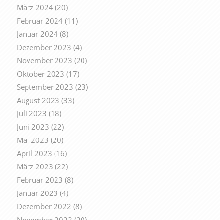
März 2024
(20)
Februar 2024
(11)
Januar 2024
(8)
Dezember 2023
(4)
November 2023
(20)
Oktober 2023
(17)
September 2023
(23)
August 2023
(33)
Juli 2023
(18)
Juni 2023
(22)
Mai 2023
(20)
April 2023
(16)
März 2023
(22)
Februar 2023
(8)
Januar 2023
(4)
Dezember 2022
(8)
November 2022
(20)