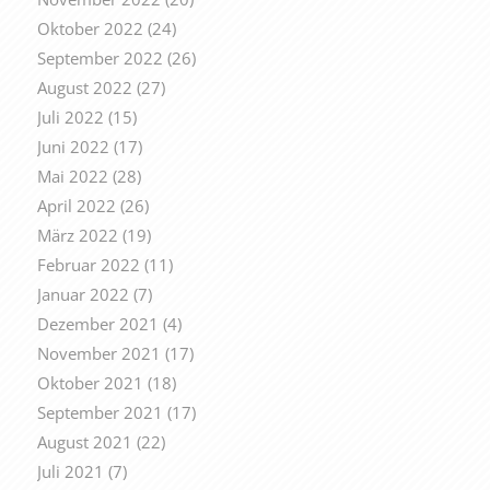
Oktober 2022
(24)
September 2022
(26)
August 2022
(27)
Juli 2022
(15)
Juni 2022
(17)
Mai 2022
(28)
April 2022
(26)
März 2022
(19)
Februar 2022
(11)
Januar 2022
(7)
Dezember 2021
(4)
November 2021
(17)
Oktober 2021
(18)
September 2021
(17)
August 2021
(22)
Juli 2021
(7)