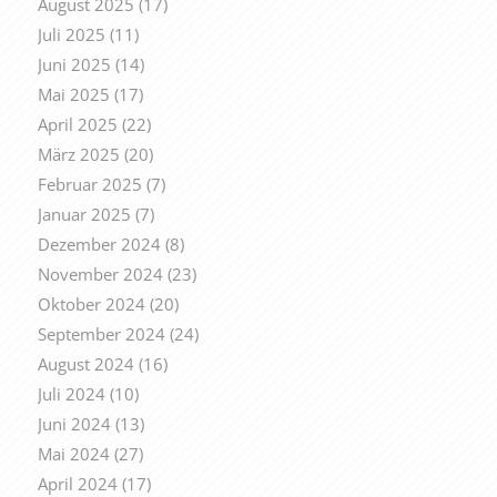
August 2025
(17)
Juli 2025
(11)
Juni 2025
(14)
Mai 2025
(17)
April 2025
(22)
März 2025
(20)
Februar 2025
(7)
Januar 2025
(7)
Dezember 2024
(8)
November 2024
(23)
Oktober 2024
(20)
September 2024
(24)
August 2024
(16)
Juli 2024
(10)
Juni 2024
(13)
Mai 2024
(27)
April 2024
(17)