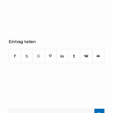
Eintrag teilen