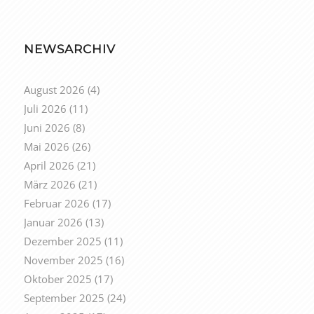
NEWSARCHIV
August 2026
(4)
Juli 2026
(11)
Juni 2026
(8)
Mai 2026
(26)
April 2026
(21)
März 2026
(21)
Februar 2026
(17)
Januar 2026
(13)
Dezember 2025
(11)
November 2025
(16)
Oktober 2025
(17)
September 2025
(24)