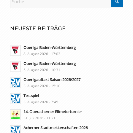
NEUESTE BEITRÄGE
Oberliga Baden-Württemberg
8. August 2026 - 17:02
Oberliga Baden-Württemberg
5. August 2026 - 10:31
Oberligauftakt Saison 2026/2027
3. August 2026 - 15:10
Testspiel
3. August 2026 - 7:45
14. Oberacherner Elfmeterturnier
31. Juli 2026 - 11:21
Acherner Stadtmeisterschaften 2026