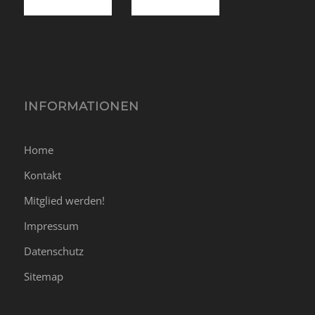
INFORMATIONEN
Home
Kontakt
Mitglied werden!
Impressum
Datenschutz
Sitemap