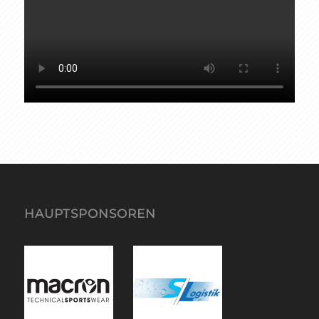
HAUPTSPONSOREN