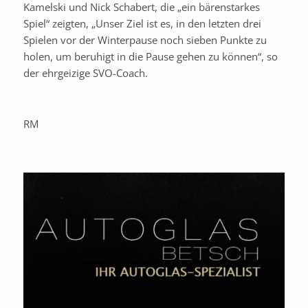
Kamelski und Nick Schabert, die „ein bärenstarkes
Spiel“ zeigten, „Unser Ziel ist es, in den letzten drei
Spielen vor der Winterpause noch sieben Punkte zu
holen, um beruhigt in die Pause gehen zu können“, so
der ehrgeizige SVO-Coach.
RM