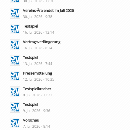
30. Juli 2026 - 12:30
Vereins-Ära endet im Juli 2026
30. Juli 2026 - 9:38
Testspiel
16. Juli 2026 - 12:14
Vertragsverlängerung
16. Juli 2026 - 8:14
Testspiel
13. Juli 2026 - 7:44
Pressemitteilung
12. Juli 2026 - 10:35
Testspielkracher
9. Juli 2026 - 13:23
Testspiel
9. Juli 2026 - 9:36
Vorschau
7. Juli 2026 - 8:14