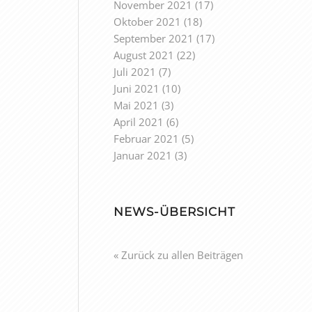
November 2021
(17)
Oktober 2021
(18)
September 2021
(17)
August 2021
(22)
Juli 2021
(7)
Juni 2021
(10)
Mai 2021
(3)
April 2021
(6)
Februar 2021
(5)
Januar 2021
(3)
NEWS-ÜBERSICHT
« Zurück zu allen Beiträgen