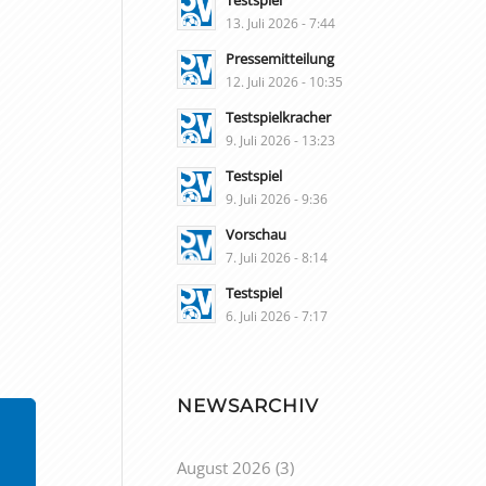
Testspiel
13. Juli 2026 - 7:44
Pressemitteilung
12. Juli 2026 - 10:35
Testspielkracher
9. Juli 2026 - 13:23
Testspiel
9. Juli 2026 - 9:36
Vorschau
7. Juli 2026 - 8:14
Testspiel
6. Juli 2026 - 7:17
NEWSARCHIV
August 2026
(3)