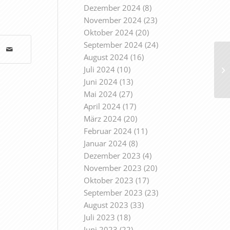
Dezember 2024
(8)
November 2024
(23)
Oktober 2024
(20)
September 2024
(24)
August 2024
(16)
Juli 2024
(10)
Juni 2024
(13)
Mai 2024
(27)
April 2024
(17)
März 2024
(20)
Februar 2024
(11)
Januar 2024
(8)
Dezember 2023
(4)
November 2023
(20)
Oktober 2023
(17)
September 2023
(23)
August 2023
(33)
Juli 2023
(18)
Juni 2023
(22)