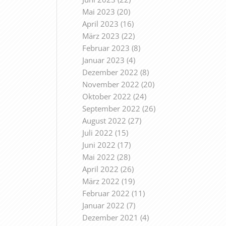
Mai 2023
(20)
April 2023
(16)
März 2023
(22)
Februar 2023
(8)
Januar 2023
(4)
Dezember 2022
(8)
November 2022
(20)
Oktober 2022
(24)
September 2022
(26)
August 2022
(27)
Juli 2022
(15)
Juni 2022
(17)
Mai 2022
(28)
April 2022
(26)
März 2022
(19)
Februar 2022
(11)
Januar 2022
(7)
Dezember 2021
(4)