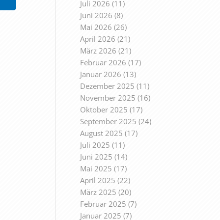
Juli 2026
(11)
Juni 2026
(8)
Mai 2026
(26)
April 2026
(21)
März 2026
(21)
Februar 2026
(17)
Januar 2026
(13)
Dezember 2025
(11)
November 2025
(16)
Oktober 2025
(17)
September 2025
(24)
August 2025
(17)
Juli 2025
(11)
Juni 2025
(14)
Mai 2025
(17)
April 2025
(22)
März 2025
(20)
Februar 2025
(7)
Januar 2025
(7)