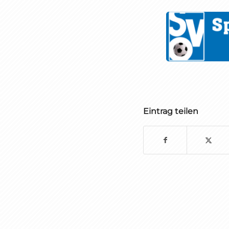
Eintrag teilen