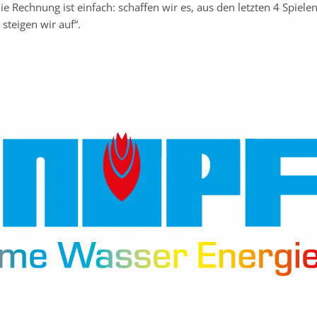
ie Rechnung ist einfach: schaffen wir es, aus den letzten 4 Spielen
steigen wir auf“.