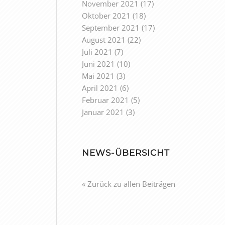
November 2021
(17)
Oktober 2021
(18)
September 2021
(17)
August 2021
(22)
Juli 2021
(7)
Juni 2021
(10)
Mai 2021
(3)
April 2021
(6)
Februar 2021
(5)
Januar 2021
(3)
NEWS-ÜBERSICHT
« Zurück zu allen Beiträgen