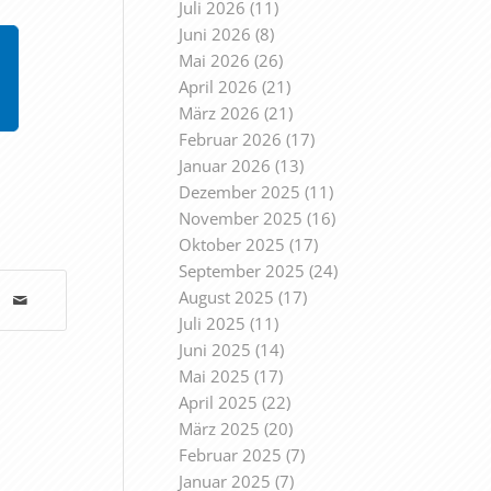
Juli 2026
(11)
Juni 2026
(8)
Mai 2026
(26)
April 2026
(21)
März 2026
(21)
Februar 2026
(17)
Januar 2026
(13)
Dezember 2025
(11)
November 2025
(16)
Oktober 2025
(17)
September 2025
(24)
August 2025
(17)
Juli 2025
(11)
Juni 2025
(14)
Mai 2025
(17)
April 2025
(22)
März 2025
(20)
Februar 2025
(7)
Januar 2025
(7)