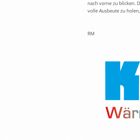
nach vorne zu blicken. D
volle Ausbeute zu holen, 
RM