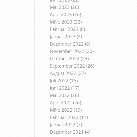
Mai 2023
(20)
April 2023
(16)
März 2023
(22)
Februar 2023
(8)
Januar 2023
(4)
Dezember 2022
(8)
November 2022
(20)
Oktober 2022
(24)
September 2022
(26)
August 2022
(27)
Juli 2022
(15)
Juni 2022
(17)
Mai 2022
(28)
April 2022
(26)
März 2022
(19)
Februar 2022
(11)
Januar 2022
(7)
Dezember 2021
(4)