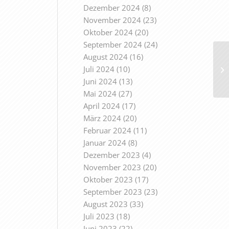
Dezember 2024
(8)
November 2024
(23)
Oktober 2024
(20)
September 2024
(24)
August 2024
(16)
Juli 2024
(10)
Juni 2024
(13)
Mai 2024
(27)
April 2024
(17)
März 2024
(20)
Februar 2024
(11)
Januar 2024
(8)
Dezember 2023
(4)
November 2023
(20)
Oktober 2023
(17)
September 2023
(23)
August 2023
(33)
Juli 2023
(18)
Juni 2023
(22)