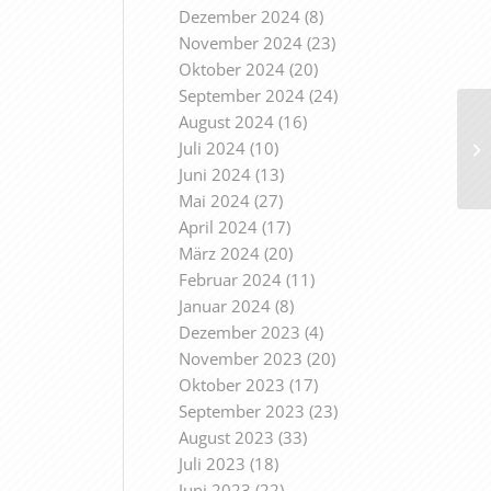
Dezember 2024
(8)
November 2024
(23)
Oktober 2024
(20)
September 2024
(24)
August 2024
(16)
Juli 2024
(10)
Juni 2024
(13)
Mai 2024
(27)
April 2024
(17)
März 2024
(20)
Februar 2024
(11)
Januar 2024
(8)
Dezember 2023
(4)
November 2023
(20)
Oktober 2023
(17)
September 2023
(23)
August 2023
(33)
Juli 2023
(18)
Juni 2023
(22)