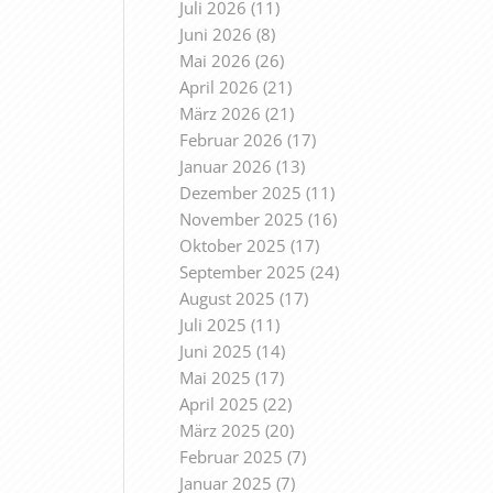
Juli 2026
(11)
Juni 2026
(8)
Mai 2026
(26)
April 2026
(21)
März 2026
(21)
Februar 2026
(17)
Januar 2026
(13)
Dezember 2025
(11)
November 2025
(16)
Oktober 2025
(17)
September 2025
(24)
August 2025
(17)
Juli 2025
(11)
Juni 2025
(14)
Mai 2025
(17)
April 2025
(22)
März 2025
(20)
Februar 2025
(7)
Januar 2025
(7)