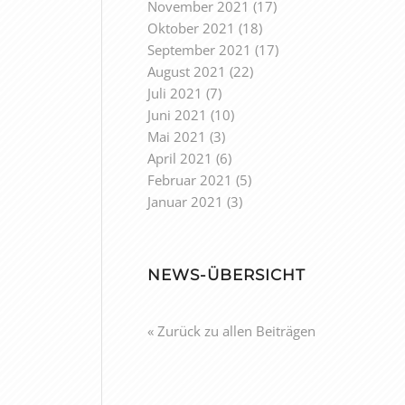
November 2021
(17)
Oktober 2021
(18)
September 2021
(17)
August 2021
(22)
Juli 2021
(7)
Juni 2021
(10)
Mai 2021
(3)
April 2021
(6)
Februar 2021
(5)
Januar 2021
(3)
NEWS-ÜBERSICHT
« Zurück zu allen Beiträgen