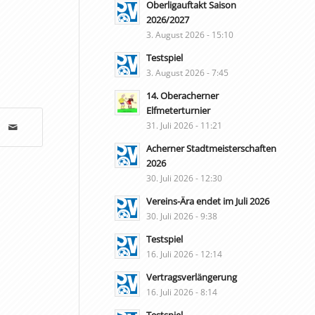
Oberligauftakt Saison
2026/2027
3. August 2026 - 15:10
Testspiel
3. August 2026 - 7:45
14. Oberacherner
Elfmeterturnier
31. Juli 2026 - 11:21
Acherner Stadtmeisterschaften
2026
30. Juli 2026 - 12:30
Vereins-Ära endet im Juli 2026
30. Juli 2026 - 9:38
Testspiel
16. Juli 2026 - 12:14
Vertragsverlängerung
16. Juli 2026 - 8:14