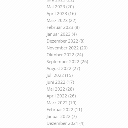
Mai 2023
(20)
April 2023
(16)
März 2023
(22)
Februar 2023
(8)
Januar 2023
(4)
Dezember 2022
(8)
November 2022
(20)
Oktober 2022
(24)
September 2022
(26)
August 2022
(27)
Juli 2022
(15)
Juni 2022
(17)
Mai 2022
(28)
April 2022
(26)
März 2022
(19)
Februar 2022
(11)
Januar 2022
(7)
Dezember 2021
(4)