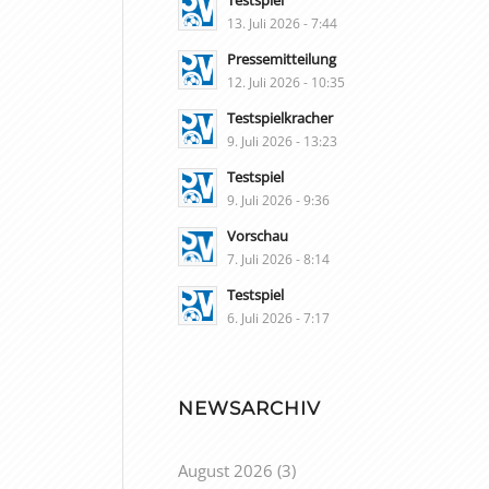
Testspiel
13. Juli 2026 - 7:44
Pressemitteilung
12. Juli 2026 - 10:35
Testspielkracher
9. Juli 2026 - 13:23
Testspiel
9. Juli 2026 - 9:36
Vorschau
7. Juli 2026 - 8:14
Testspiel
6. Juli 2026 - 7:17
NEWSARCHIV
August 2026
(3)