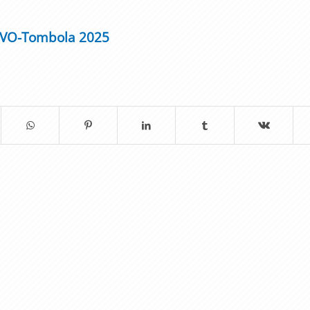
SVO-Tombola 2025