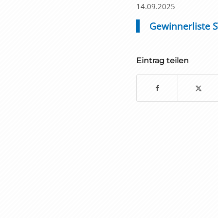
14.09.2025
Gewinnerliste 
Eintrag teilen