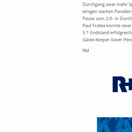
Durchgang zwar mehr Spi
einigen starken Paraden 
Pause zum 2:0- In Durch
Paul Fratea konnte zwar
5:1 Endstand erfolgreich
Gäste-Keeper Xaver Pen
RM