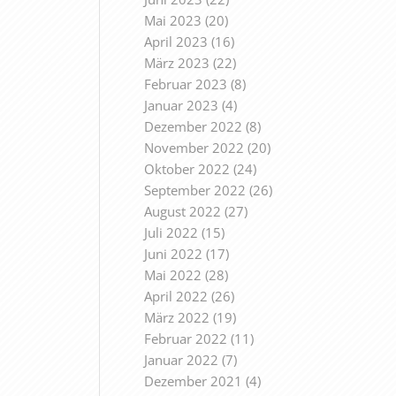
Mai 2023
(20)
April 2023
(16)
März 2023
(22)
Februar 2023
(8)
Januar 2023
(4)
Dezember 2022
(8)
November 2022
(20)
Oktober 2022
(24)
September 2022
(26)
August 2022
(27)
Juli 2022
(15)
Juni 2022
(17)
Mai 2022
(28)
April 2022
(26)
März 2022
(19)
Februar 2022
(11)
Januar 2022
(7)
Dezember 2021
(4)