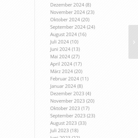
Dezember 2024
(8)
November 2024
(23)
Oktober 2024
(20)
September 2024
(24)
August 2024
(16)
Juli 2024
(10)
Juni 2024
(13)
Mai 2024
(27)
April 2024
(17)
März 2024
(20)
Februar 2024
(11)
Januar 2024
(8)
Dezember 2023
(4)
November 2023
(20)
Oktober 2023
(17)
September 2023
(23)
August 2023
(33)
Juli 2023
(18)
Juni 2023
(22)