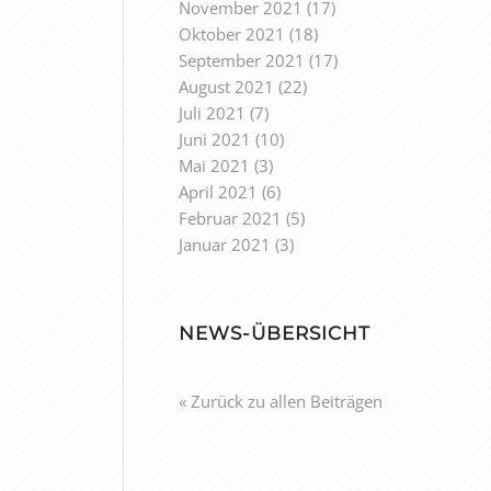
November 2021
(17)
Oktober 2021
(18)
September 2021
(17)
August 2021
(22)
Juli 2021
(7)
Juni 2021
(10)
Mai 2021
(3)
April 2021
(6)
Februar 2021
(5)
Januar 2021
(3)
NEWS-ÜBERSICHT
« Zurück zu allen Beiträgen