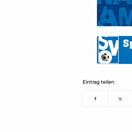
Eintrag teilen