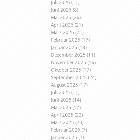
Juli 2026
(11)
Juni 2026
(8)
Mai 2026
(26)
April 2026
(21)
März 2026
(21)
Februar 2026
(17)
Januar 2026
(13)
Dezember 2025
(11)
November 2025
(16)
Oktober 2025
(17)
September 2025
(24)
August 2025
(17)
Juli 2025
(11)
Juni 2025
(14)
Mai 2025
(17)
April 2025
(22)
März 2025
(20)
Februar 2025
(7)
Januar 2025
(7)