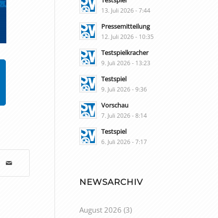
Testspiel
13. Juli 2026 - 7:44
Pressemitteilung
12. Juli 2026 - 10:35
Testspielkracher
9. Juli 2026 - 13:23
Testspiel
9. Juli 2026 - 9:36
Vorschau
7. Juli 2026 - 8:14
Testspiel
6. Juli 2026 - 7:17
NEWSARCHIV
August 2026
(3)