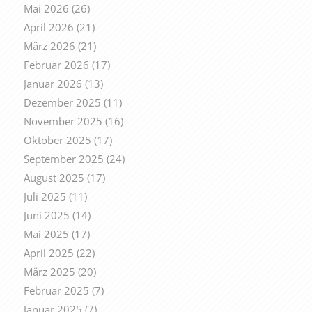
Mai 2026
(26)
April 2026
(21)
März 2026
(21)
Februar 2026
(17)
Januar 2026
(13)
Dezember 2025
(11)
November 2025
(16)
Oktober 2025
(17)
September 2025
(24)
August 2025
(17)
Juli 2025
(11)
Juni 2025
(14)
Mai 2025
(17)
April 2025
(22)
März 2025
(20)
Februar 2025
(7)
Januar 2025
(7)