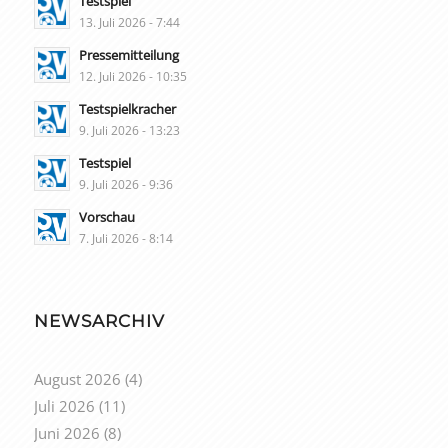
Testspiel
13. Juli 2026 - 7:44
Pressemitteilung
12. Juli 2026 - 10:35
Testspielkracher
9. Juli 2026 - 13:23
Testspiel
9. Juli 2026 - 9:36
Vorschau
7. Juli 2026 - 8:14
NEWSARCHIV
August 2026
(4)
Juli 2026
(11)
Juni 2026
(8)