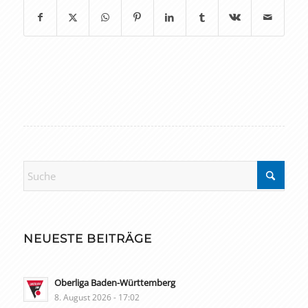
NEUESTE BEITRÄGE
Oberliga Baden-Württemberg
8. August 2026 - 17:02