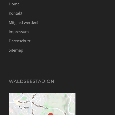
Home
Kontakt
Mitglied werden!
Impressum
Datenschutz
Sitemap
WALDSEESTADION