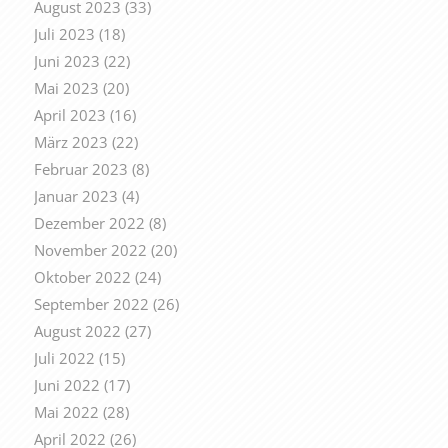
August 2023
(33)
Juli 2023
(18)
Juni 2023
(22)
Mai 2023
(20)
April 2023
(16)
März 2023
(22)
Februar 2023
(8)
Januar 2023
(4)
Dezember 2022
(8)
November 2022
(20)
Oktober 2022
(24)
September 2022
(26)
August 2022
(27)
Juli 2022
(15)
Juni 2022
(17)
Mai 2022
(28)
April 2022
(26)