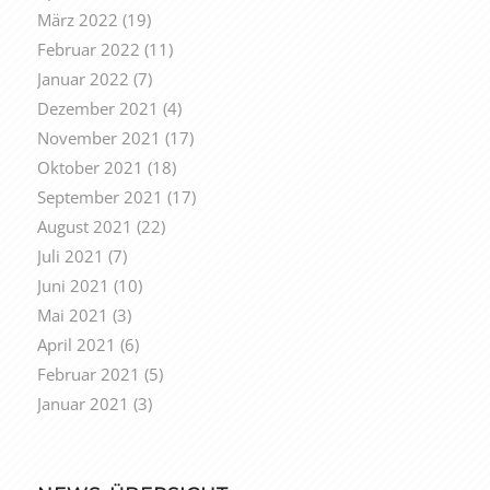
März 2022
(19)
Februar 2022
(11)
Januar 2022
(7)
Dezember 2021
(4)
November 2021
(17)
Oktober 2021
(18)
September 2021
(17)
August 2021
(22)
Juli 2021
(7)
Juni 2021
(10)
Mai 2021
(3)
April 2021
(6)
Februar 2021
(5)
Januar 2021
(3)