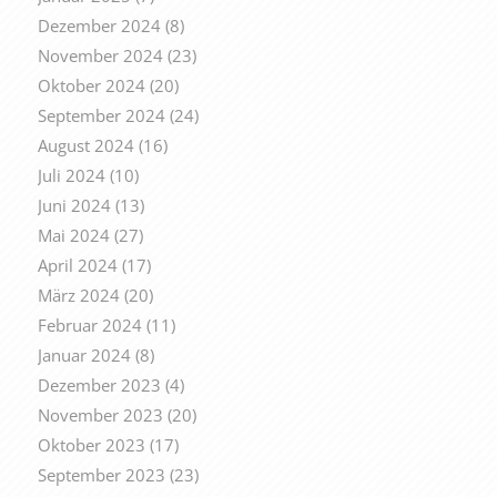
Dezember 2024
(8)
November 2024
(23)
Oktober 2024
(20)
September 2024
(24)
August 2024
(16)
Juli 2024
(10)
Juni 2024
(13)
Mai 2024
(27)
April 2024
(17)
März 2024
(20)
Februar 2024
(11)
Januar 2024
(8)
Dezember 2023
(4)
November 2023
(20)
Oktober 2023
(17)
September 2023
(23)