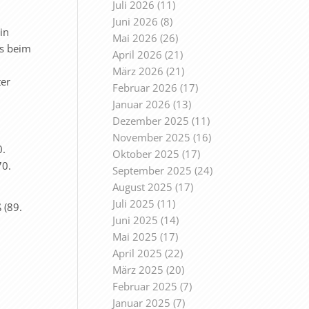
Juli 2026
(11)
Juni 2026
(8)
in
Mai 2026
(26)
es beim
April 2026
(21)
März 2026
(21)
ter
Februar 2026
(17)
Januar 2026
(13)
Dezember 2025
(11)
November 2025
(16)
0.
Oktober 2025
(17)
70.
September 2025
(24)
August 2025
(17)
Juli 2025
(11)
 (89.
Juni 2025
(14)
Mai 2025
(17)
April 2025
(22)
März 2025
(20)
Februar 2025
(7)
Januar 2025
(7)