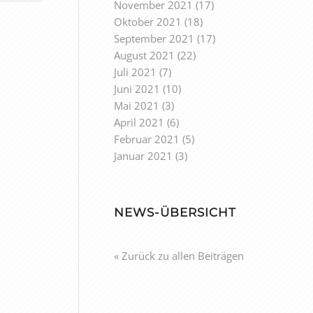
November 2021
(17)
Oktober 2021
(18)
September 2021
(17)
August 2021
(22)
Juli 2021
(7)
Juni 2021
(10)
Mai 2021
(3)
April 2021
(6)
Februar 2021
(5)
Januar 2021
(3)
NEWS-ÜBERSICHT
« Zurück zu allen Beiträgen