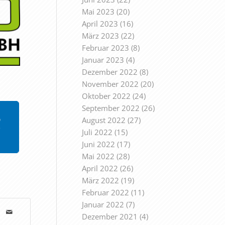
Mai 2023
(20)
April 2023
(16)
März 2023
(22)
Februar 2023
(8)
Januar 2023
(4)
Dezember 2022
(8)
November 2022
(20)
Oktober 2022
(24)
September 2022
(26)
August 2022
(27)
Juli 2022
(15)
Juni 2022
(17)
Mai 2022
(28)
April 2022
(26)
März 2022
(19)
Februar 2022
(11)
Januar 2022
(7)
Dezember 2021
(4)