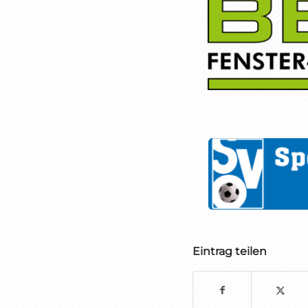
Eintrag teilen