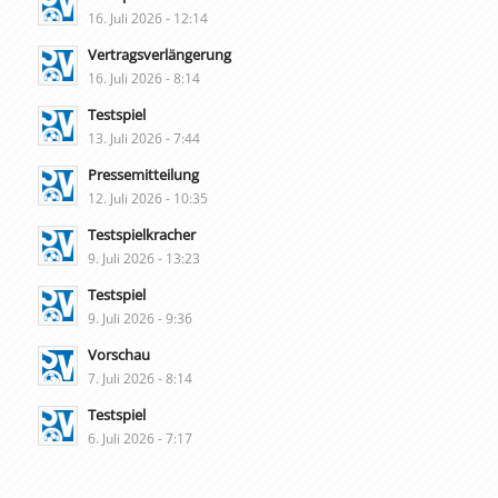
16. Juli 2026 - 12:14
Vertragsverlängerung
16. Juli 2026 - 8:14
Testspiel
13. Juli 2026 - 7:44
Pressemitteilung
12. Juli 2026 - 10:35
Testspielkracher
9. Juli 2026 - 13:23
Testspiel
9. Juli 2026 - 9:36
Vorschau
7. Juli 2026 - 8:14
Testspiel
6. Juli 2026 - 7:17