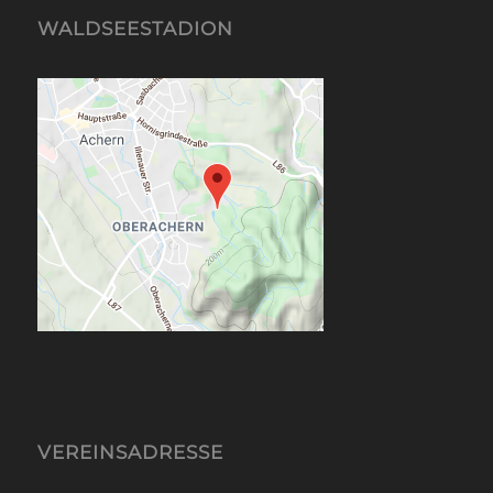
WALDSEESTADION
VEREINSADRESSE