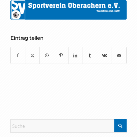
Eintrag teilen