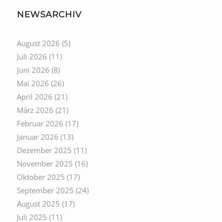
NEWSARCHIV
August 2026
(5)
Juli 2026
(11)
Juni 2026
(8)
Mai 2026
(26)
April 2026
(21)
März 2026
(21)
Februar 2026
(17)
Januar 2026
(13)
Dezember 2025
(11)
November 2025
(16)
Oktober 2025
(17)
September 2025
(24)
August 2025
(17)
Juli 2025
(11)