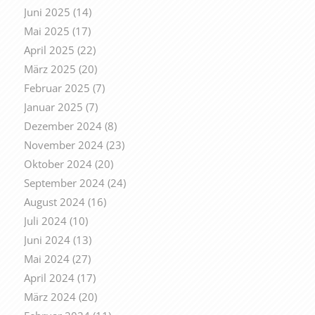
Juni 2025
(14)
Mai 2025
(17)
April 2025
(22)
März 2025
(20)
Februar 2025
(7)
Januar 2025
(7)
Dezember 2024
(8)
November 2024
(23)
Oktober 2024
(20)
September 2024
(24)
August 2024
(16)
Juli 2024
(10)
Juni 2024
(13)
Mai 2024
(27)
April 2024
(17)
März 2024
(20)