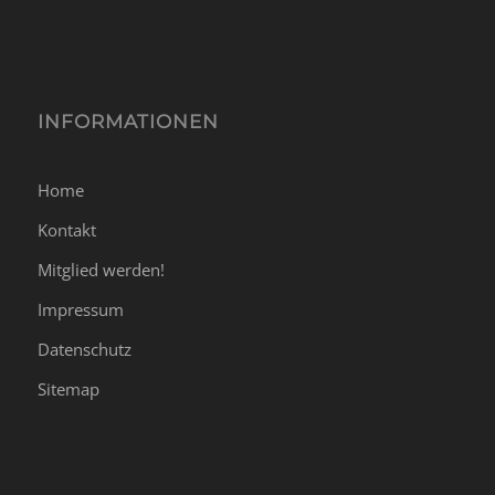
INFORMATIONEN
Home
Kontakt
Mitglied werden!
Impressum
Datenschutz
Sitemap