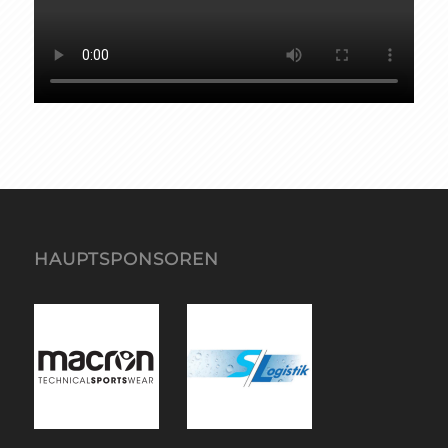
HAUPTSPONSOREN