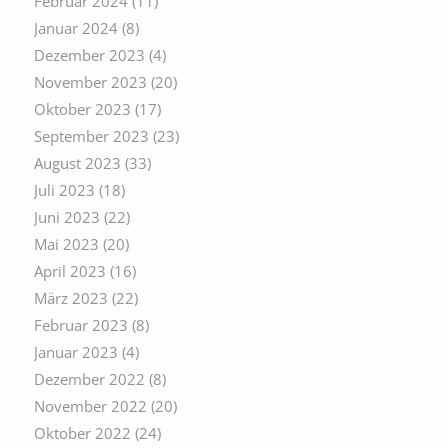
Februar 2024
(11)
Januar 2024
(8)
Dezember 2023
(4)
November 2023
(20)
Oktober 2023
(17)
September 2023
(23)
August 2023
(33)
Juli 2023
(18)
Juni 2023
(22)
Mai 2023
(20)
April 2023
(16)
März 2023
(22)
Februar 2023
(8)
Januar 2023
(4)
Dezember 2022
(8)
November 2022
(20)
Oktober 2022
(24)