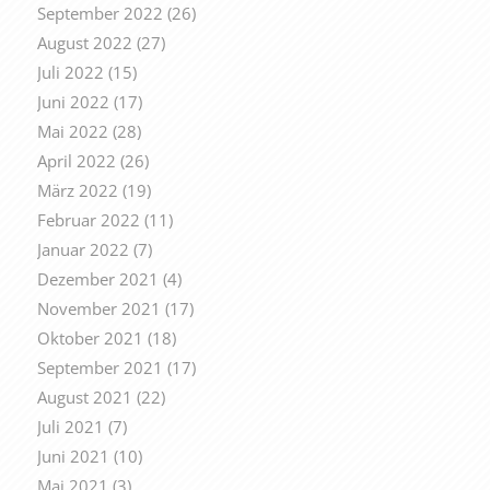
September 2022
(26)
August 2022
(27)
Juli 2022
(15)
Juni 2022
(17)
Mai 2022
(28)
April 2022
(26)
März 2022
(19)
Februar 2022
(11)
Januar 2022
(7)
Dezember 2021
(4)
November 2021
(17)
Oktober 2021
(18)
September 2021
(17)
August 2021
(22)
Juli 2021
(7)
Juni 2021
(10)
Mai 2021
(3)