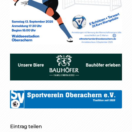
Eintrag teilen