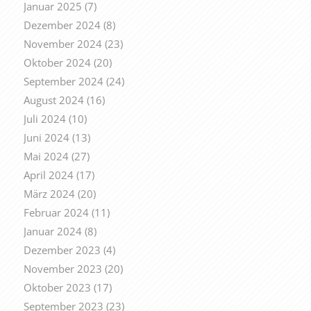
Januar 2025
(7)
Dezember 2024
(8)
November 2024
(23)
Oktober 2024
(20)
September 2024
(24)
August 2024
(16)
Juli 2024
(10)
Juni 2024
(13)
Mai 2024
(27)
April 2024
(17)
März 2024
(20)
Februar 2024
(11)
Januar 2024
(8)
Dezember 2023
(4)
November 2023
(20)
Oktober 2023
(17)
September 2023
(23)