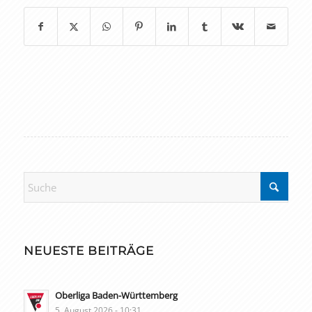
NEUESTE BEITRÄGE
Oberliga Baden-Württemberg
5. August 2026 - 10:31