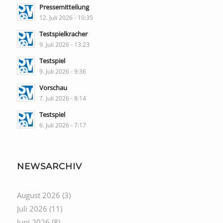
Pressemitteilung
12. Juli 2026 - 10:35
Testspielkracher
9. Juli 2026 - 13:23
Testspiel
9. Juli 2026 - 9:36
Vorschau
7. Juli 2026 - 8:14
Testspiel
6. Juli 2026 - 7:17
NEWSARCHIV
August 2026
(3)
Juli 2026
(11)
Juni 2026
(8)