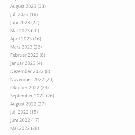
August 2023
(33)
Juli 2023
(18)
Juni 2023
(22)
Mai 2023
(20)
April 2023
(16)
März 2023
(22)
Februar 2023
(8)
Januar 2023
(4)
Dezember 2022
(8)
November 2022
(20)
Oktober 2022
(24)
September 2022
(26)
August 2022
(27)
Juli 2022
(15)
Juni 2022
(17)
Mai 2022
(28)