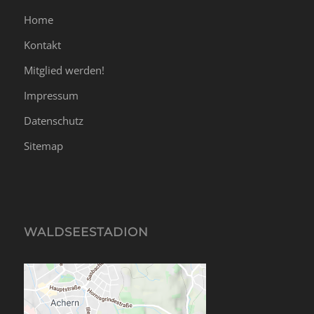
Home
Kontakt
Mitglied werden!
Impressum
Datenschutz
Sitemap
WALDSEESTADION