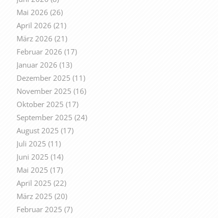
Mai 2026
(26)
April 2026
(21)
März 2026
(21)
Februar 2026
(17)
Januar 2026
(13)
Dezember 2025
(11)
November 2025
(16)
Oktober 2025
(17)
September 2025
(24)
August 2025
(17)
Juli 2025
(11)
Juni 2025
(14)
Mai 2025
(17)
April 2025
(22)
März 2025
(20)
Februar 2025
(7)