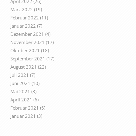
April 2022
(26)
März 2022
(19)
Februar 2022
(11)
Januar 2022
(7)
Dezember 2021
(4)
November 2021
(17)
Oktober 2021
(18)
September 2021
(17)
August 2021
(22)
Juli 2021
(7)
Juni 2021
(10)
Mai 2021
(3)
April 2021
(6)
Februar 2021
(5)
Januar 2021
(3)