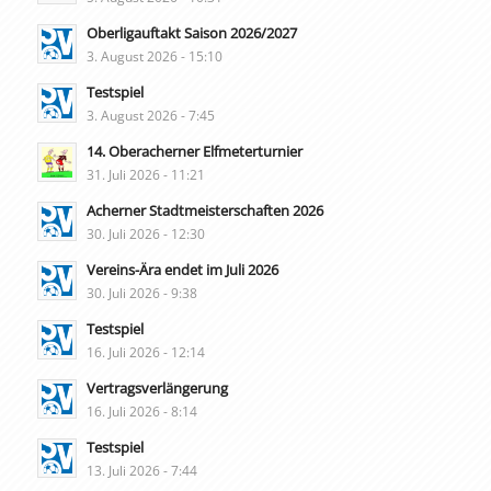
Oberligauftakt Saison 2026/2027
3. August 2026 - 15:10
Testspiel
3. August 2026 - 7:45
14. Oberacherner Elfmeterturnier
31. Juli 2026 - 11:21
Acherner Stadtmeisterschaften 2026
30. Juli 2026 - 12:30
Vereins-Ära endet im Juli 2026
30. Juli 2026 - 9:38
Testspiel
16. Juli 2026 - 12:14
Vertragsverlängerung
16. Juli 2026 - 8:14
Testspiel
13. Juli 2026 - 7:44