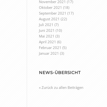
November 2021
(17)
Oktober 2021
(18)
September 2021
(17)
August 2021
(22)
Juli 2021
(7)
Juni 2021
(10)
Mai 2021
(3)
April 2021
(6)
Februar 2021
(5)
Januar 2021
(3)
NEWS-ÜBERSICHT
« Zurück zu allen Beiträgen