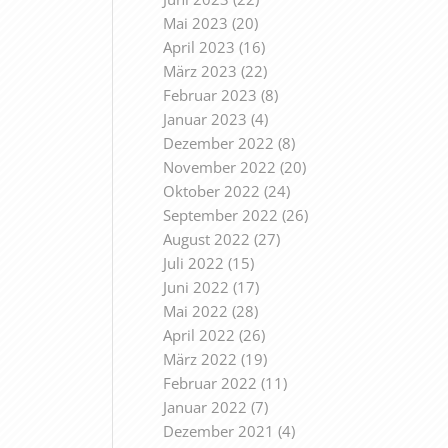
Mai 2023
(20)
April 2023
(16)
März 2023
(22)
Februar 2023
(8)
Januar 2023
(4)
Dezember 2022
(8)
November 2022
(20)
Oktober 2022
(24)
September 2022
(26)
August 2022
(27)
Juli 2022
(15)
Juni 2022
(17)
Mai 2022
(28)
April 2022
(26)
März 2022
(19)
Februar 2022
(11)
Januar 2022
(7)
Dezember 2021
(4)