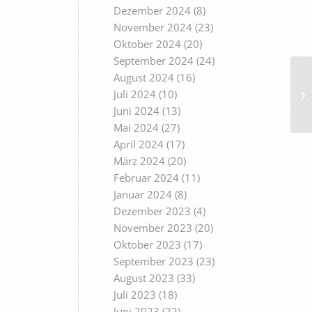
Dezember 2024
(8)
November 2024
(23)
Oktober 2024
(20)
September 2024
(24)
August 2024
(16)
Juli 2024
(10)
Juni 2024
(13)
Mai 2024
(27)
April 2024
(17)
März 2024
(20)
Februar 2024
(11)
Januar 2024
(8)
Dezember 2023
(4)
November 2023
(20)
Oktober 2023
(17)
September 2023
(23)
August 2023
(33)
Juli 2023
(18)
Juni 2023
(22)