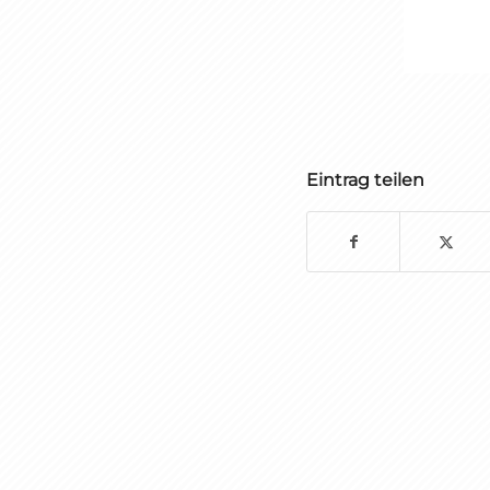
Eintrag teilen