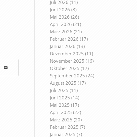
Juli 2026
(11)
Juni 2026
(8)
Mai 2026
(26)
April 2026
(21)
März 2026
(21)
Februar 2026
(17)
Januar 2026
(13)
Dezember 2025
(11)
November 2025
(16)
Oktober 2025
(17)
September 2025
(24)
August 2025
(17)
Juli 2025
(11)
Juni 2025
(14)
Mai 2025
(17)
April 2025
(22)
März 2025
(20)
Februar 2025
(7)
Januar 2025
(7)