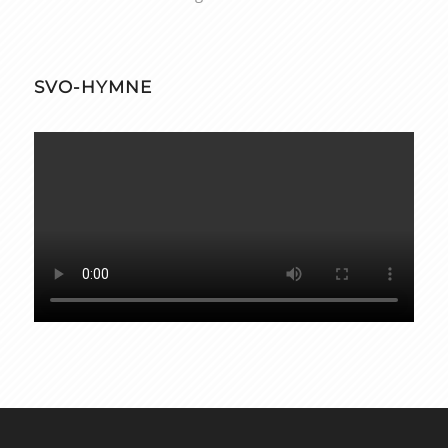
SVO-HYMNE