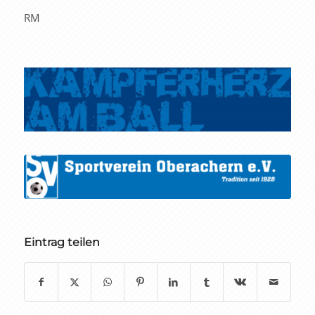
RM
Eintrag teilen