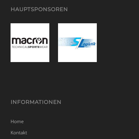
HAUPTSPONSOREN
INFORMATIONEN
Home
Kontakt