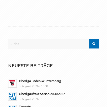
NEUESTE BEITRÄGE
Oberliga Baden-Württemberg
5. August 2026 - 10:31
Oberligauftakt Saison 2026/2027
3. August 2026 - 15:10
Testspiel