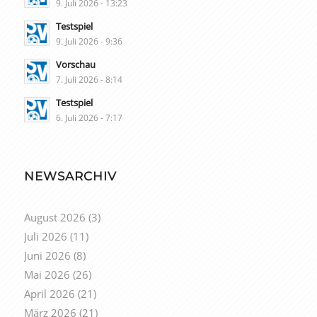
9. Juli 2026 - 13:23
Testspiel
9. Juli 2026 - 9:36
Vorschau
7. Juli 2026 - 8:14
Testspiel
6. Juli 2026 - 7:17
NEWSARCHIV
August 2026
(3)
Juli 2026
(11)
Juni 2026
(8)
Mai 2026
(26)
April 2026
(21)
März 2026
(21)