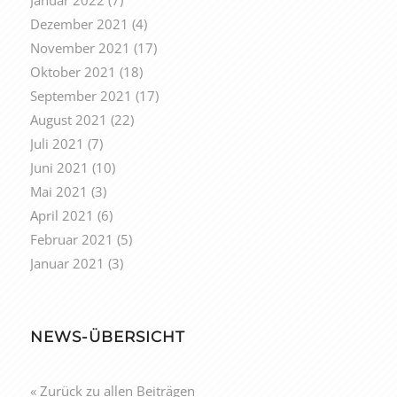
Dezember 2021
(4)
November 2021
(17)
Oktober 2021
(18)
September 2021
(17)
August 2021
(22)
Juli 2021
(7)
Juni 2021
(10)
Mai 2021
(3)
April 2021
(6)
Februar 2021
(5)
Januar 2021
(3)
NEWS-ÜBERSICHT
« Zurück zu allen Beiträgen