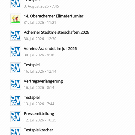
3. August 2026 - 7:45
14. Oberacherner Elfmeterturnier
31. Juli 2026 - 11:21
Acherner Stadtmeisterschaften 2026
30. Juli 2026 - 12:30
Vereins-Ära endet im Juli 2026
30. Juli 2026 - 9:38
Testspiel
16. Juli 2026 - 12:14
Vertragsverlängerung
16. Juli 2026 - 8:14
Testspiel
13. Juli 2026 - 7:44
Pressemitteilung
12. Juli 2026 - 10:35
Testspielkracher