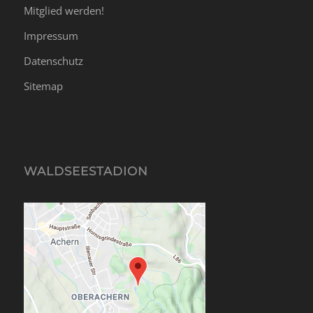
Mitglied werden!
Impressum
Datenschutz
Sitemap
WALDSEESTADION