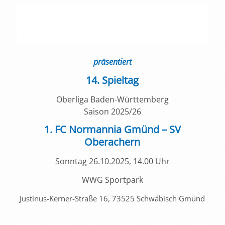
präsentiert
14. Spieltag
Oberliga Baden-Württemberg
Saison 2025/26
1. FC Normannia Gmünd – SV
Oberachern
Sonntag 26.10.2025, 14.00 Uhr
WWG Sportpark
Justinus-Kerner-Straße 16, 73525 Schwäbisch Gmünd