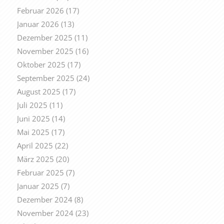
Februar 2026
(17)
Januar 2026
(13)
Dezember 2025
(11)
November 2025
(16)
Oktober 2025
(17)
September 2025
(24)
August 2025
(17)
Juli 2025
(11)
Juni 2025
(14)
Mai 2025
(17)
April 2025
(22)
März 2025
(20)
Februar 2025
(7)
Januar 2025
(7)
Dezember 2024
(8)
November 2024
(23)