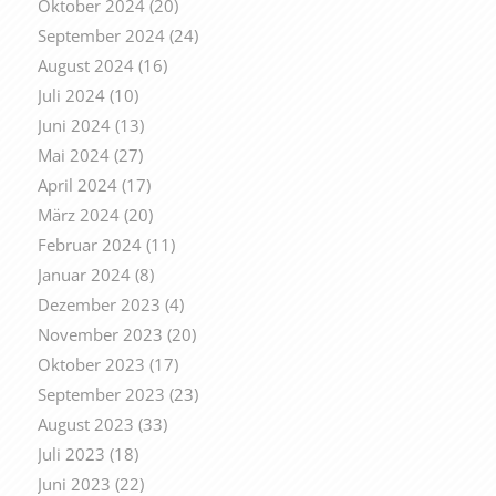
Oktober 2024
(20)
September 2024
(24)
August 2024
(16)
Juli 2024
(10)
Juni 2024
(13)
Mai 2024
(27)
April 2024
(17)
März 2024
(20)
Februar 2024
(11)
Januar 2024
(8)
Dezember 2023
(4)
November 2023
(20)
Oktober 2023
(17)
September 2023
(23)
August 2023
(33)
Juli 2023
(18)
Juni 2023
(22)