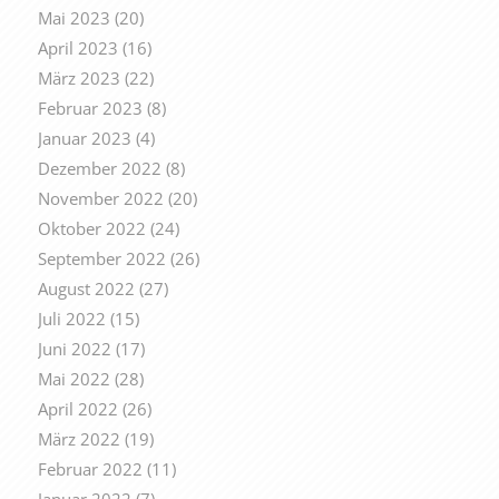
Mai 2023
(20)
April 2023
(16)
März 2023
(22)
Februar 2023
(8)
Januar 2023
(4)
Dezember 2022
(8)
November 2022
(20)
Oktober 2022
(24)
September 2022
(26)
August 2022
(27)
Juli 2022
(15)
Juni 2022
(17)
Mai 2022
(28)
April 2022
(26)
März 2022
(19)
Februar 2022
(11)
Januar 2022
(7)