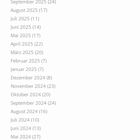
September 2025
(24)
August 2025
(17)
Juli 2025
(11)
Juni 2025
(14)
Mai 2025
(17)
April 2025
(22)
März 2025
(20)
Februar 2025
(7)
Januar 2025
(7)
Dezember 2024
(8)
November 2024
(23)
Oktober 2024
(20)
September 2024
(24)
August 2024
(16)
Juli 2024
(10)
Juni 2024
(13)
Mai 2024
(27)