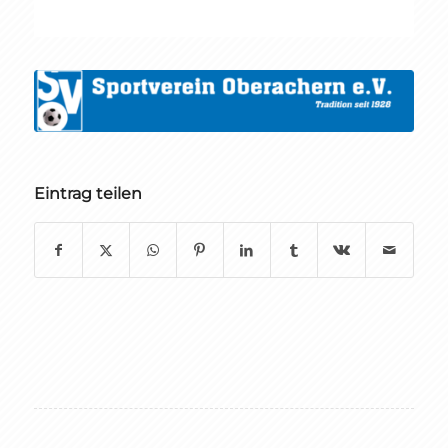
Eintrag teilen