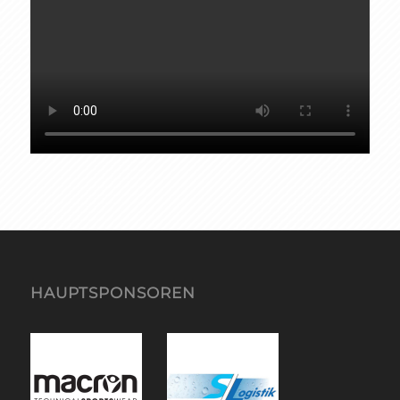
HAUPTSPONSOREN