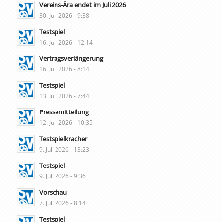
Vereins-Ära endet im Juli 2026
30. Juli 2026 - 9:38
Testspiel
16. Juli 2026 - 12:14
Vertragsverlängerung
16. Juli 2026 - 8:14
Testspiel
13. Juli 2026 - 7:44
Pressemitteilung
12. Juli 2026 - 10:35
Testspielkracher
9. Juli 2026 - 13:23
Testspiel
9. Juli 2026 - 9:36
Vorschau
7. Juli 2026 - 8:14
Testspiel