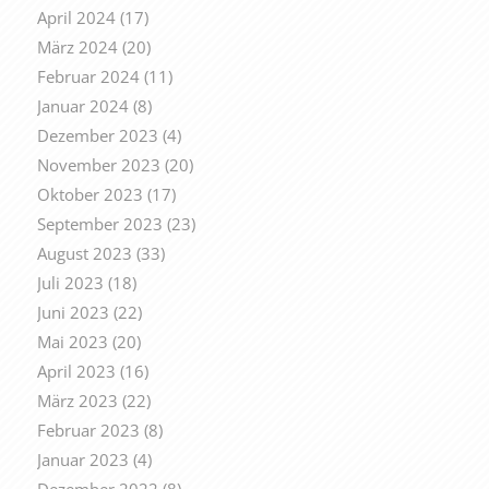
April 2024
(17)
März 2024
(20)
Februar 2024
(11)
Januar 2024
(8)
Dezember 2023
(4)
November 2023
(20)
Oktober 2023
(17)
September 2023
(23)
August 2023
(33)
Juli 2023
(18)
Juni 2023
(22)
Mai 2023
(20)
April 2023
(16)
März 2023
(22)
Februar 2023
(8)
Januar 2023
(4)