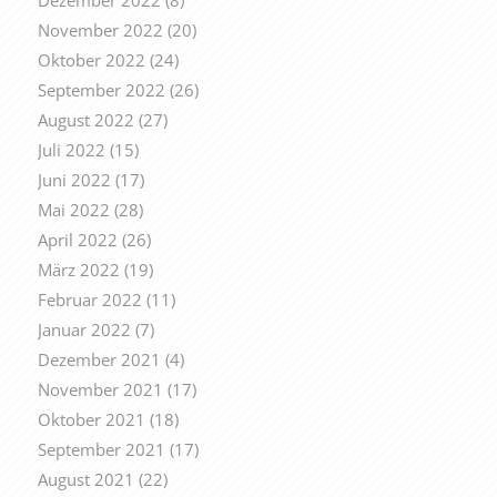
Dezember 2022
(8)
November 2022
(20)
Oktober 2022
(24)
September 2022
(26)
August 2022
(27)
Juli 2022
(15)
Juni 2022
(17)
Mai 2022
(28)
April 2022
(26)
März 2022
(19)
Februar 2022
(11)
Januar 2022
(7)
Dezember 2021
(4)
November 2021
(17)
Oktober 2021
(18)
September 2021
(17)
August 2021
(22)