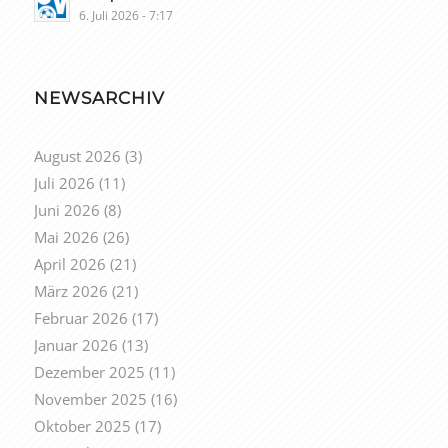
6. Juli 2026 - 7:17
NEWSARCHIV
August 2026
(3)
Juli 2026
(11)
Juni 2026
(8)
Mai 2026
(26)
April 2026
(21)
März 2026
(21)
Februar 2026
(17)
Januar 2026
(13)
Dezember 2025
(11)
November 2025
(16)
Oktober 2025
(17)