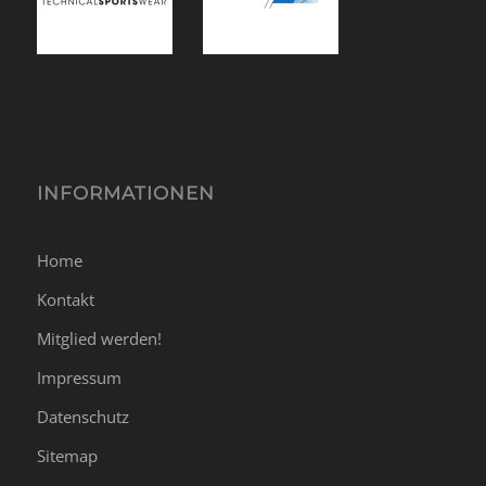
INFORMATIONEN
Home
Kontakt
Mitglied werden!
Impressum
Datenschutz
Sitemap