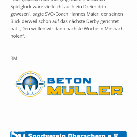
Spielglück wäre vielleicht auch ein Dreier drin
gewesen“, sagte SVO-Coach Hannes Maier, der seinen
Blick derweil schon auf das nächste Derby gerichtet
hat. „Den wollen wir dann nächste Woche in Mösbach
holen“.
RM