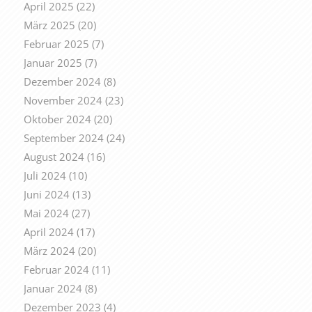
April 2025
(22)
März 2025
(20)
Februar 2025
(7)
Januar 2025
(7)
Dezember 2024
(8)
November 2024
(23)
Oktober 2024
(20)
September 2024
(24)
August 2024
(16)
Juli 2024
(10)
Juni 2024
(13)
Mai 2024
(27)
April 2024
(17)
März 2024
(20)
Februar 2024
(11)
Januar 2024
(8)
Dezember 2023
(4)