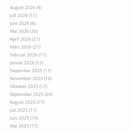
August 2026
(4)
Juli 2026
(11)
Juni 2026
(8)
Mai 2026
(26)
April 2026
(21)
März 2026
(21)
Februar 2026
(17)
Januar 2026
(13)
Dezember 2025
(11)
November 2025
(16)
Oktober 2025
(17)
September 2025
(24)
August 2025
(17)
Juli 2025
(11)
Juni 2025
(14)
Mai 2025
(17)