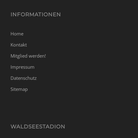
INFORMATIONEN
Home
Kontakt
Mitglied werden!
Impressum
Datenschutz
Sitemap
WALDSEESTADION