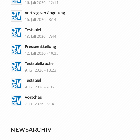
16. Juli 2026 - 12:14
Vertragsverlängerung
16. Juli 2026 - 8:14
Testspiel
13. Juli 2026 - 7:44
Pressemitteilung
12. Juli 2026 - 10:35
Testspielkracher
9. Juli 2026 - 13:23
Testspiel
9. Juli 2026 - 9:36
Vorschau
7. Juli 2026 - 8:14
NEWSARCHIV