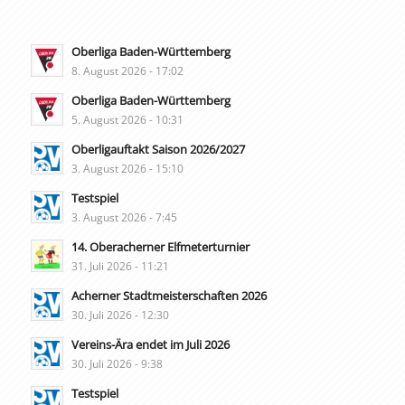
Oberliga Baden-Württemberg
8. August 2026 - 17:02
Oberliga Baden-Württemberg
5. August 2026 - 10:31
Oberligauftakt Saison 2026/2027
3. August 2026 - 15:10
Testspiel
3. August 2026 - 7:45
14. Oberacherner Elfmeterturnier
31. Juli 2026 - 11:21
Acherner Stadtmeisterschaften 2026
30. Juli 2026 - 12:30
Vereins-Ära endet im Juli 2026
30. Juli 2026 - 9:38
Testspiel