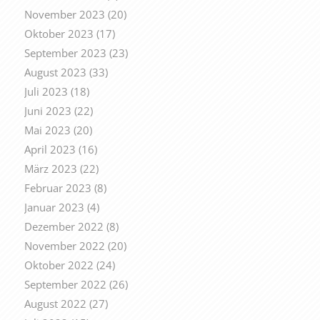
November 2023
(20)
Oktober 2023
(17)
September 2023
(23)
August 2023
(33)
Juli 2023
(18)
Juni 2023
(22)
Mai 2023
(20)
April 2023
(16)
März 2023
(22)
Februar 2023
(8)
Januar 2023
(4)
Dezember 2022
(8)
November 2022
(20)
Oktober 2022
(24)
September 2022
(26)
August 2022
(27)