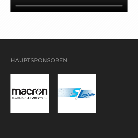
HAUPTSPONSOREN