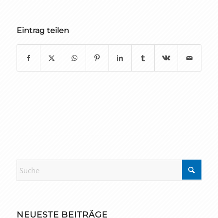
Eintrag teilen
NEUESTE BEITRÄGE