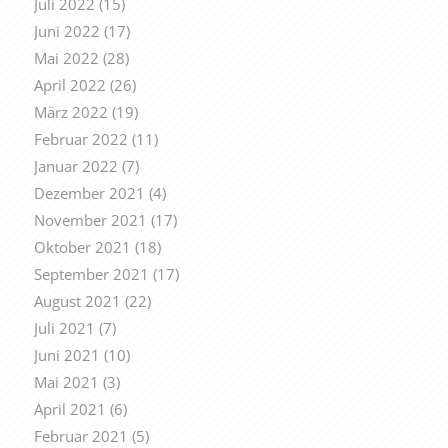
Juli 2022
(15)
Juni 2022
(17)
Mai 2022
(28)
April 2022
(26)
März 2022
(19)
Februar 2022
(11)
Januar 2022
(7)
Dezember 2021
(4)
November 2021
(17)
Oktober 2021
(18)
September 2021
(17)
August 2021
(22)
Juli 2021
(7)
Juni 2021
(10)
Mai 2021
(3)
April 2021
(6)
Februar 2021
(5)