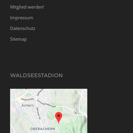
Mitglied werden!
Impressum
Datenschutz
Sitemap
WALDSEESTADION