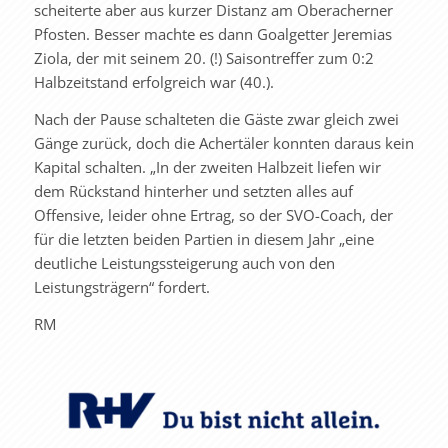
scheiterte aber aus kurzer Distanz am Oberacherner
Pfosten. Besser machte es dann Goalgetter Jeremias
Ziola, der mit seinem 20. (!) Saisontreffer zum 0:2
Halbzeitstand erfolgreich war (40.).
Nach der Pause schalteten die Gäste zwar gleich zwei
Gänge zurück, doch die Achertäler konnten daraus kein
Kapital schalten. „In der zweiten Halbzeit liefen wir
dem Rückstand hinterher und setzten alles auf
Offensive, leider ohne Ertrag, so der SVO-Coach, der
für die letzten beiden Partien in diesem Jahr „eine
deutliche Leistungssteigerung auch von den
Leistungsträgern“ fordert.
RM