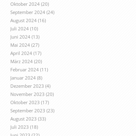
Oktober 2024
(20)
September 2024
(24)
August 2024
(16)
Juli 2024
(10)
Juni 2024
(13)
Mai 2024
(27)
April 2024
(17)
März 2024
(20)
Februar 2024
(11)
Januar 2024
(8)
Dezember 2023
(4)
November 2023
(20)
Oktober 2023
(17)
September 2023
(23)
August 2023
(33)
Juli 2023
(18)
Juni 2023
(22)