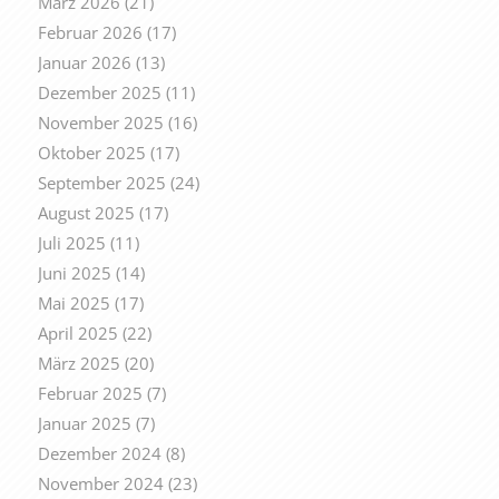
März 2026
(21)
Februar 2026
(17)
Januar 2026
(13)
Dezember 2025
(11)
November 2025
(16)
Oktober 2025
(17)
September 2025
(24)
August 2025
(17)
Juli 2025
(11)
Juni 2025
(14)
Mai 2025
(17)
April 2025
(22)
März 2025
(20)
Februar 2025
(7)
Januar 2025
(7)
Dezember 2024
(8)
November 2024
(23)