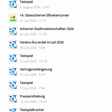
Testspiel
3. August 2026 - 7:45
14. Oberacherner Elfmeterturnier
31. Juli 2026 - 11:21
Acherner Stadtmeisterschaften 2026
30. Juli 2026 - 12:30
Vereins-Ära endet im Juli 2026
30. Juli 2026 - 9:38
Testspiel
16. Juli 2026 - 12:14
Vertragsverlängerung
16. Juli 2026 - 8:14
Testspiel
13. Juli 2026 - 7:44
Pressemitteilung
12. Juli 2026 - 10:35
Testspielkracher