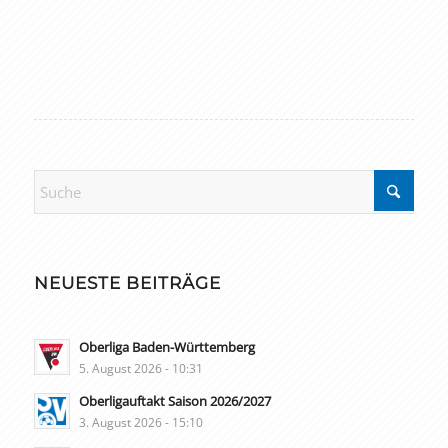
NEUESTE BEITRÄGE
Oberliga Baden-Württemberg
5. August 2026 - 10:31
Oberligauftakt Saison 2026/2027
3. August 2026 - 15:10