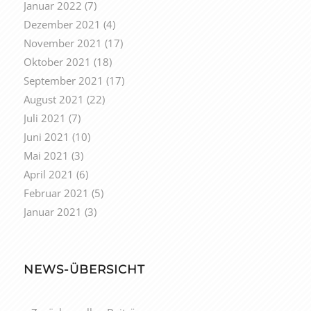
Januar 2022
(7)
Dezember 2021
(4)
November 2021
(17)
Oktober 2021
(18)
September 2021
(17)
August 2021
(22)
Juli 2021
(7)
Juni 2021
(10)
Mai 2021
(3)
April 2021
(6)
Februar 2021
(5)
Januar 2021
(3)
NEWS-ÜBERSICHT