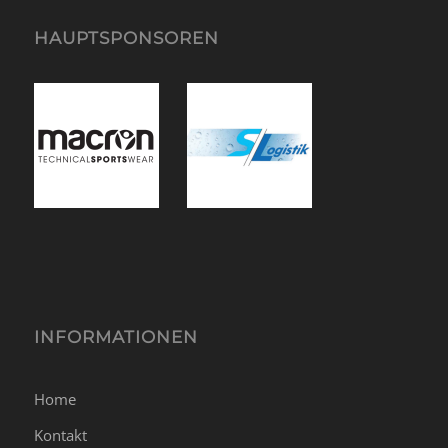
HAUPTSPONSOREN
INFORMATIONEN
Home
Kontakt