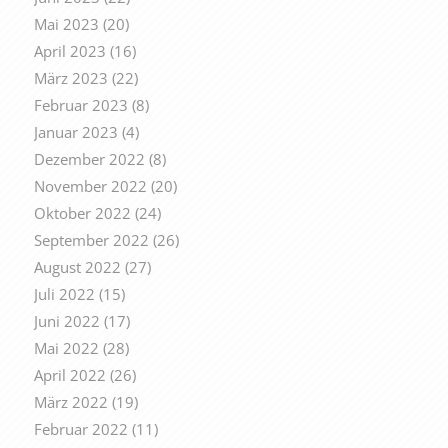
Mai 2023
(20)
April 2023
(16)
März 2023
(22)
Februar 2023
(8)
Januar 2023
(4)
Dezember 2022
(8)
November 2022
(20)
Oktober 2022
(24)
September 2022
(26)
August 2022
(27)
Juli 2022
(15)
Juni 2022
(17)
Mai 2022
(28)
April 2022
(26)
März 2022
(19)
Februar 2022
(11)