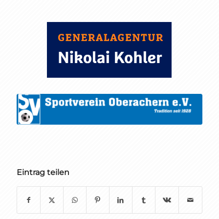
Eintrag teilen