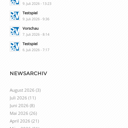
9. Juli 2026 - 13:23
Testspiel
9. Juli 2026 - 9:36
Vorschau
7. Juli 2026 - 8:14
Testspiel
6. Juli 2026 - 7:17
NEWSARCHIV
August 2026
(3)
Juli 2026
(11)
Juni 2026
(8)
Mai 2026
(26)
April 2026
(21)