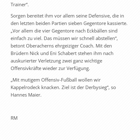
Trainer“.
Sorgen bereitet ihm vor allem seine Defensive, die in
den letzten beiden Partien sieben Gegentore kassierte.
„Vor allem die vier Gegentore nach Eckbällen sind
einfach zu viel. Das müssen wir schnell abstellen“,
betont Oberacherns ehrgeiziger Coach. Mit den
Brüdern Nick und Eni Schabert stehen ihm nach
auskurierter Verletzung zwei ganz wichtige
Offensivkräfte wieder zur Verfügung.
„Mit mutigem Offensiv-Fußball wollen wir
Kappelrodeck knacken. Ziel ist der Derbysieg“, so
Hannes Maier.
RM