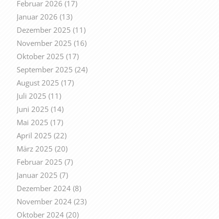
Februar 2026
(17)
Januar 2026
(13)
Dezember 2025
(11)
November 2025
(16)
Oktober 2025
(17)
September 2025
(24)
August 2025
(17)
Juli 2025
(11)
Juni 2025
(14)
Mai 2025
(17)
April 2025
(22)
März 2025
(20)
Februar 2025
(7)
Januar 2025
(7)
Dezember 2024
(8)
November 2024
(23)
Oktober 2024
(20)