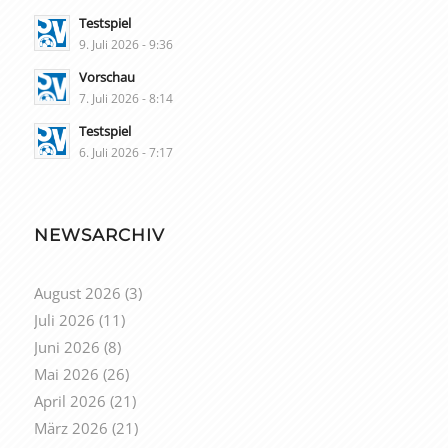
Testspiel
9. Juli 2026 - 9:36
Vorschau
7. Juli 2026 - 8:14
Testspiel
6. Juli 2026 - 7:17
NEWSARCHIV
August 2026
(3)
Juli 2026
(11)
Juni 2026
(8)
Mai 2026
(26)
April 2026
(21)
März 2026
(21)