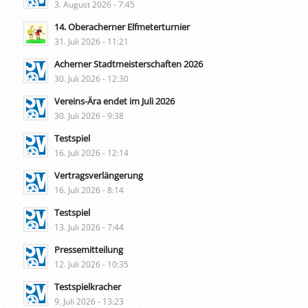
3. August 2026 - 7:45
14. Oberacherner Elfmeterturnier
31. Juli 2026 - 11:21
Acherner Stadtmeisterschaften 2026
30. Juli 2026 - 12:30
Vereins-Ära endet im Juli 2026
30. Juli 2026 - 9:38
Testspiel
16. Juli 2026 - 12:14
Vertragsverlängerung
16. Juli 2026 - 8:14
Testspiel
13. Juli 2026 - 7:44
Pressemitteilung
12. Juli 2026 - 10:35
Testspielkracher
9. Juli 2026 - 13:23