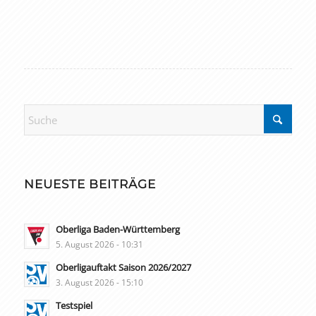
NEUESTE BEITRÄGE
Oberliga Baden-Württemberg
5. August 2026 - 10:31
Oberligauftakt Saison 2026/2027
3. August 2026 - 15:10
Testspiel