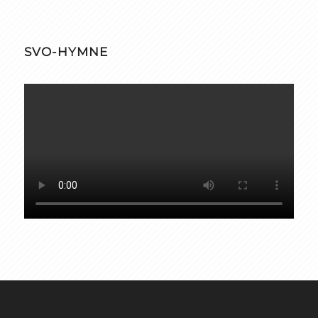
SVO-HYMNE