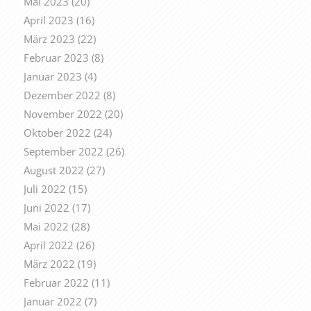
Mai 2023
(20)
April 2023
(16)
März 2023
(22)
Februar 2023
(8)
Januar 2023
(4)
Dezember 2022
(8)
November 2022
(20)
Oktober 2022
(24)
September 2022
(26)
August 2022
(27)
Juli 2022
(15)
Juni 2022
(17)
Mai 2022
(28)
April 2022
(26)
März 2022
(19)
Februar 2022
(11)
Januar 2022
(7)