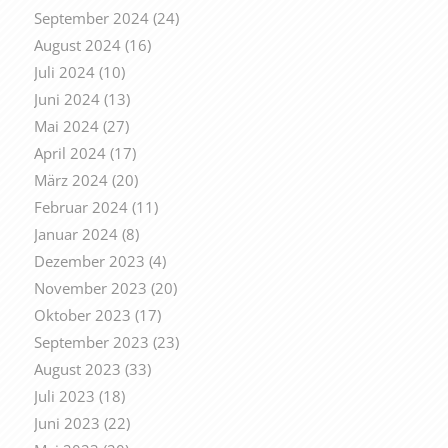
September 2024
(24)
August 2024
(16)
Juli 2024
(10)
Juni 2024
(13)
Mai 2024
(27)
April 2024
(17)
März 2024
(20)
Februar 2024
(11)
Januar 2024
(8)
Dezember 2023
(4)
November 2023
(20)
Oktober 2023
(17)
September 2023
(23)
August 2023
(33)
Juli 2023
(18)
Juni 2023
(22)