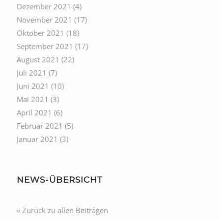
Dezember 2021
(4)
November 2021
(17)
Oktober 2021
(18)
September 2021
(17)
August 2021
(22)
Juli 2021
(7)
Juni 2021
(10)
Mai 2021
(3)
April 2021
(6)
Februar 2021
(5)
Januar 2021
(3)
NEWS-ÜBERSICHT
« Zurück zu allen Beiträgen