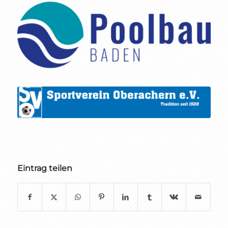
Eintrag teilen