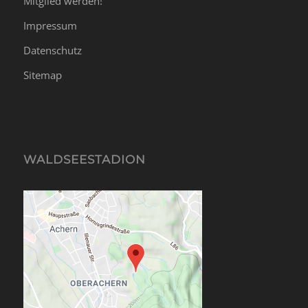
Mitglied werden!
Impressum
Datenschutz
Sitemap
WALDSEESTADION