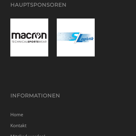
HAUPTSPONSOREN
INFORMATIONEN
Home
Kontakt