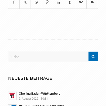
NEUESTE BEITRÄGE
Oberliga Baden-Württemberg
5. August 2026 - 10:31