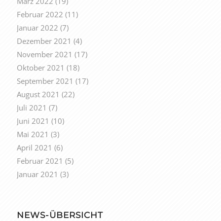
März 2022
(19)
Februar 2022
(11)
Januar 2022
(7)
Dezember 2021
(4)
November 2021
(17)
Oktober 2021
(18)
September 2021
(17)
August 2021
(22)
Juli 2021
(7)
Juni 2021
(10)
Mai 2021
(3)
April 2021
(6)
Februar 2021
(5)
Januar 2021
(3)
NEWS-ÜBERSICHT