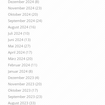
Dezember 2024
(8)
November 2024
(23)
Oktober 2024
(20)
September 2024
(24)
August 2024
(16)
Juli 2024
(10)
Juni 2024
(13)
Mai 2024
(27)
April 2024
(17)
März 2024
(20)
Februar 2024
(11)
Januar 2024
(8)
Dezember 2023
(4)
November 2023
(20)
Oktober 2023
(17)
September 2023
(23)
August 2023
(33)