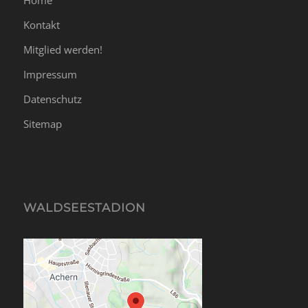
Kontakt
Mitglied werden!
Impressum
Datenschutz
Sitemap
WALDSEESTADION