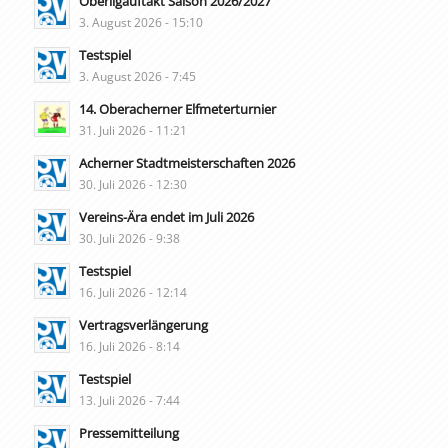
Oberligauftakt Saison 2026/2027
3. August 2026 - 15:10
Testspiel
3. August 2026 - 7:45
14. Oberacherner Elfmeterturnier
31. Juli 2026 - 11:21
Acherner Stadtmeisterschaften 2026
30. Juli 2026 - 12:30
Vereins-Ära endet im Juli 2026
30. Juli 2026 - 9:38
Testspiel
16. Juli 2026 - 12:14
Vertragsverlängerung
16. Juli 2026 - 8:14
Testspiel
13. Juli 2026 - 7:44
Pressemitteilung