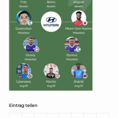
Eintrag teilen