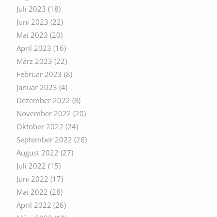
Juli 2023
(18)
Juni 2023
(22)
Mai 2023
(20)
April 2023
(16)
März 2023
(22)
Februar 2023
(8)
Januar 2023
(4)
Dezember 2022
(8)
November 2022
(20)
Oktober 2022
(24)
September 2022
(26)
August 2022
(27)
Juli 2022
(15)
Juni 2022
(17)
Mai 2022
(28)
April 2022
(26)