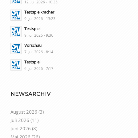
12. Juli 2026 - 10:35
Testspielkracher
9. Juli 2026 - 13:23
Testspiel
9. Juli 2026 - 9:36
Vorschau
7. Juli 2026 - 8:14
Testspiel
6. Juli 2026 - 7:17
NEWSARCHIV
August 2026
(3)
Juli 2026
(11)
Juni 2026
(8)
Mai 2026
(26)