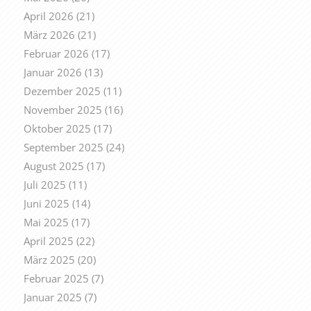
April 2026
(21)
März 2026
(21)
Februar 2026
(17)
Januar 2026
(13)
Dezember 2025
(11)
November 2025
(16)
Oktober 2025
(17)
September 2025
(24)
August 2025
(17)
Juli 2025
(11)
Juni 2025
(14)
Mai 2025
(17)
April 2025
(22)
März 2025
(20)
Februar 2025
(7)
Januar 2025
(7)