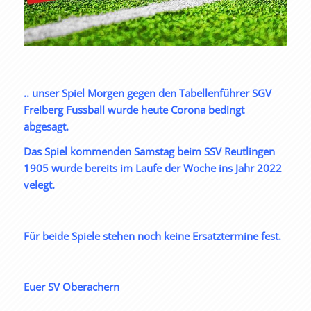
.. unser Spiel Morgen gegen den Tabellenführer SGV
Freiberg Fussball wurde heute Corona bedingt
abgesagt.
Das Spiel kommenden Samstag beim SSV Reutlingen
1905 wurde bereits im Laufe der Woche ins Jahr 2022
velegt.
Für beide Spiele stehen noch keine Ersatztermine fest.
Euer SV Oberachern