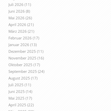
Juli 2026
(11)
Juni 2026
(8)
Mai 2026
(26)
April 2026
(21)
März 2026
(21)
Februar 2026
(17)
Januar 2026
(13)
Dezember 2025
(11)
November 2025
(16)
Oktober 2025
(17)
September 2025
(24)
August 2025
(17)
Juli 2025
(11)
Juni 2025
(14)
Mai 2025
(17)
April 2025
(22)