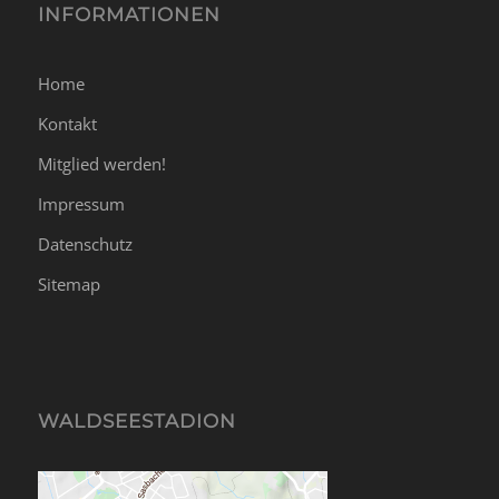
INFORMATIONEN
Home
Kontakt
Mitglied werden!
Impressum
Datenschutz
Sitemap
WALDSEESTADION