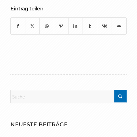
Eintrag teilen
NEUESTE BEITRÄGE