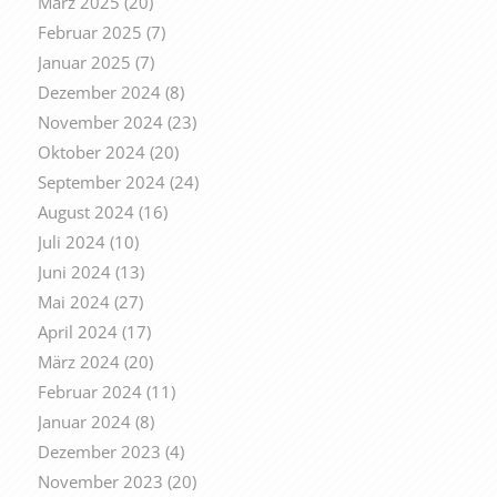
März 2025
(20)
Februar 2025
(7)
Januar 2025
(7)
Dezember 2024
(8)
November 2024
(23)
Oktober 2024
(20)
September 2024
(24)
August 2024
(16)
Juli 2024
(10)
Juni 2024
(13)
Mai 2024
(27)
April 2024
(17)
März 2024
(20)
Februar 2024
(11)
Januar 2024
(8)
Dezember 2023
(4)
November 2023
(20)