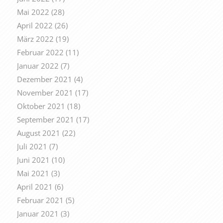
Mai 2022
(28)
April 2022
(26)
März 2022
(19)
Februar 2022
(11)
Januar 2022
(7)
Dezember 2021
(4)
November 2021
(17)
Oktober 2021
(18)
September 2021
(17)
August 2021
(22)
Juli 2021
(7)
Juni 2021
(10)
Mai 2021
(3)
April 2021
(6)
Februar 2021
(5)
Januar 2021
(3)