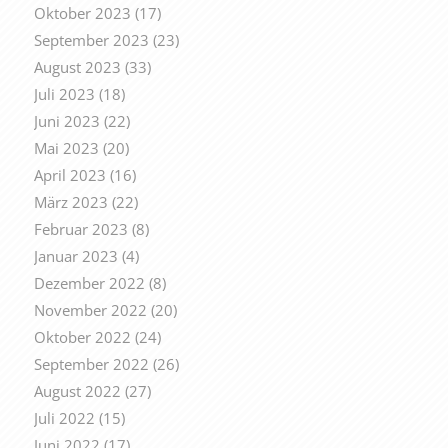
Oktober 2023
(17)
September 2023
(23)
August 2023
(33)
Juli 2023
(18)
Juni 2023
(22)
Mai 2023
(20)
April 2023
(16)
März 2023
(22)
Februar 2023
(8)
Januar 2023
(4)
Dezember 2022
(8)
November 2022
(20)
Oktober 2022
(24)
September 2022
(26)
August 2022
(27)
Juli 2022
(15)
Juni 2022
(17)