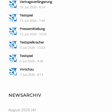
Vertragsverlängerung
16. Juli 2026 - 8:14
Testspiel
13. Juli 2026 - 7:44
Pressemitteilung
12. Juli 2026 - 10:35
Testspielkracher
9. Juli 2026 - 13:23
Testspiel
9. Juli 2026 - 9:36
Vorschau
7. Juli 2026 - 8:14
NEWSARCHIV
August 2026
(4)