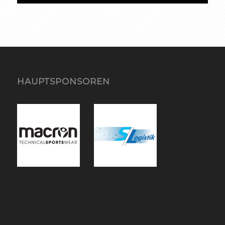
HAUPTSPONSOREN