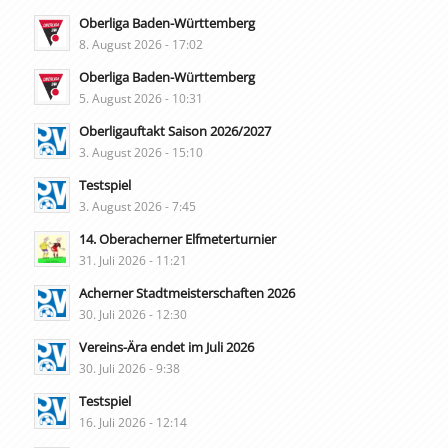
Oberliga Baden-Württemberg
8. August 2026 - 17:02
Oberliga Baden-Württemberg
5. August 2026 - 10:31
Oberligauftakt Saison 2026/2027
3. August 2026 - 15:10
Testspiel
3. August 2026 - 7:45
14. Oberacherner Elfmeterturnier
31. Juli 2026 - 11:21
Acherner Stadtmeisterschaften 2026
30. Juli 2026 - 12:30
Vereins-Ära endet im Juli 2026
30. Juli 2026 - 9:38
Testspiel
16. Juli 2026 - 12:14