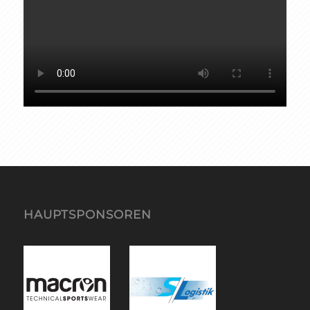
HAUPTSPONSOREN