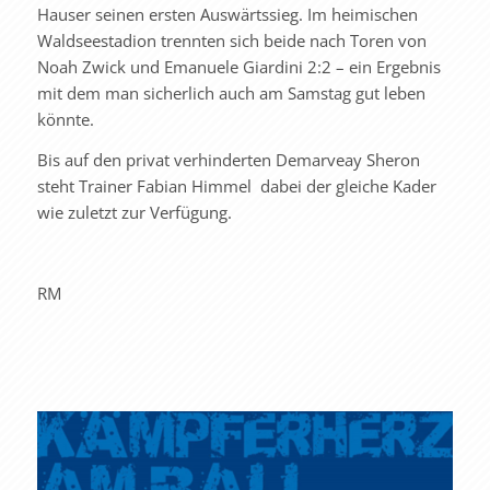
Hauser seinen ersten Auswärtssieg. Im heimischen
Waldseestadion trennten sich beide nach Toren von
Noah Zwick und Emanuele Giardini 2:2 – ein Ergebnis
mit dem man sicherlich auch am Samstag gut leben
könnte.
Bis auf den privat verhinderten Demarveay Sheron
steht Trainer Fabian Himmel dabei der gleiche Kader
wie zuletzt zur Verfügung.
RM