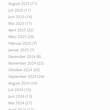
August 2025
(17)
Juli 2025
(11)
Juni 2025
(14)
Mai 2025
(17)
April 2025
(22)
März 2025
(20)
Februar 2025
(7)
Januar 2025
(7)
Dezember 2024
(8)
November 2024
(23)
Oktober 2024
(20)
September 2024
(24)
August 2024
(16)
Juli 2024
(10)
Juni 2024
(13)
Mai 2024
(27)
April 2024
(17)