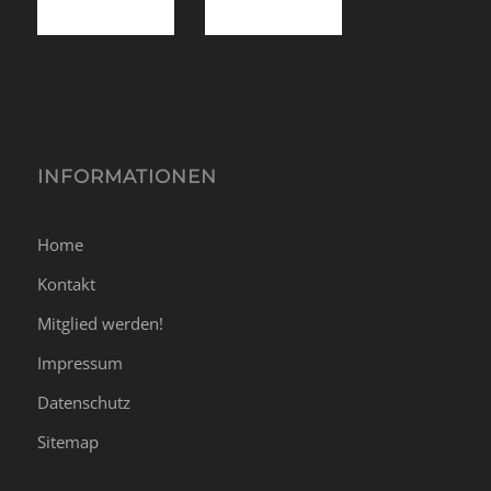
INFORMATIONEN
Home
Kontakt
Mitglied werden!
Impressum
Datenschutz
Sitemap