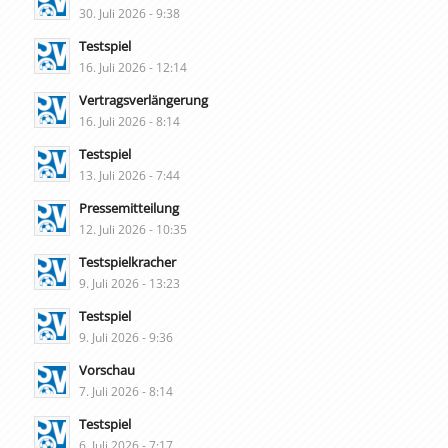
30. Juli 2026 - 9:38
Testspiel
16. Juli 2026 - 12:14
Vertragsverlängerung
16. Juli 2026 - 8:14
Testspiel
13. Juli 2026 - 7:44
Pressemitteilung
12. Juli 2026 - 10:35
Testspielkracher
9. Juli 2026 - 13:23
Testspiel
9. Juli 2026 - 9:36
Vorschau
7. Juli 2026 - 8:14
Testspiel
6. Juli 2026 - 7:17