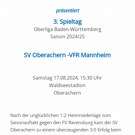
präsentiert
3. Spieltag
Oberliga Baden-Württemberg
Saison 2024/25
SV Oberachern -VFR Mannheim
Samstag 17.08.2024, 15:30 Uhr
Waldseestadion
Oberachern
Nach der unglücklichen 1:2 Heimniederlage zum
Saisonauftakt gegen den FV Ravensburg kam der SV
Oberachern zu einem überzeugenden 3:0 Erfolg beim