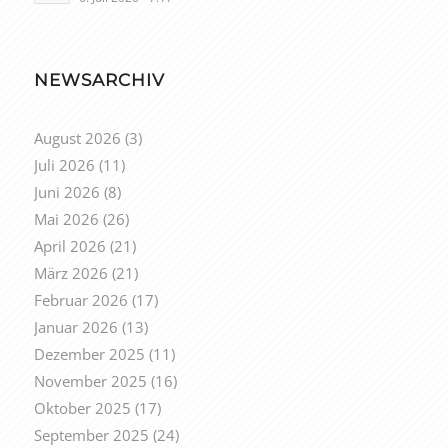
NEWSARCHIV
August 2026
(3)
Juli 2026
(11)
Juni 2026
(8)
Mai 2026
(26)
April 2026
(21)
März 2026
(21)
Februar 2026
(17)
Januar 2026
(13)
Dezember 2025
(11)
November 2025
(16)
Oktober 2025
(17)
September 2025
(24)