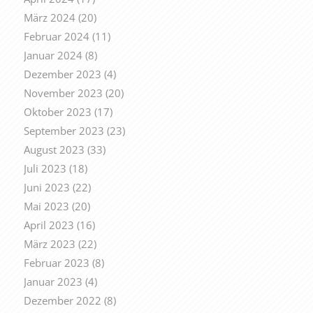
März 2024
(20)
Februar 2024
(11)
Januar 2024
(8)
Dezember 2023
(4)
November 2023
(20)
Oktober 2023
(17)
September 2023
(23)
August 2023
(33)
Juli 2023
(18)
Juni 2023
(22)
Mai 2023
(20)
April 2023
(16)
März 2023
(22)
Februar 2023
(8)
Januar 2023
(4)
Dezember 2022
(8)