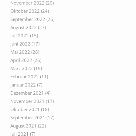
November 2022
(20)
Oktober 2022
(24)
September 2022
(26)
August 2022
(27)
Juli 2022
(15)
Juni 2022
(17)
Mai 2022
(28)
April 2022
(26)
März 2022
(19)
Februar 2022
(11)
Januar 2022
(7)
Dezember 2021
(4)
November 2021
(17)
Oktober 2021
(18)
September 2021
(17)
August 2021
(22)
Juli 2021
(7)