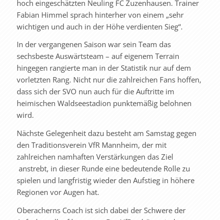
hoch eingeschätzten Neuling FC Zuzenhausen. Trainer
Fabian Himmel sprach hinterher von einem „sehr
wichtigen und auch in der Höhe verdienten Sieg“.
In der vergangenen Saison war sein Team das
sechsbeste Auswärtsteam – auf eigenem Terrain
hingegen rangierte man in der Statistik nur auf dem
vorletzten Rang. Nicht nur die zahlreichen Fans hoffen,
dass sich der SVO nun auch für die Auftritte im
heimischen Waldseestadion punktemäßig belohnen
wird.
Nächste Gelegenheit dazu besteht am Samstag gegen
den Traditionsverein VfR Mannheim, der mit
zahlreichen namhaften Verstärkungen das Ziel
anstrebt, in dieser Runde eine bedeutende Rolle zu
spielen und langfristig wieder den Aufstieg in höhere
Regionen vor Augen hat.
Oberacherns Coach ist sich dabei der Schwere der