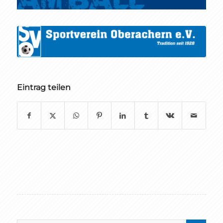
Eintrag teilen