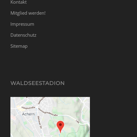
Kontakt
Mitglied werden!
Impressum
Datenschutz
Sitemap
WALDSEESTADION