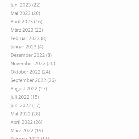
Juni 2023
(22)
Mai 2023
(20)
April 2023
(16)
März 2023
(22)
Februar 2023
(8)
Januar 2023
(4)
Dezember 2022
(8)
November 2022
(20)
Oktober 2022
(24)
September 2022
(26)
August 2022
(27)
Juli 2022
(15)
Juni 2022
(17)
Mai 2022
(28)
April 2022
(26)
März 2022
(19)
Februar 2022
(11)