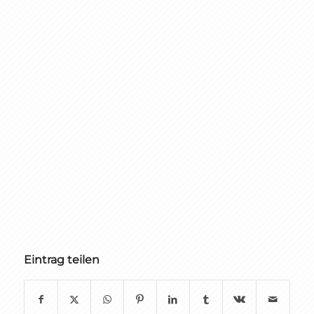
Eintrag teilen