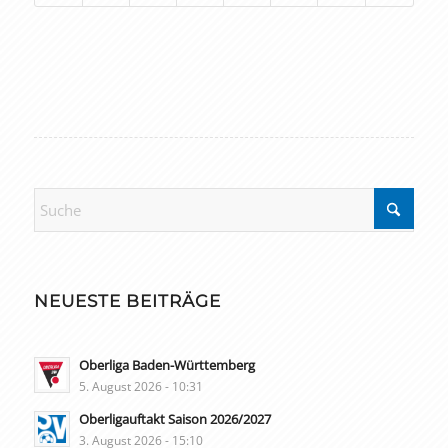
NEUESTE BEITRÄGE
Oberliga Baden-Württemberg
5. August 2026 - 10:31
Oberligauftakt Saison 2026/2027
3. August 2026 - 15:10