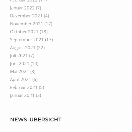
Januar 2022
(7)
Dezember 2021
(4)
November 2021
(17)
Oktober 2021
(18)
September 2021
(17)
August 2021
(22)
Juli 2021
(7)
Juni 2021
(10)
Mai 2021
(3)
April 2021
(6)
Februar 2021
(5)
Januar 2021
(3)
NEWS-ÜBERSICHT