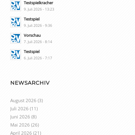
Testspielkracher
9. Juli 2026 - 13:23
Testspiel
9. Juli 2026 - 9:36
Vorschau
7. Juli 2026 - 8:14
Testspiel
6. Juli 2026 - 7:17
NEWSARCHIV
August 2026
(3)
Juli 2026
(11)
Juni 2026
(8)
Mai 2026
(26)
April 2026
(21)