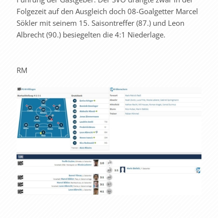
Folgezeit auf den Ausgleich doch 08-Goalgetter Marcel
Sökler mit seinem 15. Saisontreffer (87.) und Leon
Albrecht (90.) besiegelten die 4:1 Niederlage.
RM