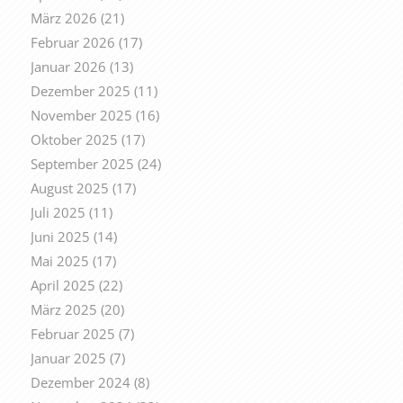
März 2026
(21)
Februar 2026
(17)
Januar 2026
(13)
Dezember 2025
(11)
November 2025
(16)
Oktober 2025
(17)
September 2025
(24)
August 2025
(17)
Juli 2025
(11)
Juni 2025
(14)
Mai 2025
(17)
April 2025
(22)
März 2025
(20)
Februar 2025
(7)
Januar 2025
(7)
Dezember 2024
(8)