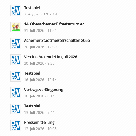
Testspiel
3. August 2026 - 7:45
14. Oberacherner Elfmeterturnier
31. Juli 2026 - 11:21
Acherner Stadtmeisterschaften 2026
30. Juli 2026 - 12:30
Vereins-Ära endet im Juli 2026
30. Juli 2026 - 9:38
Testspiel
16. Juli 2026 - 12:14
Vertragsverlängerung
16. Juli 2026 - 8:14
Testspiel
13. Juli 2026 - 7:44
Pressemitteilung
12. Juli 2026 - 10:35