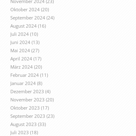
November 2024
(23)
Oktober 2024
(20)
September 2024
(24)
August 2024
(16)
Juli 2024
(10)
Juni 2024
(13)
Mai 2024
(27)
April 2024
(17)
März 2024
(20)
Februar 2024
(11)
Januar 2024
(8)
Dezember 2023
(4)
November 2023
(20)
Oktober 2023
(17)
September 2023
(23)
August 2023
(33)
Juli 2023
(18)