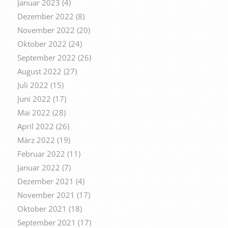
Januar 2023
(4)
Dezember 2022
(8)
November 2022
(20)
Oktober 2022
(24)
September 2022
(26)
August 2022
(27)
Juli 2022
(15)
Juni 2022
(17)
Mai 2022
(28)
April 2022
(26)
März 2022
(19)
Februar 2022
(11)
Januar 2022
(7)
Dezember 2021
(4)
November 2021
(17)
Oktober 2021
(18)
September 2021
(17)