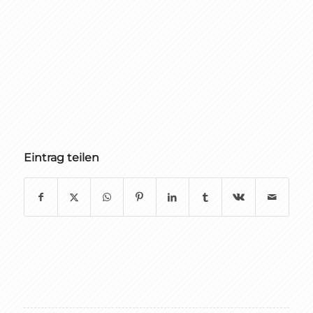
Eintrag teilen