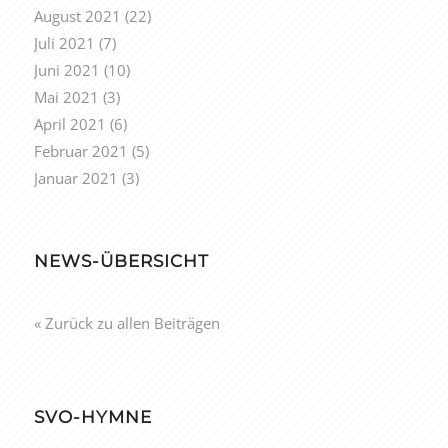
August 2021
(22)
Juli 2021
(7)
Juni 2021
(10)
Mai 2021
(3)
April 2021
(6)
Februar 2021
(5)
Januar 2021
(3)
NEWS-ÜBERSICHT
« Zurück zu allen Beiträgen
SVO-HYMNE