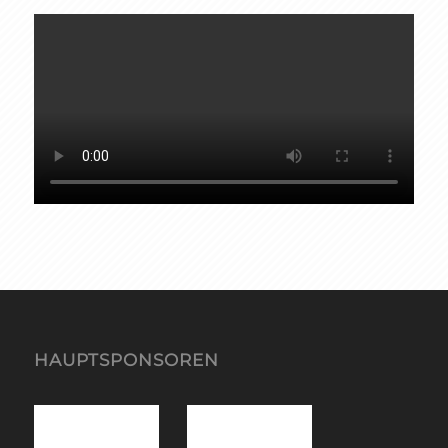
HAUPTSPONSOREN