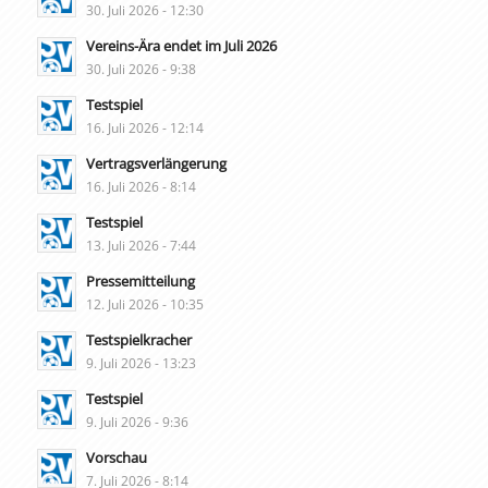
30. Juli 2026 - 12:30
Vereins-Ära endet im Juli 2026
30. Juli 2026 - 9:38
Testspiel
16. Juli 2026 - 12:14
Vertragsverlängerung
16. Juli 2026 - 8:14
Testspiel
13. Juli 2026 - 7:44
Pressemitteilung
12. Juli 2026 - 10:35
Testspielkracher
9. Juli 2026 - 13:23
Testspiel
9. Juli 2026 - 9:36
Vorschau
7. Juli 2026 - 8:14