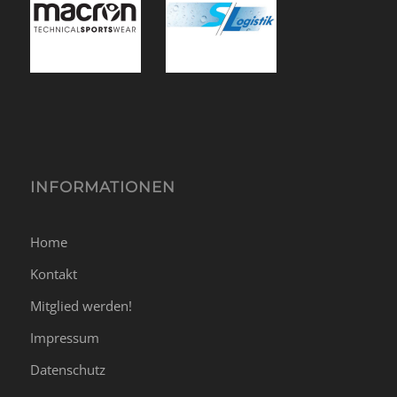
INFORMATIONEN
Home
Kontakt
Mitglied werden!
Impressum
Datenschutz