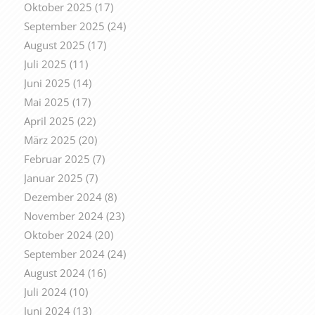
Oktober 2025
(17)
September 2025
(24)
August 2025
(17)
Juli 2025
(11)
Juni 2025
(14)
Mai 2025
(17)
April 2025
(22)
März 2025
(20)
Februar 2025
(7)
Januar 2025
(7)
Dezember 2024
(8)
November 2024
(23)
Oktober 2024
(20)
September 2024
(24)
August 2024
(16)
Juli 2024
(10)
Juni 2024
(13)