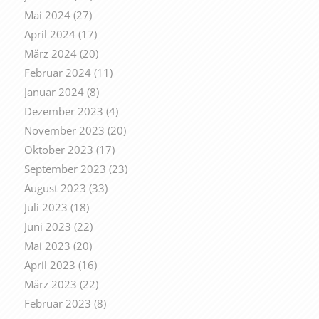
Mai 2024
(27)
April 2024
(17)
März 2024
(20)
Februar 2024
(11)
Januar 2024
(8)
Dezember 2023
(4)
November 2023
(20)
Oktober 2023
(17)
September 2023
(23)
August 2023
(33)
Juli 2023
(18)
Juni 2023
(22)
Mai 2023
(20)
April 2023
(16)
März 2023
(22)
Februar 2023
(8)