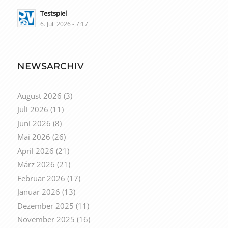
Testspiel
6. Juli 2026 - 7:17
NEWSARCHIV
August 2026
(3)
Juli 2026
(11)
Juni 2026
(8)
Mai 2026
(26)
April 2026
(21)
März 2026
(21)
Februar 2026
(17)
Januar 2026
(13)
Dezember 2025
(11)
November 2025
(16)