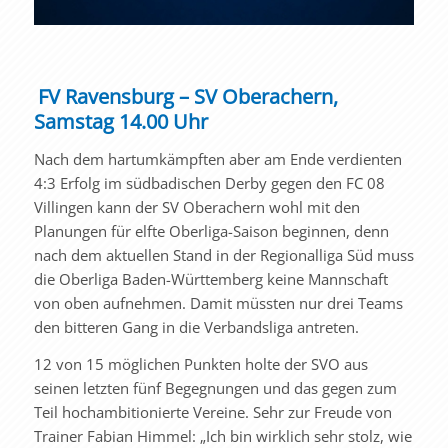
FV Ravensburg – SV Oberachern,
Samstag 14.00 Uhr
Nach dem hartumkämpften aber am Ende verdienten
4:3 Erfolg im südbadischen Derby gegen den FC 08
Villingen kann der SV Oberachern wohl mit den
Planungen für elfte Oberliga-Saison beginnen, denn
nach dem aktuellen Stand in der Regionalliga Süd muss
die Oberliga Baden-Württemberg keine Mannschaft
von oben aufnehmen. Damit müssten nur drei Teams
den bitteren Gang in die Verbandsliga antreten.
12 von 15 möglichen Punkten holte der SVO aus
seinen letzten fünf Begegnungen und das gegen zum
Teil hochambitionierte Vereine. Sehr zur Freude von
Trainer Fabian Himmel: „Ich bin wirklich sehr stolz, wie